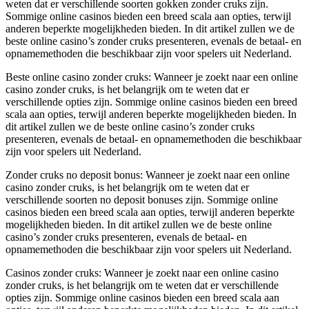
weten dat er verschillende soorten gokken zonder cruks zijn.
Sommige online casinos bieden een breed scala aan opties, terwijl
anderen beperkte mogelijkheden bieden. In dit artikel zullen we de
beste online casino’s zonder cruks presenteren, evenals de betaal- en
opnamemethoden die beschikbaar zijn voor spelers uit Nederland.
Beste online casino zonder cruks: Wanneer je zoekt naar een online
casino zonder cruks, is het belangrijk om te weten dat er
verschillende opties zijn. Sommige online casinos bieden een breed
scala aan opties, terwijl anderen beperkte mogelijkheden bieden. In
dit artikel zullen we de beste online casino’s zonder cruks
presenteren, evenals de betaal- en opnamemethoden die beschikbaar
zijn voor spelers uit Nederland.
Zonder cruks no deposit bonus: Wanneer je zoekt naar een online
casino zonder cruks, is het belangrijk om te weten dat er
verschillende soorten no deposit bonuses zijn. Sommige online
casinos bieden een breed scala aan opties, terwijl anderen beperkte
mogelijkheden bieden. In dit artikel zullen we de beste online
casino’s zonder cruks presenteren, evenals de betaal- en
opnamemethoden die beschikbaar zijn voor spelers uit Nederland.
Casinos zonder cruks: Wanneer je zoekt naar een online casino
zonder cruks, is het belangrijk om te weten dat er verschillende
opties zijn. Sommige online casinos bieden een breed scala aan