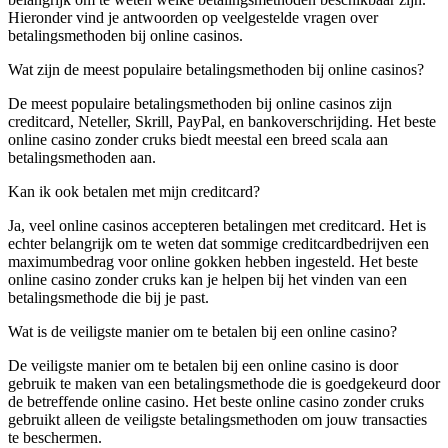
Hieronder vind je antwoorden op veelgestelde vragen over
betalingsmethoden bij online casinos.
Wat zijn de meest populaire betalingsmethoden bij online casinos?
De meest populaire betalingsmethoden bij online casinos zijn
creditcard, Neteller, Skrill, PayPal, en bankoverschrijding. Het beste
online casino zonder cruks biedt meestal een breed scala aan
betalingsmethoden aan.
Kan ik ook betalen met mijn creditcard?
Ja, veel online casinos accepteren betalingen met creditcard. Het is
echter belangrijk om te weten dat sommige creditcardbedrijven een
maximumbedrag voor online gokken hebben ingesteld. Het beste
online casino zonder cruks kan je helpen bij het vinden van een
betalingsmethode die bij je past.
Wat is de veiligste manier om te betalen bij een online casino?
De veiligste manier om te betalen bij een online casino is door
gebruik te maken van een betalingsmethode die is goedgekeurd door
de betreffende online casino. Het beste online casino zonder cruks
gebruikt alleen de veiligste betalingsmethoden om jouw transacties
te beschermen.