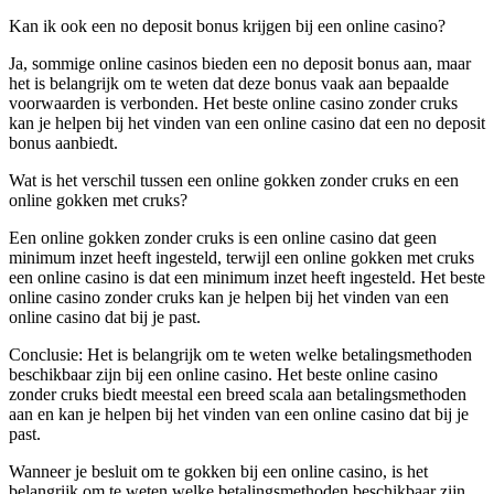
Kan ik ook een no deposit bonus krijgen bij een online casino?
Ja, sommige online casinos bieden een no deposit bonus aan, maar
het is belangrijk om te weten dat deze bonus vaak aan bepaalde
voorwaarden is verbonden. Het beste online casino zonder cruks
kan je helpen bij het vinden van een online casino dat een no deposit
bonus aanbiedt.
Wat is het verschil tussen een online gokken zonder cruks en een
online gokken met cruks?
Een online gokken zonder cruks is een online casino dat geen
minimum inzet heeft ingesteld, terwijl een online gokken met cruks
een online casino is dat een minimum inzet heeft ingesteld. Het beste
online casino zonder cruks kan je helpen bij het vinden van een
online casino dat bij je past.
Conclusie: Het is belangrijk om te weten welke betalingsmethoden
beschikbaar zijn bij een online casino. Het beste online casino
zonder cruks biedt meestal een breed scala aan betalingsmethoden
aan en kan je helpen bij het vinden van een online casino dat bij je
past.
Wanneer je besluit om te gokken bij een online casino, is het
belangrijk om te weten welke betalingsmethoden beschikbaar zijn.