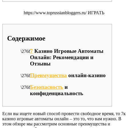
https://www.toprussianbloggers.ru/ ИГРАТЬ
Содержимое
7
Казино Игровые Автоматы
Онлайн: Рекомендации и
Отзывы
Преимущества
онлайн-казино
Безопасность
и
конфиденциальность
Если вы ищете новый способ провести свободное время, то 7к
казино игровые автоматы онлайн – это то, что вам нужно. В
этом обзоре мы рассмотрим основные преимущества и