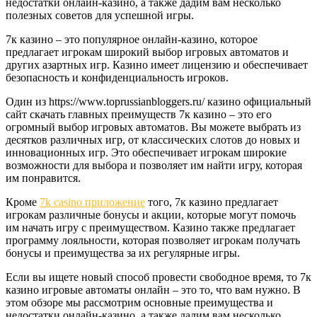
недостатки онлайн-казино, а также дадим вам несколько
полезных советов для успешной игры.
7к казино – это популярное онлайн-казино, которое
предлагает игрокам широкий выбор игровых автоматов и
других азартных игр. Казино имеет лицензию и обеспечивает
безопасность и конфиденциальность игроков.
Один из https://www.toprussianbloggers.ru/ казино официальный
сайт скачать главных преимуществ 7к казино – это его
огромный выбор игровых автоматов. Вы можете выбрать из
десятков различных игр, от классических слотов до новых и
инновационных игр. Это обеспечивает игрокам широкие
возможности для выбора и позволяет им найти игру, которая
им понравится.
Кроме
7k casino приложение
того, 7к казино предлагает
игрокам различные бонусы и акции, которые могут помочь
им начать игру с преимуществом. Казино также предлагает
программу лояльности, которая позволяет игрокам получать
бонусы и преимущества за их регулярные игры.
Если вы ищете новый способ провести свободное время, то 7к
казино игровые автоматы онлайн – это то, что вам нужно. В
этом обзоре мы рассмотрим основные преимущества и
недостатки онлайн-казино, а также дадим вам несколько