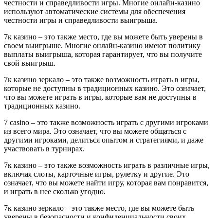
честности и справедливости игры. Многие онлайн-казино
используют автоматические системы для обеспечения
честности игры и справедливости выигрыша.
7к казино – это также место, где вы можете быть уверены в
своем выигрыше. Многие онлайн-казино имеют политику
выплаты выигрыша, которая гарантирует, что вы получите
свой выигрыш.
7к казино зеркало – это также возможность играть в игры,
которые не доступны в традиционных казино. Это означает,
что вы можете играть в игры, которые вам не доступны в
традиционных казино.
7 casino – это также возможность играть с другими игроками
из всего мира. Это означает, что вы можете общаться с
другими игроками, делиться опытом и стратегиями, и даже
участвовать в турнирах.
7к казино – это также возможность играть в различные игры,
включая слоты, карточные игры, рулетку и другие. Это
означает, что вы можете найти игру, которая вам понравится,
и играть в нее сколько угодно.
7к казино зеркало – это также место, где вы можете быть
уверены в безопасности и конфиденциальности своих