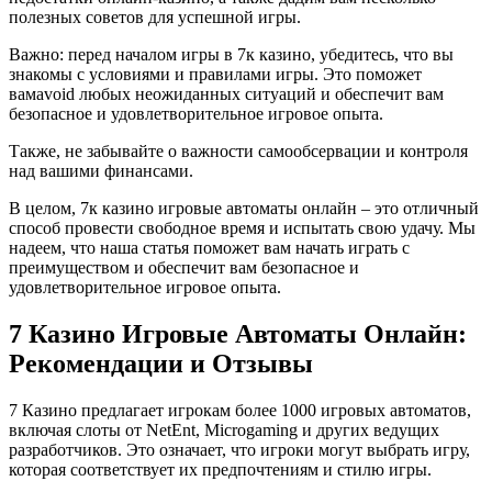
полезных советов для успешной игры.
Важно: перед началом игры в 7к казино, убедитесь, что вы
знакомы с условиями и правилами игры. Это поможет
вамavoid любых неожиданных ситуаций и обеспечит вам
безопасное и удовлетворительное игровое опыта.
Также, не забывайте о важности самообсервации и контроля
над вашими финансами.
В целом, 7к казино игровые автоматы онлайн – это отличный
способ провести свободное время и испытать свою удачу. Мы
надеем, что наша статья поможет вам начать играть с
преимуществом и обеспечит вам безопасное и
удовлетворительное игровое опыта.
7 Казино Игровые Автоматы Онлайн:
Рекомендации и Отзывы
7 Казино предлагает игрокам более 1000 игровых автоматов,
включая слоты от NetEnt, Microgaming и других ведущих
разработчиков. Это означает, что игроки могут выбрать игру,
которая соответствует их предпочтениям и стилю игры.