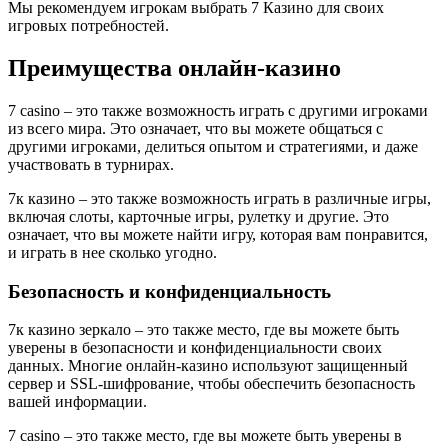
Мы рекомендуем игрокам выбрать 7 Казино для своих
игровых потребностей.
Преимущества онлайн-казино
7 casino – это также возможность играть с другими игроками
из всего мира. Это означает, что вы можете общаться с
другими игроками, делиться опытом и стратегиями, и даже
участвовать в турнирах.
7к казино – это также возможность играть в различные игры,
включая слоты, карточные игры, рулетку и другие. Это
означает, что вы можете найти игру, которая вам понравится,
и играть в нее сколько угодно.
Безопасность и конфиденциальность
7к казино зеркало – это также место, где вы можете быть
уверены в безопасности и конфиденциальности своих
данных. Многие онлайн-казино используют защищенный
сервер и SSL-шифрование, чтобы обеспечить безопасность
вашей информации.
7 casino – это также место, где вы можете быть уверены в