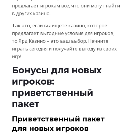
предлагает игрокам все, что они могут найти
в других казино.
Так что, если вы ищете казино, которое
предлагает выгодные условия для игроков,
то Ярд Казино – это ваш выбор. Начните
играть сегодня и получайте выгоду из своих
игр!
Бонусы для новых
игроков:
приветственный
пакет
Приветственный пакет
для новых игроков