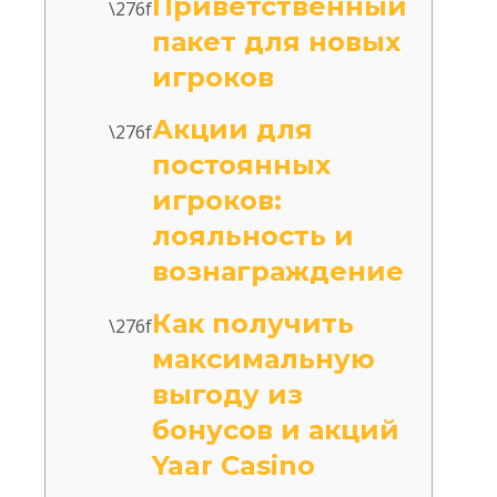
Приветственный
пакет для новых
игроков
Акции для
постоянных
игроков:
лояльность и
вознаграждение
Как получить
максимальную
выгоду из
бонусов и акций
Yaar Casino