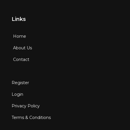
Links
Home
About Us
Contact
Register
Login
Privacy Policy
Terms & Conditions