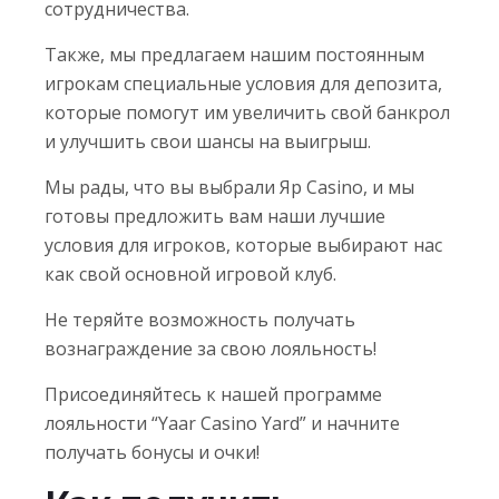
сотрудничества.
Также, мы предлагаем нашим постоянным
игрокам специальные условия для депозита,
которые помогут им увеличить свой банкрол
и улучшить свои шансы на выигрыш.
Мы рады, что вы выбрали Яр Casino, и мы
готовы предложить вам наши лучшие
условия для игроков, которые выбирают нас
как свой основной игровой клуб.
Не теряйте возможность получать
вознаграждение за свою лояльность!
Присоединяйтесь к нашей программе
лояльности “Yaar Casino Yard” и начните
получать бонусы и очки!