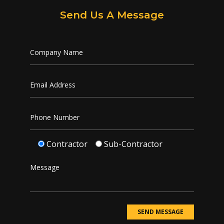
Send Us A Message
Contractor
Sub-Contractor