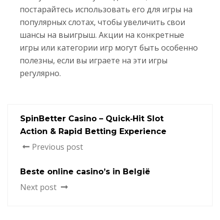
постарайтесь использовать его для игры на
популярных слотах, чтобы увеличить свои
шансы на выигрыш. Акции на конкретные
игры или категории игр могут быть особенно
полезны, если вы играете на эти игры
регулярно.
SpinBetter Casino – Quick‑Hit Slot
Action & Rapid Betting Experience
Previous post
Beste online casino’s in België
Next post