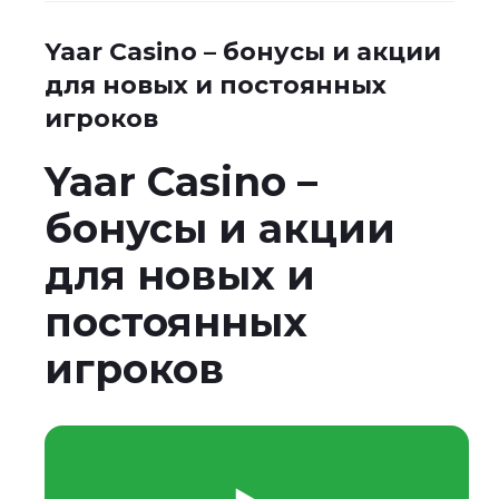
Yaar Casino – бонусы и акции
для новых и постоянных
игроков
Yaar Casino –
бонусы и акции
для новых и
постоянных
игроков