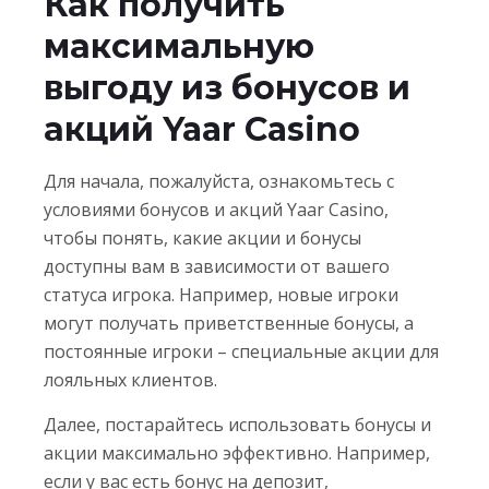
Как получить
максимальную
выгоду из бонусов и
акций Yaar Casino
Для начала, пожалуйста, ознакомьтесь с
условиями бонусов и акций Yaar Casino,
чтобы понять, какие акции и бонусы
доступны вам в зависимости от вашего
статуса игрока. Например, новые игроки
могут получать приветственные бонусы, а
постоянные игроки – специальные акции для
лояльных клиентов.
Далее, постарайтесь использовать бонусы и
акции максимально эффективно. Например,
если у вас есть бонус на депозит,