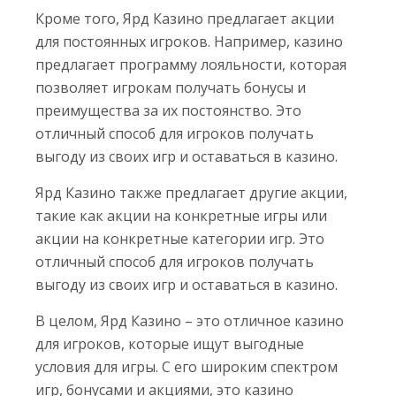
Кроме того, Ярд Казино предлагает акции
для постоянных игроков. Например, казино
предлагает программу лояльности, которая
позволяет игрокам получать бонусы и
преимущества за их постоянство. Это
отличный способ для игроков получать
выгоду из своих игр и оставаться в казино.
Ярд Казино также предлагает другие акции,
такие как акции на конкретные игры или
акции на конкретные категории игр. Это
отличный способ для игроков получать
выгоду из своих игр и оставаться в казино.
В целом, Ярд Казино – это отличное казино
для игроков, которые ищут выгодные
условия для игры. С его широким спектром
игр, бонусами и акциями, это казино