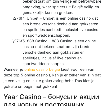
bekendstaat om zijn veilige en betrouwbare
omgeving, waar spelers uit België veilig en
gemakkelijk kunnen gokken.
4. Unibet – Unibet is een online casino dat
een brede verscheidenheid aan gokkasten
en spelletjes aanbiedt, inclusief live casino
en sportweddenschappen.
5. 888 Casino – 888 Casino is een online
casino dat bekendstaat om zijn brede
verscheidenheid aan gokkasten en
spelletjes, inclusief live casino en
sportweddenschappen.
Wanneer je
online casino belgie
kiest voor een van
deze top 5 online casino’s, kan je er zeker van zijn dat
je een veilig en leuke gokervaring hebt. Dus kies je
goksite en begin met gokken!
Yaar Casino – бонусы и акции
для новых и постоянных