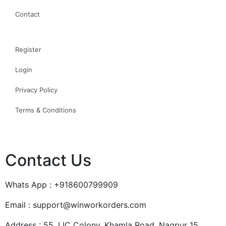
Contact
Register
Login
Privacy Policy
Terms & Conditions
Contact Us
Whats App : +918600799909
Email : support@winworkorders.com
Address : 55, LIC Colony, Khamla Road, Nagpur 15.