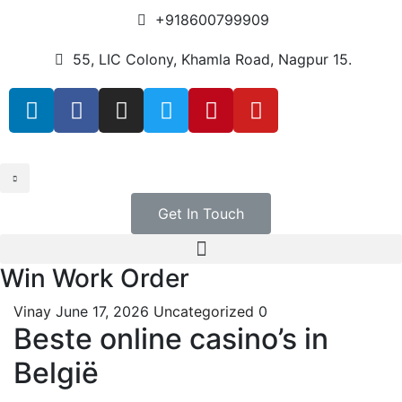
+918600799909
55, LIC Colony, Khamla Road, Nagpur 15.
Get In Touch
Win Work Order
Vinay
June 17, 2026
Uncategorized
0
Beste online casino’s in
België