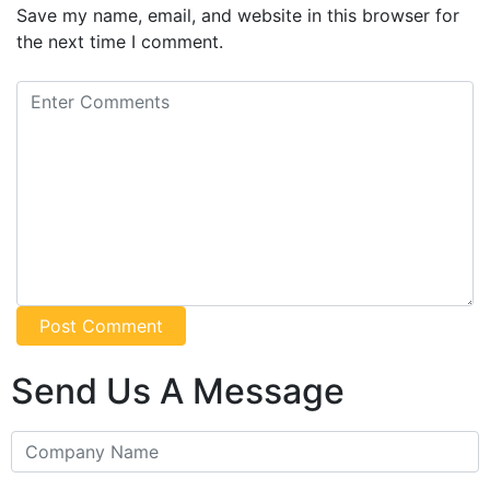
Save my name, email, and website in this browser for
the next time I comment.
Send Us A Message