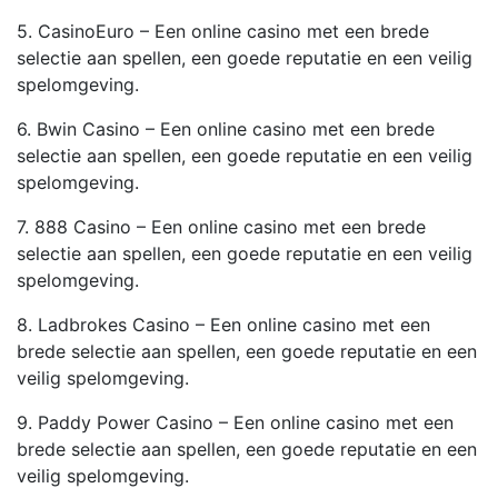
5. CasinoEuro – Een online casino met een brede
selectie aan spellen, een goede reputatie en een veilig
spelomgeving.
6. Bwin Casino – Een online casino met een brede
selectie aan spellen, een goede reputatie en een veilig
spelomgeving.
7. 888 Casino – Een online casino met een brede
selectie aan spellen, een goede reputatie en een veilig
spelomgeving.
8. Ladbrokes Casino – Een online casino met een
brede selectie aan spellen, een goede reputatie en een
veilig spelomgeving.
9. Paddy Power Casino – Een online casino met een
brede selectie aan spellen, een goede reputatie en een
veilig spelomgeving.