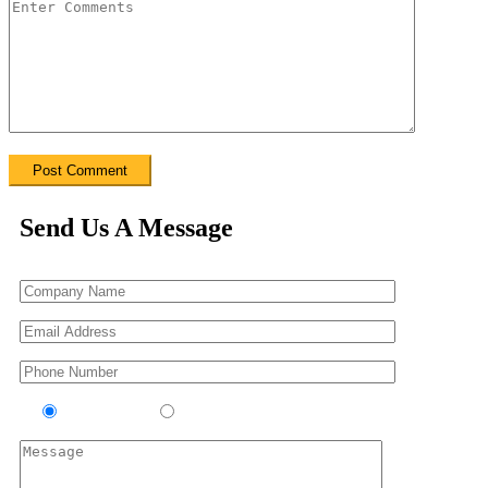
Send Us A Message
Contractor
Sub-Contractor