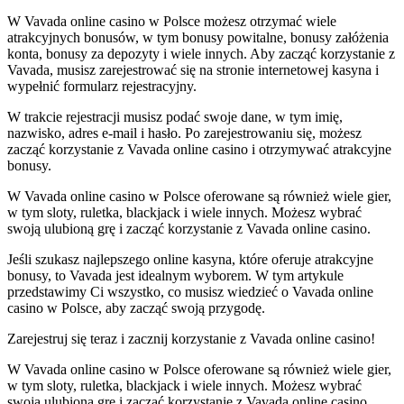
W Vavada online casino w Polsce możesz otrzymać wiele
atrakcyjnych bonusów, w tym bonusy powitalne, bonusy załóżenia
konta, bonusy za depozyty i wiele innych. Aby zacząć korzystanie z
Vavada, musisz zarejestrować się na stronie internetowej kasyna i
wypełnić formularz rejestracyjny.
W trakcie rejestracji musisz podać swoje dane, w tym imię,
nazwisko, adres e-mail i hasło. Po zarejestrowaniu się, możesz
zacząć korzystanie z Vavada online casino i otrzymywać atrakcyjne
bonusy.
W Vavada online casino w Polsce oferowane są również wiele gier,
w tym sloty, ruletka, blackjack i wiele innych. Możesz wybrać
swoją ulubioną grę i zacząć korzystanie z Vavada online casino.
Jeśli szukasz najlepszego online kasyna, które oferuje atrakcyjne
bonusy, to Vavada jest idealnym wyborem. W tym artykule
przedstawimy Ci wszystko, co musisz wiedzieć o Vavada online
casino w Polsce, aby zacząć swoją przygodę.
Zarejestruj się teraz i zacznij korzystanie z Vavada online casino!
W Vavada online casino w Polsce oferowane są również wiele gier,
w tym sloty, ruletka, blackjack i wiele innych. Możesz wybrać
swoją ulubioną grę i zacząć korzystanie z Vavada online casino.