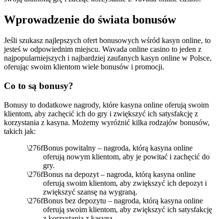
Wprowadzenie do świata bonusów
Jeśli szukasz najlepszych ofert bonusowych wśród kasyn online, to
jesteś w odpowiednim miejscu. Wavada online casino to jeden z
najpopularniejszych i najbardziej zaufanych kasyn online w Polsce,
oferując swoim klientom wiele bonusów i promocji.
Co to są bonusy?
Bonusy to dodatkowe nagrody, które kasyna online oferują swoim
klientom, aby zachęcić ich do gry i zwiększyć ich satysfakcję z
korzystania z kasyna. Możemy wyróżnić kilka rodzajów bonusów,
takich jak:
Bonus powitalny – nagroda, którą kasyna online
oferują nowym klientom, aby je powitać i zachęcić do
gry.
Bonus na depozyt – nagroda, którą kasyna online
oferują swoim klientom, aby zwiększyć ich depozyt i
zwiększyć szansę na wygraną.
Bonus bez depozytu – nagroda, którą kasyna online
oferują swoim klientom, aby zwiększyć ich satysfakcję
z korzystania z kasyna.