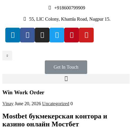
+918600799909
55, LIC Colony, Khamla Road, Nagpur 15.
Get In Touch
Win Work Order
Vinay
June 20, 2026
Uncategorized
0
Mostbet букмекерская контора и
казино онлайн Мостбет