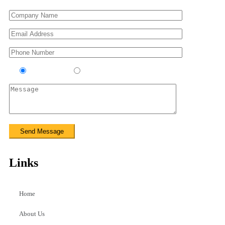
Contractor
Sub-Contractor
Links
Home
About Us