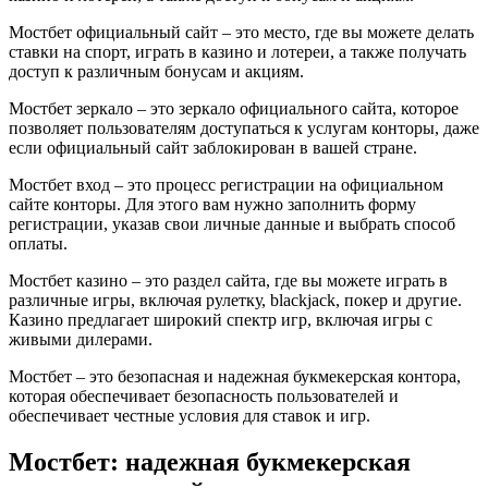
Мостбет официальный сайт – это место, где вы можете делать
ставки на спорт, играть в казино и лотереи, а также получать
доступ к различным бонусам и акциям.
Мостбет зеркало – это зеркало официального сайта, которое
позволяет пользователям доступаться к услугам конторы, даже
если официальный сайт заблокирован в вашей стране.
Мостбет вход – это процесс регистрации на официальном
сайте конторы. Для этого вам нужно заполнить форму
регистрации, указав свои личные данные и выбрать способ
оплаты.
Мостбет казино – это раздел сайта, где вы можете играть в
различные игры, включая рулетку, blackjack, покер и другие.
Казино предлагает широкий спектр игр, включая игры с
живыми дилерами.
Мостбет – это безопасная и надежная букмекерская контора,
которая обеспечивает безопасность пользователей и
обеспечивает честные условия для ставок и игр.
Мостбет: надежная букмекерская