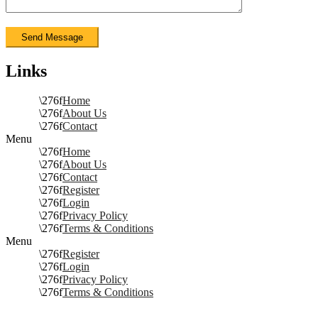
Links
Home
About Us
Contact
Menu
Home
About Us
Contact
Register
Login
Privacy Policy
Terms & Conditions
Menu
Register
Login
Privacy Policy
Terms & Conditions