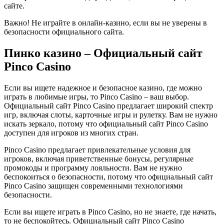
сайте.
Важно! Не играйте в онлайн-казино, если вы не уверены в
безопасности официального сайта.
Пинко казино – Официальный сайт
Pinco Casino
Если вы ищете надежное и безопасное казино, где можно
играть в любимые игры, то Pinco Casino – ваш выбор.
Официальный сайт Pinco Casino предлагает широкий спектр
игр, включая слоты, карточные игры и рулетку. Вам не нужно
искать зеркало, потому что официальный сайт Pinco Casino
доступен для игроков из многих стран.
Pinco Casino предлагает привлекательные условия для
игроков, включая приветственные бонусы, регулярные
промокоды и программу лояльности. Вам не нужно
беспокоиться о безопасности, потому что официальный сайт
Pinco Casino защищен современными технологиями
безопасности.
Если вы ищете играть в Pinco Casino, но не знаете, где начать,
то не беспокойтесь. Официальный сайт Pinco Casino