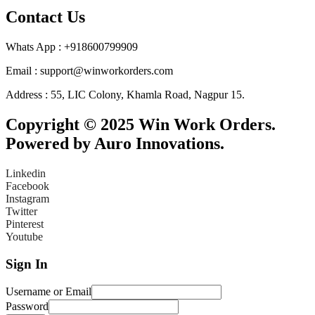
Contact Us
Whats App : +918600799909
Email : support@winworkorders.com
Address : 55, LIC Colony, Khamla Road, Nagpur 15.
Copyright © 2025 Win Work Orders.
Powered by Auro Innovations.
Linkedin
Facebook
Instagram
Twitter
Pinterest
Youtube
Sign In
Username or Email
Password