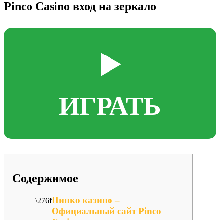
Pinco Casino вход на зеркало
▶️
ИГРАТЬ
Содержимое
Пинко казино –
Официальный сайт Pinco