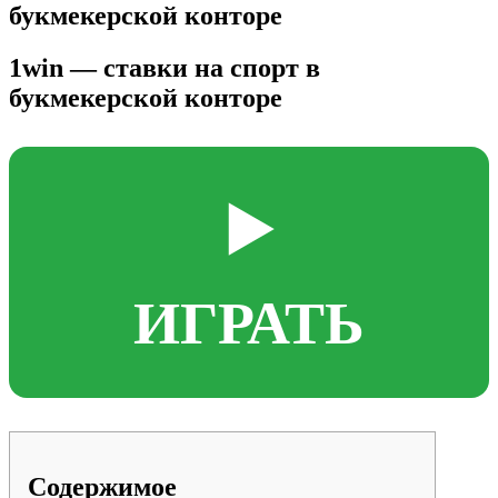
букмекерской конторе
1win — ставки на спорт в
букмекерской конторе
▶️
ИГРАТЬ
Содержимое