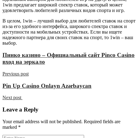
1win предлагает широкий спектр ставок, который может
удовлетворить любителей различных видов спорта и игр.
В целом, 1win – лучший выбор для любителей ставок на спорт
из-за его удобного интерфейса, широкого спектра ставок и
доступности на мобильных устройствах. Если вы ищете
надежного партнера для своих ставок на спорт, то 1win – ваш
выбор.
Пинко казино – Официальный сайт Pinco Casino
вход на зеркало
Previous post
Pin Up Casino Onlayn Azərbaycan
Next post
Leave a Reply
Your email address will not be published.
Required fields are
marked
*