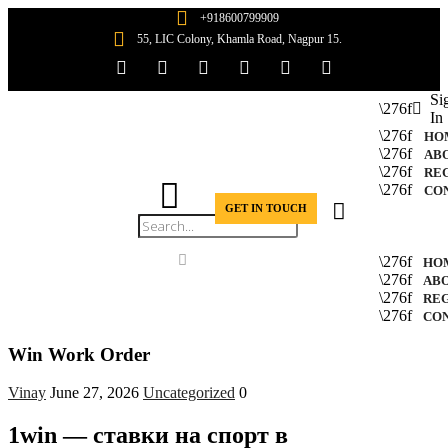
+918600799909
55, LIC Colony, Khamla Road, Nagpur 15.
Si
In
HO
AB
RE
CO
GET IN TOUCH
HO
AB
RE
CO
Win Work Order
Vinay
June 27, 2026
Uncategorized
0
1win — ставки на спорт в