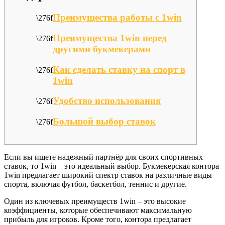
Преимущества работы с 1win
Преимущества 1win перед
другими букмекерами
Как сделать ставку на спорт в
1win
Удобство использования
Большой выбор ставок
Если вы ищете надежный партнёр для своих спортивных
ставок, то 1win – это идеальный выбор. Букмекерская контора
1win предлагает широкий спектр ставок на различные виды
спорта, включая футбол, баскетбол, теннис и другие.
Один из ключевых преимуществ 1win – это высокие
коэффициенты, которые обеспечивают максимальную
прибыль для игроков. Кроме того, контора предлагает