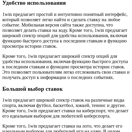
Удобство использования
1win предлагает простой и интуитивно понятный интерфейс,
который позволяет легко найти и сделать ставку на любое
событие. Мобильная версия сайта также доступна, что
позволяет делать ставки на ходу. Кроме того, 1win предлагает
широкий спектр опций для удобства использования, включая
функцию быстрого доступа к последним ставкам и функцию
просмотра истории ставок.
Кроме того, 1win предлагает широкий спектр опций для
удобства использования, включая функцию быстрого доступа
к последним ставкам и функцию просмотра истории ставок.
Это позволяет пользователям легко отслеживать свои ставки и
получать доступ к информации о последних событиях.
Большой выбор ставок
1win предлагает широкий спектр ставок на различные виды
спорта, включая футбол, баскетбол, хоккей, теннис и другие.
Кроме того, 1win предлагает ставки на киберспорт, что делает
его идеальным выбором для любителей киберспорта.
Кроме того, 1win предлагает ставки на лото, что делает его
идеальным выбором для любителей игр на удачу. В целом,