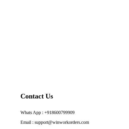
Contact Us
Whats App : +918600799909
Email : support@winworkorders.com