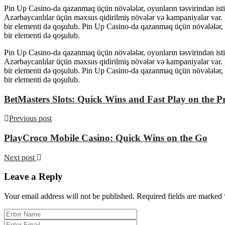
Pin Up Casino-da qazanmaq üçün növələlər, oyunların təsvirindən isti
Azərbaycanlılar üçün məxsus qidirilmiş növələr və kampaniyalar var. 
bir elementi də qoşulub. Pin Up Casino-da qazanmaq üçün növələlər, o
bir elementi də qoşulub.
Pin Up Casino-da qazanmaq üçün növələlər, oyunların təsvirindən isti
Azərbaycanlılar üçün məxsus qidirilmiş növələr və kampaniyalar var. 
bir elementi də qoşulub. Pin Up Casino-da qazanmaq üçün növələlər, o
bir elementi də qoşulub.
BetMasters Slots: Quick Wins and Fast Play on the Pr
Previous post
PlayCroco Mobile Casino: Quick Wins on the Go
Next post
Leave a Reply
Your email address will not be published.
Required fields are marked