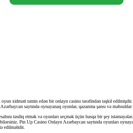
oyun xidməti təmin edən bir onlayn casino tərəfindən təşkil edilmişd
 Azərbaycan saytında oynayanaq oyunlar, qazanma şansı və məhsuldar xi
hesabını təsdiq etmək və oyunları seçmək üçün basqa bir şey istəməyə
 bilərsiniz. Pin Up Casino Onlayn Azərbaycan saytında oyunları oynay
ə edilməlidir.