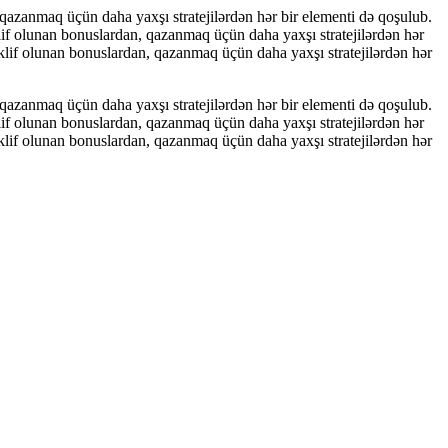
qazanmaq üçün daha yaxşı stratejilərdən hər bir elementi də qoşulub.
lif olunan bonuslardan, qazanmaq üçün daha yaxşı stratejilərdən hər
klif olunan bonuslardan, qazanmaq üçün daha yaxşı stratejilərdən hər
qazanmaq üçün daha yaxşı stratejilərdən hər bir elementi də qoşulub.
lif olunan bonuslardan, qazanmaq üçün daha yaxşı stratejilərdən hər
klif olunan bonuslardan, qazanmaq üçün daha yaxşı stratejilərdən hər