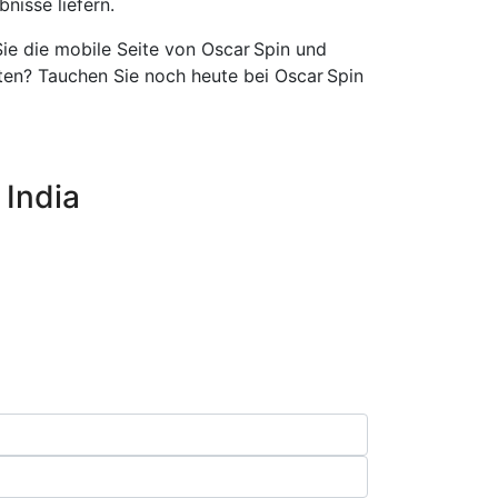
nisse liefern.
Sie die mobile Seite von Oscar Spin und
sten? Tauchen Sie noch heute bei Oscar Spin
 India