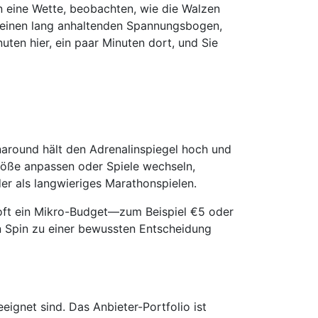
en eine Wette, beobachten, wie die Walzen
keinen lang anhaltenden Spannungsbogen,
ten hier, ein paar Minuten dort, und Sie
naround hält den Adrenalinspiegel hoch und
größe anpassen oder Spiele wechseln,
der als langwieriges Marathonspielen.
 oft ein Mikro-Budget—zum Beispiel €5 oder
n Spin zu einer bewussten Entscheidung
eeignet sind. Das Anbieter-Portfolio ist