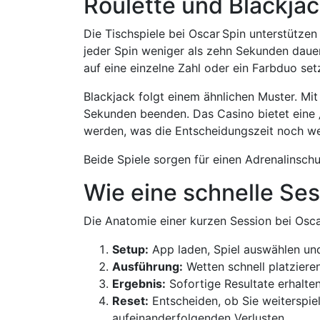
Roulette und Blackjac
Die Tischspiele bei Oscar Spin unterstützen
jeder Spin weniger als zehn Sekunden daue
auf eine einzelne Zahl oder ein Farbduo set
Blackjack folgt einem ähnlichen Muster. M
Sekunden beenden. Das Casino bietet eine „
werden, was die Entscheidungszeit noch we
Beide Spiele sorgen für einen Adrenalinschu
Wie eine schnelle Ses
Die Anatomie einer kurzen Session bei Osca
Setup:
App laden, Spiel auswählen un
Ausführung:
Wetten schnell platziere
Ergebnis:
Sofortige Resultate erhalte
Reset:
Entscheiden, ob Sie weiterspiel
aufeinanderfolgenden Verlusten.