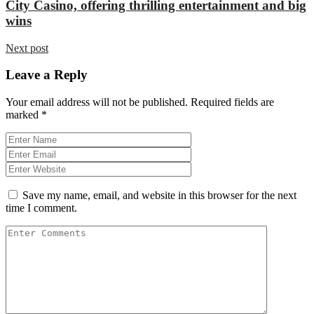
City Casino, offering thrilling entertainment and big
wins
Next post
Leave a Reply
Your email address will not be published.
Required fields are
marked
*
Save my name, email, and website in this browser for the next
time I comment.