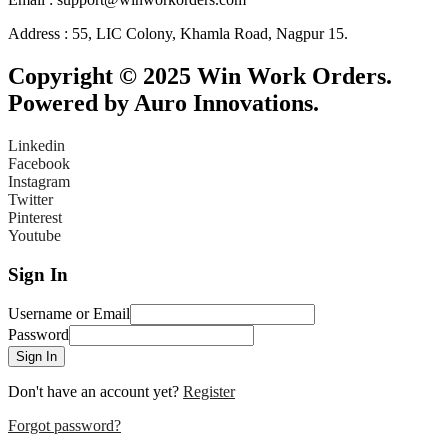
Address : 55, LIC Colony, Khamla Road, Nagpur 15.
Copyright © 2025 Win Work Orders.
Powered by Auro Innovations.
Linkedin
Facebook
Instagram
Twitter
Pinterest
Youtube
Sign In
Username or Email
Password
Sign In
Don't have an account yet?
Register
Forgot password?