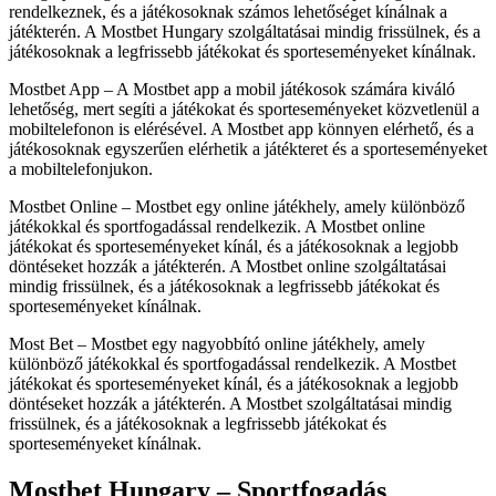
rendelkeznek, és a játékosoknak számos lehetőséget kínálnak a
játékterén. A Mostbet Hungary szolgáltatásai mindig frissülnek, és a
játékosoknak a legfrissebb játékokat és sporteseményeket kínálnak.
Mostbet App – A Mostbet app a mobil játékosok számára kiváló
lehetőség, mert segíti a játékokat és sporteseményeket közvetlenül a
mobiltelefonon is elérésével. A Mostbet app könnyen elérhető, és a
játékosoknak egyszerűen elérhetik a játékteret és a sporteseményeket
a mobiltelefonjukon.
Mostbet Online – Mostbet egy online játékhely, amely különböző
játékokkal és sportfogadással rendelkezik. A Mostbet online
játékokat és sporteseményeket kínál, és a játékosoknak a legjobb
döntéseket hozzák a játékterén. A Mostbet online szolgáltatásai
mindig frissülnek, és a játékosoknak a legfrissebb játékokat és
sporteseményeket kínálnak.
Most Bet – Mostbet egy nagyobbító online játékhely, amely
különböző játékokkal és sportfogadással rendelkezik. A Mostbet
játékokat és sporteseményeket kínál, és a játékosoknak a legjobb
döntéseket hozzák a játékterén. A Mostbet szolgáltatásai mindig
frissülnek, és a játékosoknak a legfrissebb játékokat és
sporteseményeket kínálnak.
Mostbet Hungary – Sportfogadás