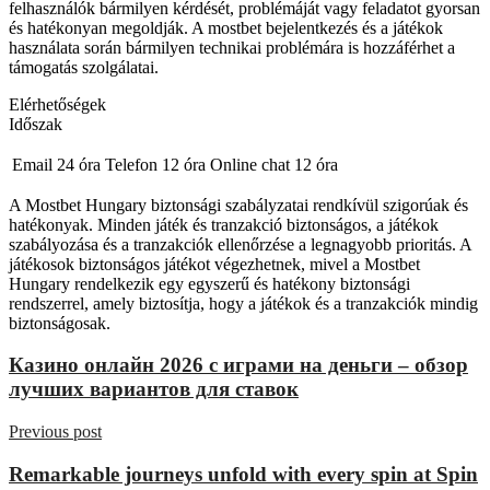
felhasználók bármilyen kérdését, problémáját vagy feladatot gyorsan
és hatékonyan megoldják. A mostbet bejelentkezés és a játékok
használata során bármilyen technikai problémára is hozzáférhet a
támogatás szolgálatai.
Elérhetőségek
Időszak
Email
24 óra
Telefon
12 óra
Online chat
12 óra
A Mostbet Hungary biztonsági szabályzatai rendkívül szigorúak és
hatékonyak. Minden játék és tranzakció biztonságos, a játékok
szabályozása és a tranzakciók ellenőrzése a legnagyobb prioritás. A
játékosok biztonságos játékot végezhetnek, mivel a Mostbet
Hungary rendelkezik egy egyszerű és hatékony biztonsági
rendszerrel, amely biztosítja, hogy a játékok és a tranzakciók mindig
biztonságosak.
Казино онлайн 2026 с играми на деньги – обзор
лучших вариантов для ставок
Previous post
Remarkable journeys unfold with every spin at Spin