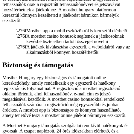
felhasználók csak a regisztrált felhasználónévvel és jelszavával
hozzáférhetnek a játékokhoz. A mostbet hungary platformon
keresztül könnyen kezelheted a játékodat bármikor, bármelyik
eszközről.
Mostbet app a mobil eszközökről is keresztül elérhető
A mostbet casino bonusok segítenek a játékosoknak
kevésbé tiszteletben tartott összeget növelni
A játékok kiválasztása egyszerű, a weboldalról vagy az
alkalmazásból könnyen hozzáférhetők
Biztonság és támogatás
Mostbet Hungary egy biztonságos és támogatott online
kereskedőhely, amely rendelkezik egy egyszerű és hatékony
regisztrációs folyamatmal. A regisztráció a mostbet regisztráció
oldalon történik, ahol felhasználónév, e-mail cím és jelszó
megadásával kezdődik. A mostbet casino bonusokkal rendelkező
felhasználók számára a regisztráció még egyszerűbb és jobban
érdekes. A mostbet app is biztonságos és könnyen használható,
amely lehetővé teszi a mostbet online játékot bármilyen eszközről.
A Mostbet Hungary támogatás szolgálatai rendkívül hatékonyak és
gyorsak. A csapat naplózott, 24 órás időszakban elérhető, és a