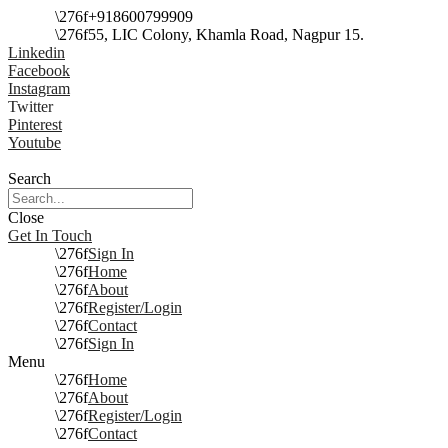
+918600799909
55, LIC Colony, Khamla Road, Nagpur 15.
Linkedin
Facebook
Instagram
Twitter
Pinterest
Youtube
Search
Close
Get In Touch
Sign In
Home
About
Register/Login
Contact
Sign In
Menu
Home
About
Register/Login
Contact