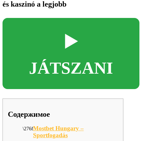
és kaszinó a legjobb
▶️
JÁTSZANI
Содержимое
Mostbet Hungary –
Sportfogadás