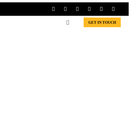
GET IN TOUCH