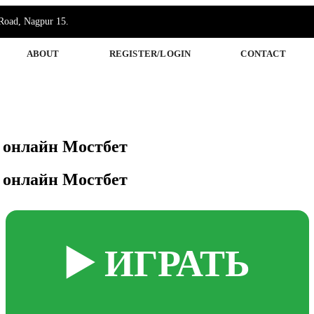
Road, Nagpur 15.
ABOUT
REGISTER/LOGIN
CONTACT
о онлайн Мостбет
о онлайн Мостбет
▶️ ИГРАТЬ