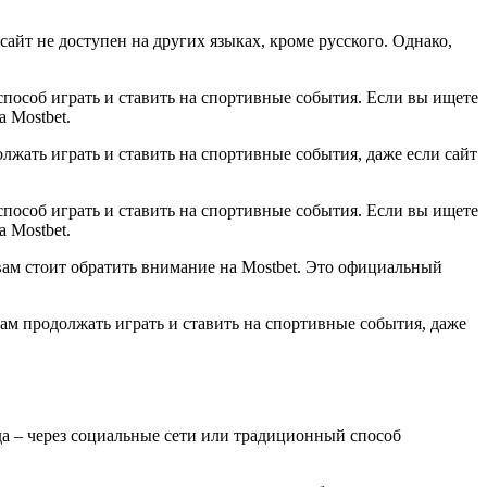
сайт не доступен на других языках, кроме русского. Однако,
способ играть и ставить на спортивные события. Если вы ищете
 Mostbet.
олжать играть и ставить на спортивные события, даже если сайт
способ играть и ставить на спортивные события. Если вы ищете
 Mostbet.
вам стоит обратить внимание на Mostbet. Это официальный
кам продолжать играть и ставить на спортивные события, даже
да – через социальные сети или традиционный способ