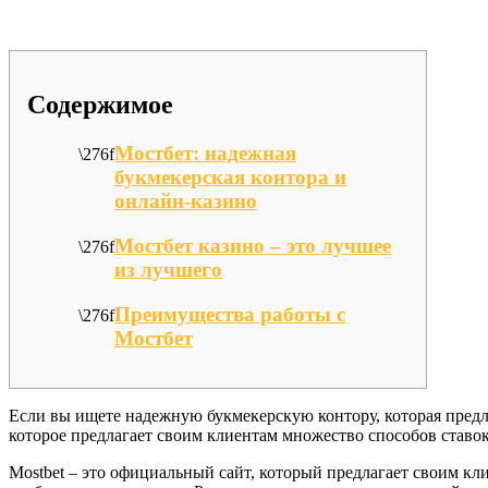
Содержимое
Мостбет: надежная
букмекерская контора и
онлайн-казино
Мостбет казино – это лучшее
из лучшего
Преимущества работы с
Мостбет
Если вы ищете надежную букмекерскую контору, которая предла
которое предлагает своим клиентам множество способов ставок
Mostbet – это официальный сайт, который предлагает своим кл