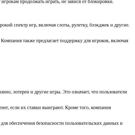
 игрокам продолжать играть, не завися от блокировки.
рокий спектр игр, включая слоты, рулетку, блэкджек и другие.
 Компания также предлагает поддержку для игроков, включая
зино, лотереи и другие игры. Это означает, что пользователи
енег, если их ставки выиграют. Кроме того, компания
 для обеспечения безопасности пользовательских данных и