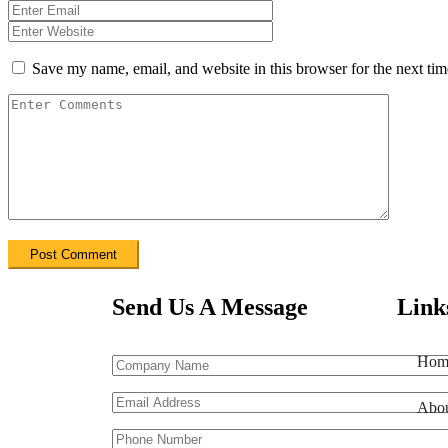
Save my name, email, and website in this browser for the next ti
Send Us A Message
Link
Hom
Abou