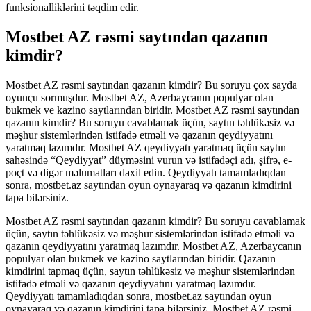
funksionalliklərini təqdim edir.
Mostbet AZ rəsmi saytından qazanın
kimdir?
Mostbet AZ rəsmi saytından qazanın kimdir? Bu soruyu çox sayda
oyunçu sormuşdur. Mostbet AZ, Azerbaycanın populyar olan
bukmek ve kazino saytlarından biridir. Mostbet AZ rəsmi saytından
qazanın kimdir? Bu soruyu cavablamak üçün, saytın təhlükəsiz və
məşhur sistemlərindən istifadə etməli və qazanın qeydiyyatını
yaratmaq lazımdır. Mostbet AZ qeydiyyatı yaratmaq üçün saytın
sahəsində “Qeydiyyat” düyməsini vurun və istifadəçi adı, şifrə, e-
poçt və digər məlumatları daxil edin. Qeydiyyatı tamamladıqdan
sonra, mostbet.az saytından oyun oynayaraq və qazanın kimdirini
tapa bilərsiniz.
Mostbet AZ rəsmi saytından qazanın kimdir? Bu soruyu cavablamak
üçün, saytın təhlükəsiz və məşhur sistemlərindən istifadə etməli və
qazanın qeydiyyatını yaratmaq lazımdır. Mostbet AZ, Azerbaycanın
populyar olan bukmek ve kazino saytlarından biridir. Qazanın
kimdirini tapmaq üçün, saytın təhlükəsiz və məşhur sistemlərindən
istifadə etməli və qazanın qeydiyyatını yaratmaq lazımdır.
Qeydiyyatı tamamladıqdan sonra, mostbet.az saytından oyun
oynayaraq və qazanın kimdirini tapa bilərsiniz. Mostbet AZ rəsmi