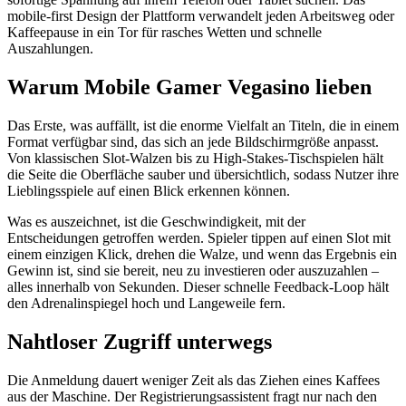
mobile‑first Design der Plattform verwandelt jeden Arbeitsweg oder
Kaffeepause in ein Tor für rasches Wetten und schnelle
Auszahlungen.
Warum Mobile Gamer Vegasino lieben
Das Erste, was auffällt, ist die enorme Vielfalt an Titeln, die in einem
Format verfügbar sind, das sich an jede Bildschirmgröße anpasst.
Von klassischen Slot‑Walzen bis zu High‑Stakes‑Tischspielen hält
die Seite die Oberfläche sauber und übersichtlich, sodass Nutzer ihre
Lieblingsspiele auf einen Blick erkennen können.
Was es auszeichnet, ist die Geschwindigkeit, mit der
Entscheidungen getroffen werden. Spieler tippen auf einen Slot mit
einem einzigen Klick, drehen die Walze, und wenn das Ergebnis ein
Gewinn ist, sind sie bereit, neu zu investieren oder auszuzahlen –
alles innerhalb von Sekunden. Dieser schnelle Feedback‑Loop hält
den Adrenalinspiegel hoch und Langeweile fern.
Nahtloser Zugriff unterwegs
Die Anmeldung dauert weniger Zeit als das Ziehen eines Kaffees
aus der Maschine. Der Registrierungsassistent fragt nur nach den