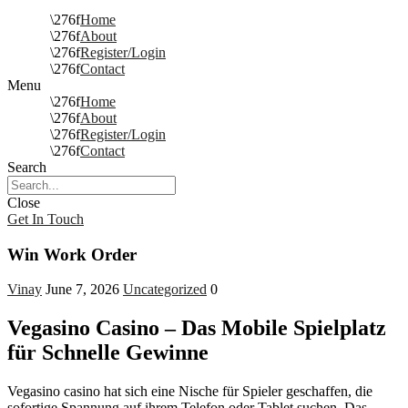
Home
About
Register/Login
Contact
Menu
Home
About
Register/Login
Contact
Search
Close
Get In Touch
Win Work Order
Vinay
June 7, 2026
Uncategorized
0
Vegasino Casino – Das Mobile Spielplatz
für Schnelle Gewinne
Vegasino casino hat sich eine Nische für Spieler geschaffen, die
sofortige Spannung auf ihrem Telefon oder Tablet suchen. Das