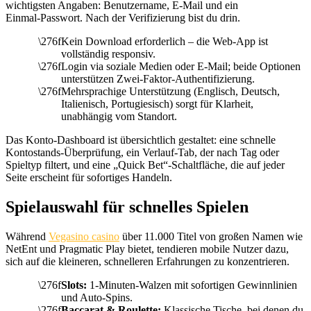
wichtigsten Angaben: Benutzername, E‑Mail und ein
Einmal‑Passwort. Nach der Verifizierung bist du drin.
Kein Download erforderlich – die Web‑App ist
vollständig responsiv.
Login via soziale Medien oder E‑Mail; beide Optionen
unterstützen Zwei‑Faktor‑Authentifizierung.
Mehrsprachige Unterstützung (Englisch, Deutsch,
Italienisch, Portugiesisch) sorgt für Klarheit,
unabhängig vom Standort.
Das Konto‑Dashboard ist übersichtlich gestaltet: eine schnelle
Kontostands‑Überprüfung, ein Verlauf‑Tab, der nach Tag oder
Spieltyp filtert, und eine „Quick Bet“-Schaltfläche, die auf jeder
Seite erscheint für sofortiges Handeln.
Spielauswahl für schnelles Spielen
Während
Vegasino casino
über 11.000 Titel von großen Namen wie
NetEnt und Pragmatic Play bietet, tendieren mobile Nutzer dazu,
sich auf die kleineren, schnelleren Erfahrungen zu konzentrieren.
Slots:
1‑Minuten‑Walzen mit sofortigen Gewinnlinien
und Auto‑Spins.
Baccarat & Roulette:
Klassische Tische, bei denen du