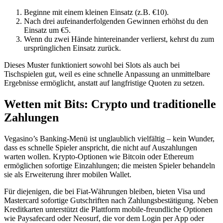
Beginne mit einem kleinen Einsatz (z.B. €10).
Nach drei aufeinanderfolgenden Gewinnen erhöhst du den
Einsatz um €5.
Wenn du zwei Hände hintereinander verlierst, kehrst du zum
ursprünglichen Einsatz zurück.
Dieses Muster funktioniert sowohl bei Slots als auch bei
Tischspielen gut, weil es eine schnelle Anpassung an unmittelbare
Ergebnisse ermöglicht, anstatt auf langfristige Quoten zu setzen.
Wetten mit Bits: Crypto und traditionelle
Zahlungen
Vegasino’s Banking‑Menü ist unglaublich vielfältig – kein Wunder,
dass es schnelle Spieler anspricht, die nicht auf Auszahlungen
warten wollen. Krypto‑Optionen wie Bitcoin oder Ethereum
ermöglichen sofortige Einzahlungen; die meisten Spieler behandeln
sie als Erweiterung ihrer mobilen Wallet.
Für diejenigen, die bei Fiat‑Währungen bleiben, bieten Visa und
Mastercard sofortige Gutschriften nach Zahlungsbestätigung. Neben
Kreditkarten unterstützt die Plattform mobile‑freundliche Optionen
wie Paysafecard oder Neosurf, die vor dem Login per App oder