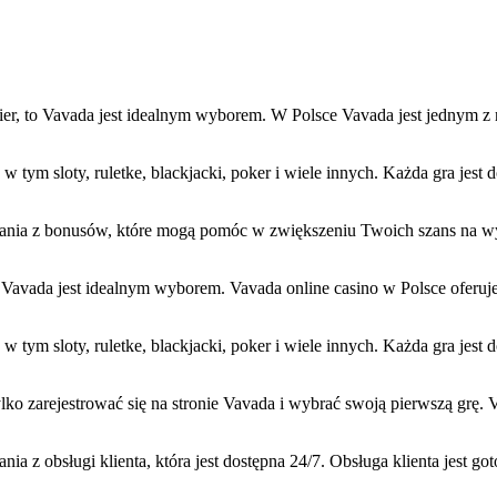
 gier, to Vavada jest idealnym wyborem. W Polsce Vavada jest jednym z 
 tym sloty, ruletke, blackjacki, poker i wiele innych. Każda gra jest
tania z bonusów, które mogą pomóc w zwiększeniu Twoich szans na wyg
, to Vavada jest idealnym wyborem. Vavada online casino w Polsce ofer
 tym sloty, ruletke, blackjacki, poker i wiele innych. Każda gra jest
lko zarejestrować się na stronie Vavada i wybrać swoją pierwszą grę. V
nia z obsługi klienta, która jest dostępna 24/7. Obsługa klienta jes