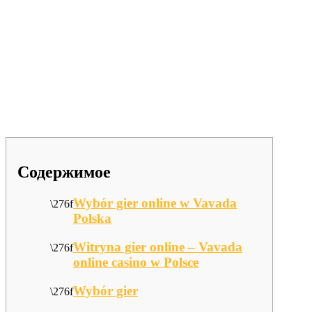
Содержимое
Wybór gier online w Vavada
Polska
Witryna gier online – Vavada
online casino w Polsce
Wybór gier