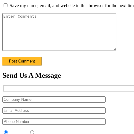
Save my name, email, and website in this browser for the next ti
Send Us A Message
Contractor
Sub-Contractor