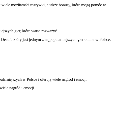
uje wiele możliwości rozrywki, a także bonusy, które mogą pomóc w
iejszych gier, które warto rozważyć.
 Dead”, który jest jednym z najpopularniejszych gier online w Polsce.
ularniejszych w Polsce i oferują wiele nagród i emocji.
 wiele nagród i emocji.