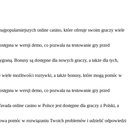
najpopularniejszych online casino, które oferuje swoim graczy wiele
 dostępna w wersji demo, co pozwala na testowanie gry przed
raną. Bonusy są dostępne dla nowych graczy, a także dla tych,
uje wiele możliwości rozrywki, a także bonusy, które mogą pomóc w
 dostępna w wersji demo, co pozwala na testowanie gry przed
avada online casino w Polsce jest dostępne dla graczy z Polski, a
t gotowa pomóc w rozwiązaniu Twoich problemów i udzielić odpowiedzi