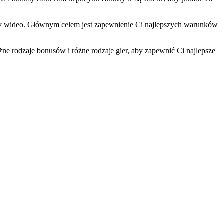
 gry wideo. Głównym celem jest zapewnienie Ci najlepszych warunków
ne rodzaje bonusów i różne rodzaje gier, aby zapewnić Ci najlepsze