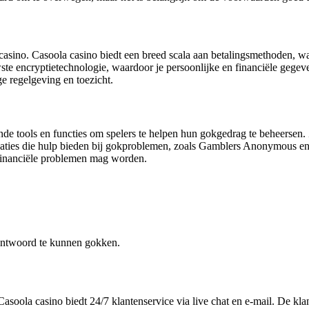
casino. Casoola casino biedt een breed scala aan betalingsmethoden, waa
e encryptietechnologie, waardoor je persoonlijke en financiële gegevens
ge regelgeving en toezicht.
 tools en functies om spelers te helpen hun gokgedrag te beheersen. Zo k
ganisaties die hulp bieden bij gokproblemen, zoals Gamblers Anonymous 
 financiële problemen mag worden.
rantwoord te kunnen gokken.
 Casoola casino biedt 24/7 klantenservice via live chat en e-mail. De 