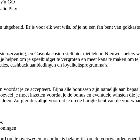
ay'n GO
tic Play
 uitgebreid. Er is voor elk wat wils, of je nu een fan bent van gokkasten
sino-ervaring, en Casoola casino stelt hier niet teleur. Nieuwe spele
an je helpen om je speelbudget te vergroten en meer kans te maken om 
acties, cashback aanbiedingen en loyaliteitsprogramma's.
 voordat je ze accepteert. Bijna alle bonussen zijn namelijk aan bepa
oeveel je moet inzetten voordat je de bonus en eventuele winsten die je 
ldoen. Zorg er dus altijd voor dat je op de hoogte bent van de voorwaa
es
loningen
ard om te overwegen, maar het is belangrijk om de voorwaarden goed t