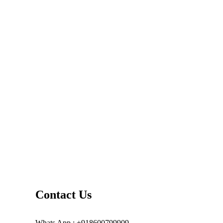
Contact Us
Whats App : +918600799909