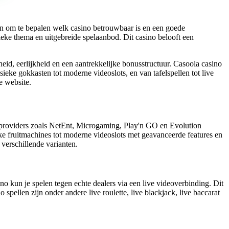
ijn om te bepalen welk casino betrouwbaar is en een goede
nieke thema en uitgebreide spelaanbod. Dit casino belooft een
gheid, eerlijkheid en een aantrekkelijke bonusstructuur. Casoola casino
sieke gokkasten tot moderne videoslots, en van tafelspellen tot live
e website.
eproviders zoals NetEnt, Microgaming, Play'n GO en Evolution
ke fruitmachines tot moderne videoslots met geavanceerde features en
 verschillende varianten.
no kun je spelen tegen echte dealers via een live videoverbinding. Dit
spellen zijn onder andere live roulette, live blackjack, live baccarat