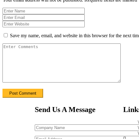
Save my name, email, and website in this browser for the next ti
Send Us A Message
Link