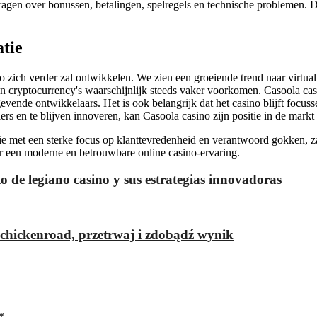
ragen over bonussen, betalingen, spelregels en technische problemen. D
tie
no zich verder zal ontwikkelen. We zien een groeiende trend naar virtua
n cryptocurrency's waarschijnlijk steeds vaker voorkomen. Casoola casi
ende ontwikkelaars. Het is ook belangrijk dat het casino blijft focus
rs en te blijven innoveren, kan Casoola casino zijn positie in de markt
e met een sterke focus op klanttevredenheid en verantwoord gokken, za
ar een moderne en betrouwbare online casino-ervaring.
 de legiano casino y sus estrategias innovadoras
chickenroad, przetrwaj i zdobądź wynik
*