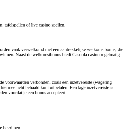
, tafelspellen of live casino spellen.
rs worden vaak verwelkomd met een aantrekkelijke welkomstbonus, die
te winnen. Naast de welkomstbonus biedt Casoola casino regelmatig
alde voorwaarden verbonden, zoals een inzetvereiste (wagering
hiermee hebt behaald kunt uitbetalen. Een lage inzetvereiste is
rden voordat je een bonus accepteert.
e begrijpen.