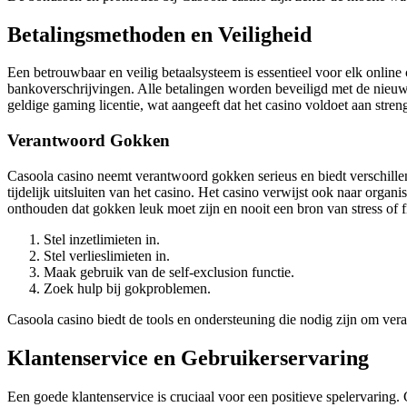
Betalingsmethoden en Veiligheid
Een betrouwbaar en veilig betaalsysteem is essentieel voor elk online 
bankoverschrijvingen. Alle betalingen worden beveiligd met de nieuwst
geldige gaming licentie, wat aangeeft dat het casino voldoet aan stren
Verantwoord Gokken
Casoola casino neemt verantwoord gokken serieus en biedt verschillende
tijdelijk uitsluiten van het casino. Het casino verwijst ook naar or
onthouden dat gokken leuk moet zijn en nooit een bron van stress of
Stel inzetlimieten in.
Stel verlieslimieten in.
Maak gebruik van de self-exclusion functie.
Zoek hulp bij gokproblemen.
Casoola casino biedt de tools en ondersteuning die nodig zijn om ve
Klantenservice en Gebruikerservaring
Een goede klantenservice is cruciaal voor een positieve spelervaring.