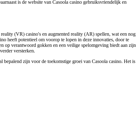
aarnaast is de website van Casoola casino gebruiksvriendelijk en
l reality (VR) casino's en augmented reality (AR) spellen, wat een nog
no heeft potentieel om voorop te lopen in deze innovaties, door te
sen op verantwoord gokken en een veilige spelomgeving biedt aan zijn
 verder versterken.
l bepalend zijn voor de toekomstige groei van Casoola casino. Het is