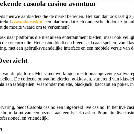
bekende casoola casino avontuur
eds nieuwe aanbieders die de markt betreden. Het kan dan ook lastig z
trekt is
casoola casino
, een platform dat zich onderscheidt door zijn u
 het de moeite waard om te verkennen?
zoek naar platforms die niet alleen entertainment bieden, maar ook veili
 de concurrentie. Het casino biedt een breed scala aan spellen, van klas
ing, met een gebruiksvriendelijke interface en een mobiele versie van d
Overzicht
ven van dit platform. Met samenwerkingen met toonaangevende softwar
pellen. De collectie omvat honderden gokkasten, variërend van klassie
 aan tafelspellen, waaronder roulette, blackjack, baccarat en poker, in
aring, biedt Casoola casino een uitgebreid live casino. In het live casi
 buurt komt van een bezoek aan een fysiek casino. Populaire live casino 
ofessioneel en vriendelijk.
rs