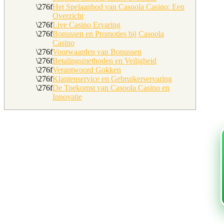
Het Spelaanbod van Casoola Casino: Een
Overzicht
Live Casino Ervaring
Bonussen en Promoties bij Casoola
Casino
Voorwaarden van Bonussen
Betalingsmethoden en Veiligheid
Verantwoord Gokken
Klantenservice en Gebruikerservaring
De Toekomst van Casoola Casino en
Innovatie