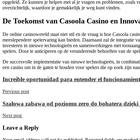
opgeleid. Ze kunnen je helpen met al je vragen en problemen, zoals v
overzichtelijk, waardoor je gemakkelijk je weg kunt vinden.
De Toekomst van Casoola Casino en Innova
De online casinowereld staat niet stil en de vraag is hoe Casoola casi
meeslependere spelervaring kan bieden. Daarnaast zal de integratie va
investeren in nieuwe technologieën en samenwerkingen met toonaangev
spelers. Door te anticiperen op de veranderende behoeften van de spele
De succesvolle implementatie van nieuwe technologieën, in combinati
een casino om in de gaten te houden voor spelers die op zoek zijn na
Increíble oportunidad para entender el funcionamiento
Previous post
Szałowa zabawa od poziomu zero do bohatera dzięki 
Next post
Leave a Reply
Your email address will not be published.
Required fields are marked