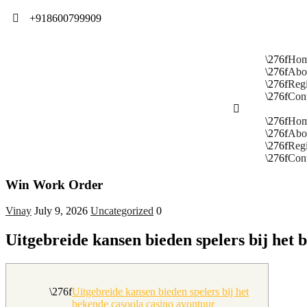
+918600799909
Ho
Abo
Regi
Cont
Ho
Abo
Regi
Cont
Win Work Order
Vinay
July 9, 2026
Uncategorized
0
Uitgebreide kansen bieden spelers bij het 
Uitgebreide kansen bieden spelers bij het
bekende casoola casino avontuur