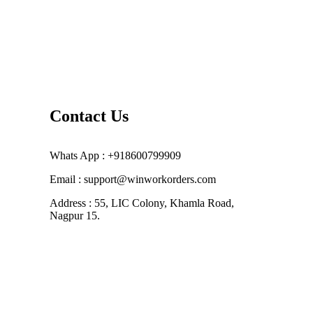
Contact Us
Whats App : +918600799909
Email : support@winworkorders.com
Address : 55, LIC Colony, Khamla Road,
Nagpur 15.