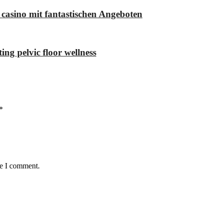
casino mit fantastischen Angeboten
ng pelvic floor wellness
*
me I comment.