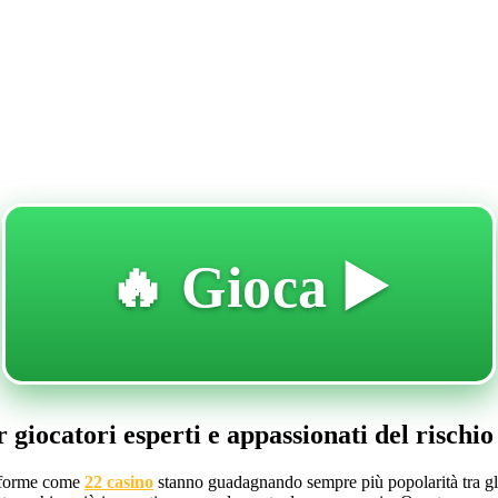
🔥 Gioca ▶️
 giocatori esperti e appassionati del rischio
taforme come
22 casino
stanno guadagnando sempre più popolarità tra gli a