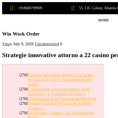
+918600799909
55, LIC Colony, Khamla 
HOME
Win Work Order
Vinay
July 9, 2026
Uncategorized
0
Strategie innovative attorno a 22 casino per
Strategie innovative attorno a 22 casino
per giocatori esperti e appassionati del
rischio
Comprendere il Funzionamento degli
Algoritmi e il Vantaggio del Banco
L'Importanza della Gestione del Bankroll
Sfruttare Bonus e Promozioni in Modo
Strategico
Analizzare i Termini e le Condizioni dei
Bonus