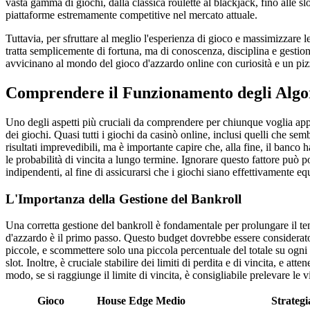
vasta gamma di giochi, dalla classica roulette al blackjack, fino alle 
piattaforme estremamente competitive nel mercato attuale.
Tuttavia, per sfruttare al meglio l'esperienza di gioco e massimizzare 
tratta semplicemente di fortuna, ma di conoscenza, disciplina e gestione
avvicinano al mondo del gioco d'azzardo online con curiosità e un pizz
Comprendere il Funzionamento degli Algor
Uno degli aspetti più cruciali da comprendere per chiunque voglia app
dei giochi. Quasi tutti i giochi da casinò online, inclusi quelli che s
risultati imprevedibili, ma è importante capire che, alla fine, il ban
le probabilità di vincita a lungo termine. Ignorare questo fattore può po
indipendenti, al fine di assicurarsi che i giochi siano effettivamente equ
L'Importanza della Gestione del Bankroll
Una corretta gestione del bankroll è fondamentale per prolungare il tem
d'azzardo è il primo passo. Questo budget dovrebbe essere considerato
piccole, e scommettere solo una piccola percentuale del totale su ogni
slot. Inoltre, è cruciale stabilire dei limiti di perdita e di vincita, e a
modo, se si raggiunge il limite di vincita, è consigliabile prelevare le v
Gioco
House Edge Medio
Strategi