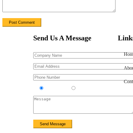
Send Us A Message
Link
Hom
Abou
Cont
Contractor
Sub-Contractor