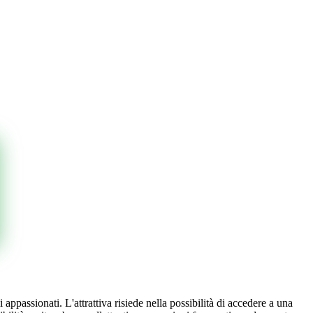
ppassionati. L'attrattiva risiede nella possibilità di accedere a una