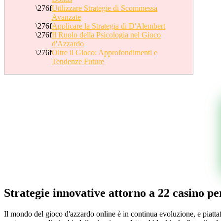
Utilizzare Strategie di Scommessa
Avanzate
Applicare la Strategia di D'Alembert
Il Ruolo della Psicologia nel Gioco
d'Azzardo
Oltre il Gioco: Approfondimenti e
Tendenze Future
Strategie innovative attorno a 22 casino per
Il mondo del gioco d'azzardo online è in continua evoluzione, e piat