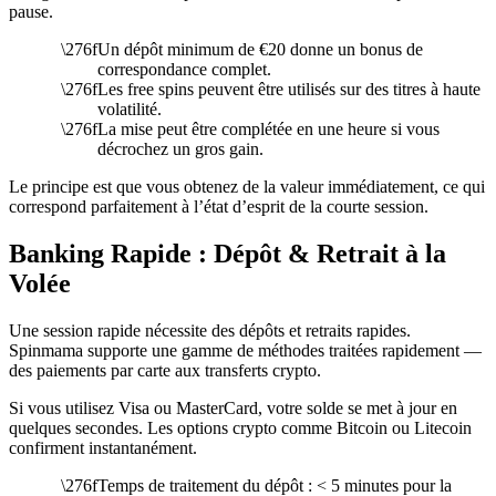
pause.
Un dépôt minimum de €20 donne un bonus de
correspondance complet.
Les free spins peuvent être utilisés sur des titres à haute
volatilité.
La mise peut être complétée en une heure si vous
décrochez un gros gain.
Le principe est que vous obtenez de la valeur immédiatement, ce qui
correspond parfaitement à l’état d’esprit de la courte session.
Banking Rapide : Dépôt & Retrait à la
Volée
Une session rapide nécessite des dépôts et retraits rapides.
Spinmama supporte une gamme de méthodes traitées rapidement —
des paiements par carte aux transferts crypto.
Si vous utilisez Visa ou MasterCard, votre solde se met à jour en
quelques secondes. Les options crypto comme Bitcoin ou Litecoin
confirment instantanément.
Temps de traitement du dépôt : < 5 minutes pour la