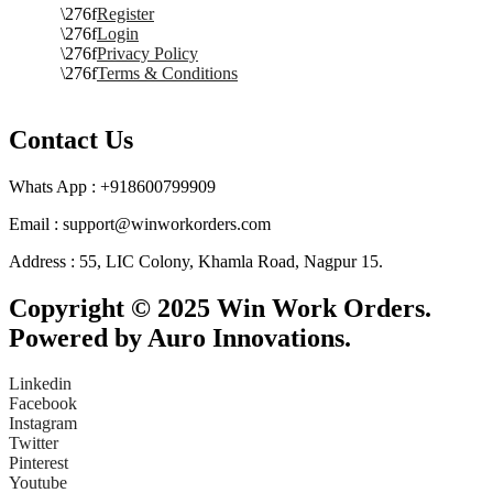
Register
Login
Privacy Policy
Terms & Conditions
Contact Us
Whats App : +918600799909
Email : support@winworkorders.com
Address : 55, LIC Colony, Khamla Road, Nagpur 15.
Copyright © 2025 Win Work Orders.
Powered by Auro Innovations.
Linkedin
Facebook
Instagram
Twitter
Pinterest
Youtube