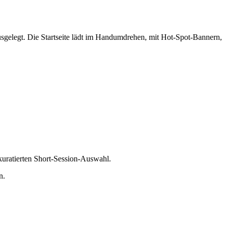
ausgelegt. Die Startseite lädt im Handumdrehen, mit Hot‑Spot-Bannern,
 kuratierten Short‑Session‑Auswahl.
n.