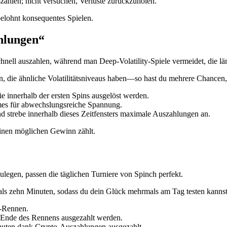
zahlen; nicht versuchen, Verluste zurückzuholen.
belohnt konsequentes Spielen.
hlungen“
chnell auszahlen, während man Deep‑Volatility‑Spiele vermeidet, die län
ren, die ähnliche Volatilitätsniveaus haben—so hast du mehrere Chancen
e innerhalb der ersten Spins ausgelöst werden.
es für abwechslungsreiche Spannung.
strebe innerhalb dieses Zeitfensters maximale Auszahlungen an.
einen möglichen Gewinn zählt.
legen, passen die täglichen Turniere von Spinch perfekt.
als zehn Minuten, sodass du dein Glück mehrmals am Tag testen kannst
‑Rennen.
h Ende des Rennens ausgezahlt werden.
uten dank Crypto‑Auszahlungen ausgezahlt.