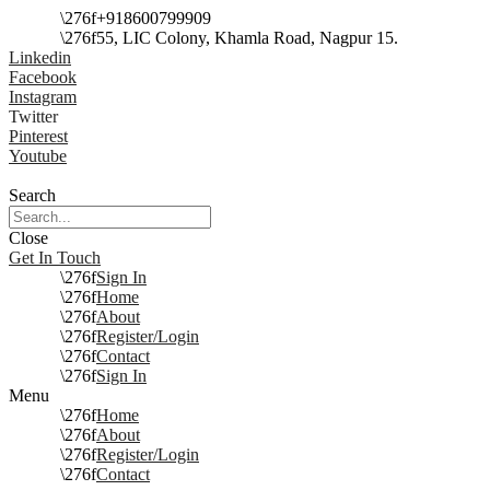
+918600799909
55, LIC Colony, Khamla Road, Nagpur 15.
Linkedin
Facebook
Instagram
Twitter
Pinterest
Youtube
Search
Close
Get In Touch
Sign In
Home
About
Register/Login
Contact
Sign In
Menu
Home
About
Register/Login
Contact