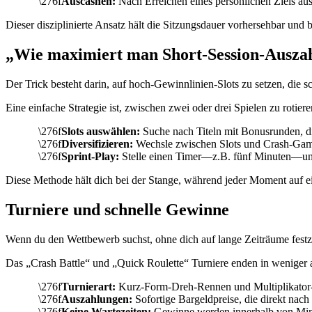
Auscashen:
Nach Erreichen eines persönlichen Ziels aus
Dieser disziplinierte Ansatz hält die Sitzungsdauer vorhersehbar und 
„Wie maximiert man Short‑Session‑Ausza
Der Trick besteht darin, auf hoch‑Gewinnlinien‑Slots zu setzen, die s
Eine einfache Strategie ist, zwischen zwei oder drei Spielen zu rotie
Slots auswählen:
Suche nach Titeln mit Bonusrunden, di
Diversifizieren:
Wechsle zwischen Slots und Crash‑Gam
Sprint‑Play:
Stelle einen Timer—z.B. fünf Minuten—und 
Diese Methode hält dich bei der Stange, während jeder Moment auf 
Turniere und schnelle Gewinne
Wenn du den Wettbewerb suchst, ohne dich auf lange Zeiträume festzu
Das „Crash Battle“ und „Quick Roulette“ Turniere enden in weniger 
Turnierart:
Kurz‑Form‑Dreh‑Rennen und Multiplikator
Auszahlungen:
Sofortige Bargeldpreise, die direkt nac
Keine Wartezeiten:
Gewinne werden innerhalb von Min