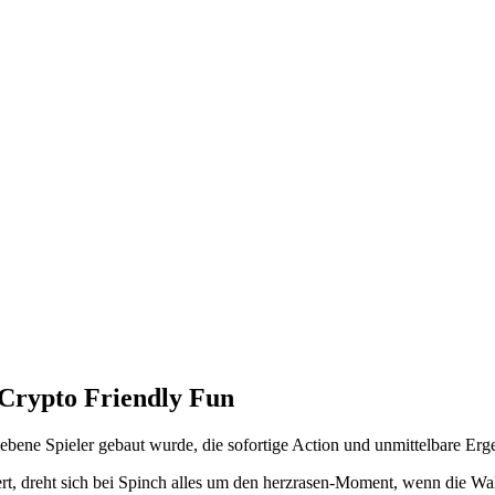
 Crypto Friendly Fun
riebene Spieler gebaut wurde, die sofortige Action und unmittelbare Erg
riert, dreht sich bei Spinch alles um den herzrasen‑Moment, wenn die W