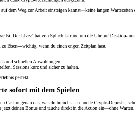
r auf dem Weg zur Arbeit einsteigen kannst—keine langen Wartezeiten e
bar ist. Der Live‑Chat von Spinch ist rund um die Uhr auf Desktop‑ u
 zu lösen—wichtig, wenn du einen engen Zeitplan hast.
ts und schnellen Auszahlungen.
elfen, Sessions kurz und sicher zu halten.
rlebnis perfekt.
rte sofort mit dem Spielen
pinch Casino genau das, was du brauchst—schnelle Crypto‑Deposits, sc
dir jetzt deinen Bonus und tauche direkt in die Action ein—ohne Warte