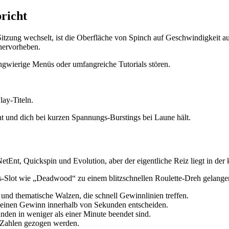
richt
 Sitzung wechselt, ist die Oberfläche von Spinch auf Geschwindigkeit 
hervorheben.
ngwierige Menüs oder umfangreiche Tutorials stören.
ay‑Titeln.
 und dich bei kurzen Spannungs‑Burstings bei Laune hält.
tEnt, Quickspin und Evolution, aber der eigentliche Reiz liegt in der
s‑Slot wie „Deadwood“ zu einem blitzschnellen Roulette‑Dreh gelange
und thematische Walzen, die schnell Gewinnlinien treffen.
deinen Gewinn innerhalb von Sekunden entscheiden.
nden in weniger als einer Minute beendet sind.
 Zahlen gezogen werden.