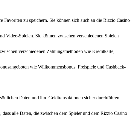
re Favoriten zu speichern. Sie können sich auch an die Rizzio Casino-
 und Video-Spielen. Sie können zwischen verschiedenen Spielen
 zwischen verschiedenen Zahlungsmethoden wie Kreditkarte,
n Bonusangeboten wie Willkommensbonus, Freispiele und Cashback-
ersönlichen Daten und ihre Geldtransaktionen sicher durchführen
t, dass alle Daten, die zwischen dem Spieler und dem Rizzio Casino