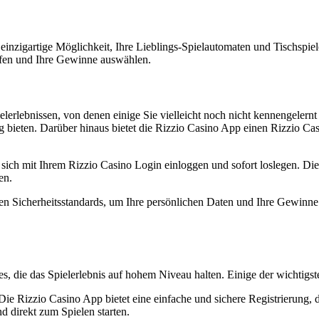
einzigartige Möglichkeit, Ihre Lieblings-Spielautomaten und Tischspiel
eifen und Ihre Gewinne auswählen.
elerlebnissen, von denen einige Sie vielleicht noch nicht kennengelernt
g bieten. Darüber hinaus bietet die Rizzio Casino App einen Rizzio Cas
ich mit Ihrem Rizzio Casino Login einloggen und sofort loslegen. Die B
en.
en Sicherheitsstandards, um Ihre persönlichen Daten und Ihre Gewinne z
s, die das Spielerlebnis auf hohem Niveau halten. Einige der wichtigst
 Die Rizzio Casino App bietet eine einfache und sichere Registrierung,
 direkt zum Spielen starten.