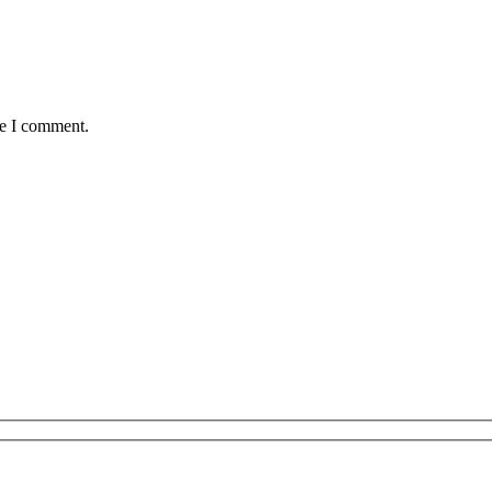
me I comment.