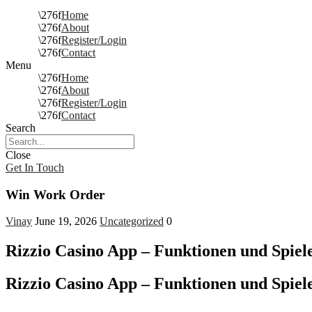
Home
About
Register/Login
Contact
Menu
Home
About
Register/Login
Contact
Search
Close
Get In Touch
Win Work Order
Vinay
June 19, 2026
Uncategorized
0
Rizzio Casino App – Funktionen und Spiel
Rizzio Casino App – Funktionen und Spiel