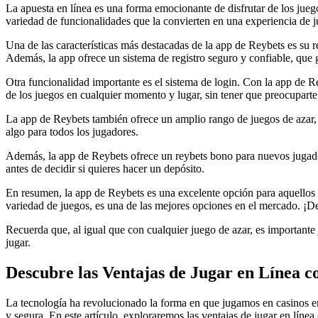
La apuesta en línea es una forma emocionante de disfrutar de los jue
variedad de funcionalidades que la convierten en una experiencia de j
Una de las características más destacadas de la app de Reybets es su r
Además, la app ofrece un sistema de registro seguro y confiable, que g
Otra funcionalidad importante es el sistema de login. Con la app de Re
de los juegos en cualquier momento y lugar, sin tener que preocuparte p
La app de Reybets también ofrece un amplio rango de juegos de azar, de
algo para todos los jugadores.
Además, la app de Reybets ofrece un reybets bono para nuevos jugadore
antes de decidir si quieres hacer un depósito.
En resumen, la app de Reybets es una excelente opción para aquellos q
variedad de juegos, es una de las mejores opciones en el mercado. ¡D
Recuerda que, al igual que con cualquier juego de azar, es importante
jugar.
Descubre las Ventajas de Jugar en Línea c
La tecnología ha revolucionado la forma en que jugamos en casinos en
y segura. En este artículo, exploraremos las ventajas de jugar en líne