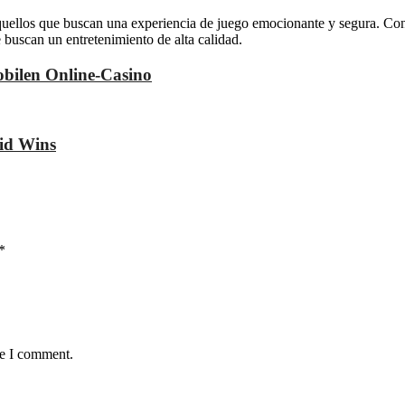
ellos que buscan una experiencia de juego emocionante y segura. Con su 
 buscan un entretenimiento de alta calidad.
obilen Online-Casino
pid Wins
*
me I comment.