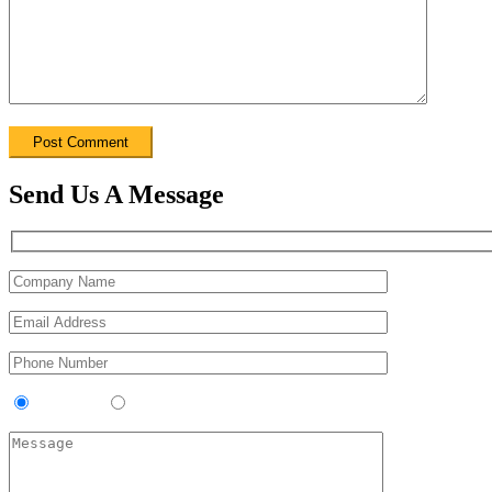
Send Us A Message
Contractor
Sub-Contractor