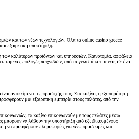
μιών και των νέων τεχνολογιών. Ολα τα online casino greece
αι εξαιρετική υποστήριξη.
γή των καλύτερων προϊόντων και υπηρεσιών. Καινοτομία, ασφάλεια
τεταμένες επιλογές παιχνιδιών, από τα γνωστά και τα νέα, σε ένα
είναι αντικείμενο της προσοχής τους. Στα καζίνο, η εξυπηρέτηση
προσφέρουν μια εξαιρετική εμπειρία στους πελάτες, από την
πικοινωνιών, τα καζίνο επικοινωνούν με τους πελάτες μέσω
τες μπορούν να λάβουν την υποστήριξη από εξειδικευμένους
α ή να προσφέρουν πληροφορίες για νέες προσφορές και