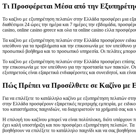
Τι Προσφέρεται Μέσα από την Εξυπηρέτη
Το καζίνο με εξυπηρέτηση πελατών στην Ελλάδα προσφέρει μια εξαιρε
διαθέσιμοι 24 ώρες την ημέρα και 7 ημέρες την εβδομάδα, προσφέρον
casino, online casino greece και ολα τα online casino ελλα προσφέ
Τα καζίνο με εξυπηρέτηση πελατών στην Ελλάδα προσφέρουν ειδικές 
υπεύθυνο για τα προβλήματα και την επικοινωνία με τον υπεύθυνο γι
προσωπικό βοήθημα και το προσωπικό υπηρεσία. Οι πελάτες μπορού
Το καζίνο με εξυπηρέτηση πελατών στην Ελλάδα προσφέρει επίσης ει
την επικοινωνία με τον υπεύθυνο για την προστασία των παικτών. 
εξυπηρετούς είναι εξαιρετικά ενδιαφέροντες και συνειδητοί, και είνα
Πώς Πρέπει να Προσέλθετε σε Καζίνο με
Για να επιλέξετε το κατάλληλο καζίνο με εξυπηρέτηση πελατών στη
στην Ελλάδα προσφέρουν εξαιρετικές περιτριχής εμπειρία, με ειδικ
του καταστήματος παιχνιδιών, να διαχειριστούν τα χρήματά σας κα
Η επιλογή του καζίνου μπορεί να είναι πολύπλοκη, διότι υπάρχουν πολ
έχει καλή υποστήριξη και που προσφέρει εξυπηρέτηση πελατών. Τα
βοηθήσουν να επιλέξετε το κατάλληλο παιχνίδι και να σας βοηθήσο