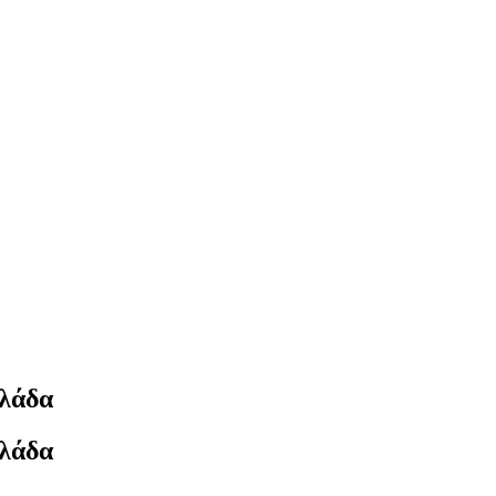
λλάδα
λλάδα