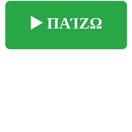
▶️ ΠΑΊΖΩ