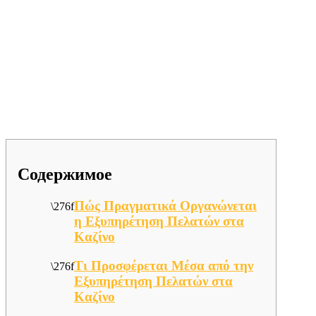
Содержимое
Πώς Πραγματικά Οργανώνεται
η Εξυπηρέτηση Πελατών στα
Καζίνο
Τι Προσφέρεται Μέσα από την
Εξυπηρέτηση Πελατών στα
Καζίνο