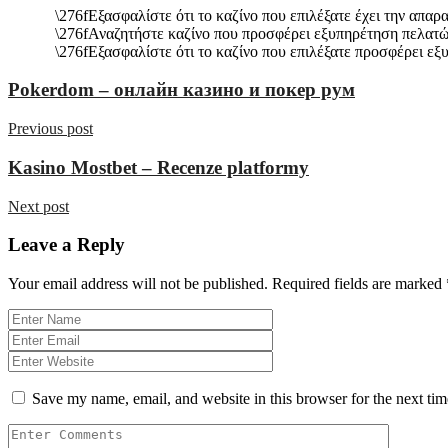
Εξασφαλίστε ότι το καζίνο που επιλέξατε έχει την απα
Αναζητήστε καζίνο που προσφέρει εξυπηρέτηση πελατών
Εξασφαλίστε ότι το καζίνο που επιλέξατε προσφέρει ε
Pokerdom – онлайн казино и покер рум
Previous post
Kasino Mostbet – Recenze platformy
Next post
Leave a Reply
Your email address will not be published.
Required fields are marked
Save my name, email, and website in this browser for the next ti