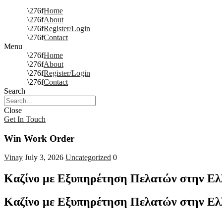
Home
About
Register/Login
Contact
Menu
Home
About
Register/Login
Contact
Search
Close
Get In Touch
Win Work Order
Vinay
July 3, 2026
Uncategorized
0
Καζίνο με Εξυπηρέτηση Πελατών στην Ε
Καζίνο με Εξυπηρέτηση Πελατών στην Ε