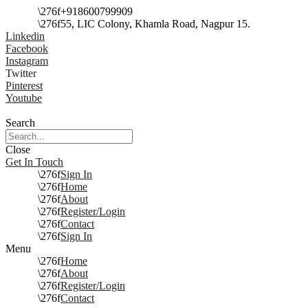
+918600799909
55, LIC Colony, Khamla Road, Nagpur 15.
Linkedin
Facebook
Instagram
Twitter
Pinterest
Youtube
Search
Close
Get In Touch
Sign In
Home
About
Register/Login
Contact
Sign In
Menu
Home
About
Register/Login
Contact