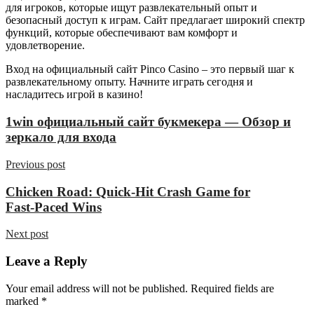
для игроков, которые ищут развлекательный опыт и
безопасный доступ к играм. Сайт предлагает широкий спектр
функций, которые обеспечивают вам комфорт и
удовлетворение.
Вход на официальный сайт Pinco Casino – это первый шаг к
развлекательному опыту. Начните играть сегодня и
насладитесь игрой в казино!
1win официальный сайт букмекера — Обзор и
зеркало для входа
Previous post
Chicken Road: Quick‑Hit Crash Game for
Fast‑Paced Wins
Next post
Leave a Reply
Your email address will not be published.
Required fields are
marked
*