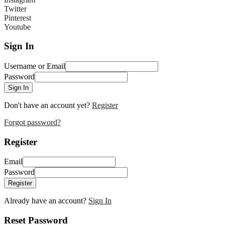
Twitter
Pinterest
Youtube
Sign In
Username or Email
Password
Sign In
Don't have an account yet?
Register
Forgot password?
Register
Email
Password
Register
Already have an account?
Sign In
Reset Password