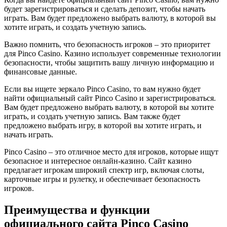
будет зарегистрироваться и сделать депозит, чтобы начать
играть. Вам будет предложено выбрать валюту, в которой вы
хотите играть, и создать учетную запись.
Важно помнить, что безопасность игроков – это приоритет
для Pinco Casino. Казино использует современные технологии
безопасности, чтобы защитить вашу личную информацию и
финансовые данные.
Если вы ищете зеркало Pinco Casino, то вам нужно будет
найти официальный сайт Pinco Casino и зарегистрироваться.
Вам будет предложено выбрать валюту, в которой вы хотите
играть, и создать учетную запись. Вам также будет
предложено выбрать игру, в которой вы хотите играть, и
начать играть.
Pinco Casino – это отличное место для игроков, которые ищут
безопасное и интересное онлайн-казино. Сайт казино
предлагает игрокам широкий спектр игр, включая слоты,
карточные игры и рулетку, и обеспечивает безопасность
игроков.
Преимущества и функции
официального сайта Pinco Casino