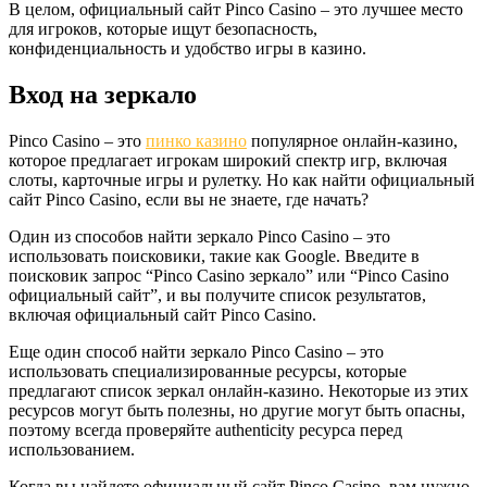
В целом, официальный сайт Pinco Casino – это лучшее место
для игроков, которые ищут безопасность,
конфиденциальность и удобство игры в казино.
Вход на зеркало
Pinco Casino – это
пинко казино
популярное онлайн-казино,
которое предлагает игрокам широкий спектр игр, включая
слоты, карточные игры и рулетку. Но как найти официальный
сайт Pinco Casino, если вы не знаете, где начать?
Один из способов найти зеркало Pinco Casino – это
использовать поисковики, такие как Google. Введите в
поисковик запрос “Pinco Casino зеркало” или “Pinco Casino
официальный сайт”, и вы получите список результатов,
включая официальный сайт Pinco Casino.
Еще один способ найти зеркало Pinco Casino – это
использовать специализированные ресурсы, которые
предлагают список зеркал онлайн-казино. Некоторые из этих
ресурсов могут быть полезны, но другие могут быть опасны,
поэтому всегда проверяйте authenticity ресурса перед
использованием.
Когда вы найдете официальный сайт Pinco Casino, вам нужно