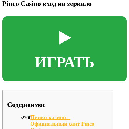
Pinco Casino вход на зеркало
▶️
ИГРАТЬ
Содержимое
Пинко казино –
Официальный сайт Pinco