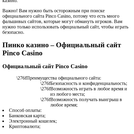
казино.
Важно! Вам нужно быть осторожным при поиске
официального сайта Pinco Casino, потому что есть много
фальшивых сайтов, которые могут обмануть игроков. Вам
нужно только использовать официальный сайт, чтобы играть
безопасно.
Пинко казино – Официальный сайт
Pinco Casino
Официальный сайт Pinco Casino
Преимущества официального сайта:
Безопасность и конфиденциальность;
Возможность играть в любое время и
из любого места;
Возможность получать выигрыш в
любое время;
Способ оплаты:
Банковская карта;
Электронный кошелек;
Криптовалюта;