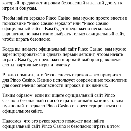
который предлагает игрокам безопасный и легкий доступ к
играм и бонусам.
Чтобы найти зеркало Pinco Casino, вам нужно просто ввести в
поисковике “Pinco Casino зеркало” или “Pinco Casino
официальный сайт”. Вам будет предложено несколько
вариантов, но вам нужно выбрать только официальный сайт,
чтобы играть безопасно.
Когда вы найдете официальный сайт Pinco Casino, вам нужно
зарегистрироваться и сделать первый депозит, чтобы начать
играть. Вам будет предложен широкий выбор игр, включая
слоты, карточные игры и рулетку.
Важно помнить, что безопасность игроков – это приоритет
для Pinco Casino. Казино использует современные технологии
для обеспечения безопасности игроков и их данных.
Таким образом, если вы ищете официальный сайт Pinco
Casino и безопасный способ играть в онлайн-казино, то вам
нужно найти зеркало Pinco Casino и зарегистрироваться на
официальном сайте.
Надеемся, что это руководство поможет вам найти
официальный сайт Pinco Casino и безопасно играть в этом