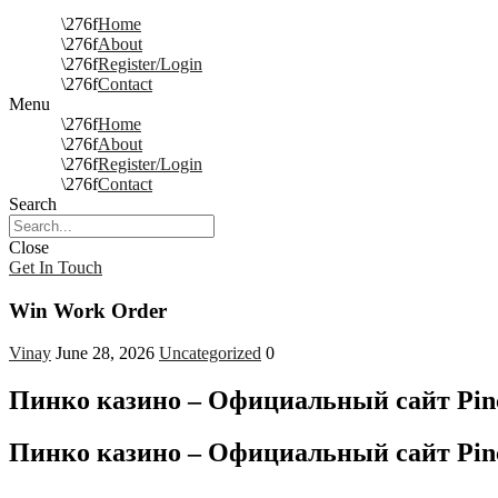
Home
About
Register/Login
Contact
Menu
Home
About
Register/Login
Contact
Search
Close
Get In Touch
Win Work Order
Vinay
June 28, 2026
Uncategorized
0
Пинко казино – Официальный сайт Pinco
Пинко казино – Официальный сайт Pinco