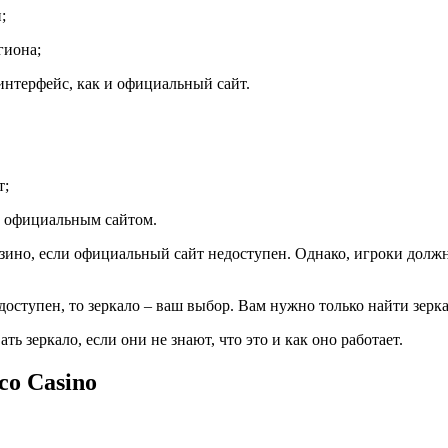
;
гиона;
 интерфейс, как и официальный сайт.
т;
с официальным сайтом.
 казино, если официальный сайт недоступен. Однако, игроки дол
доступен, то зеркало – ваш выбор. Вам нужно только найти зерка
 зеркало, если они не знают, что это и как оно работает.
o Casino