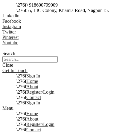
+918600799909
55, LIC Colony, Khamla Road, Nagpur 15.
Linkedin
Facebook
Instagram
Twitter
Pinterest
Youtube
Search
Close
Get In Touch
Sign In
Home
About
Register/Login
Contact
Sign In
Menu
Home
About
Register/Login
Contact