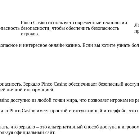
Pinco Casino использует современные технологии
Л
опасность
безопасности, чтобы обеспечить безопасность
п
игроков.
зопасное и интересное онлайн-казино. Если вы хотите узнать бол
опасность. Зеркало Pinco Casino обеспечивает безопасный досту
воей личной информацией.
sino доступно из любой точки мира, что позволяет игрокам из р
ало Pinco Casino имеет простой и интуитивный интерфейс, что п
ать, что зеркало – это альтернативный способ доступа к игровом
пользуя официальный сайт.