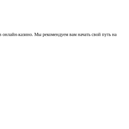
в онлайн-казино. Мы рекомендуем вам начать свой путь на