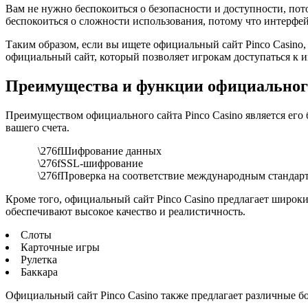
Вам не нужно беспокоиться о безопасности и доступности, пот
беспокоиться о сложности использования, потому что интерфей
Таким образом, если вы ищете официальный сайт Pinco Casino, т
официальный сайт, который позволяет игрокам доступаться к и
Преимущества и функции официального 
Преимуществом официального сайта Pinco Casino является его
вашего счета.
Шифрование данных
SSL-шифрование
Проверка на соответствие международным стандар
Кроме того, официальный сайт Pinco Casino предлагает широки
обеспечивают высокое качество и реалистичность.
Слоты
Карточные игры
Рулетка
Баккара
Официальный сайт Pinco Casino также предлагает различные бо