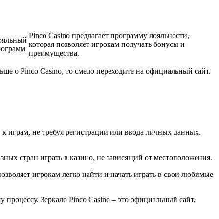
Pinco Casino предлагает программу лояльности,
ояльный
которая позволяет игрокам получать бонусы и
рограмм
преимущества.
ьше о Pinco Casino, то смело переходите на официальный сайт.
п к играм, не требуя регистрации или ввода личных данных.
азных стран играть в казино, не зависящий от местоположения.
озволяет игрокам легко найти и начать играть в свои любимые
у процессу. Зеркало Pinco Casino – это официальный сайт,