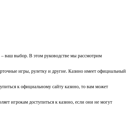
o – ваш выбор. В этом руководстве мы рассмотрим
арточные игры, рулетку и другие. Казино имеет официальный
тупиться к официальному сайту казино, то вам может
оляет игрокам доступиться к казино, если они не могут