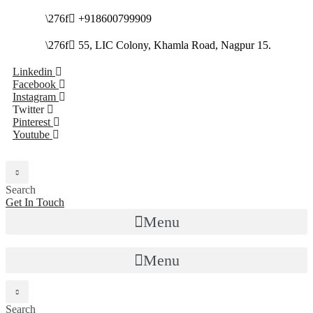
+918600799909
55, LIC Colony, Khamla Road, Nagpur 15.
Linkedin
Facebook
Instagram
Twitter
Pinterest
Youtube
Search
Get In Touch
Menu
Menu
Search