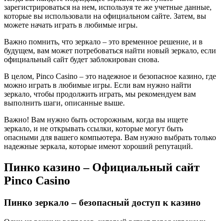
зарегистрироваться на нем, используя те же учетные данные,
которые вы использовали на официальном сайте. Затем, вы
можете начать играть в любимые игры.
Важно помнить, что зеркало – это временное решение, и в
будущем, вам может потребоваться найти новый зеркало, если
официальный сайт будет заблокирован снова.
В целом, Pinco Casino – это надежное и безопасное казино, где
можно играть в любимые игры. Если вам нужно найти
зеркало, чтобы продолжить играть, мы рекомендуем вам
выполнить шаги, описанные выше.
Важно! Вам нужно быть осторожным, когда вы ищете
зеркало, и не открывать ссылки, которые могут быть
опасными для вашего компьютера. Вам нужно выбрать только
надежные зеркала, которые имеют хороший репутаций.
Пинко казино – Официальный сайт
Pinco Casino
Пинко зеркало – безопасный доступ к казино