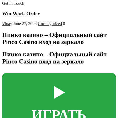
Get In Touch
Win Work Order
Vinay
June 27, 2026
Uncategorized
0
Пинко казино – Официальный сайт
Pinco Casino вход на зеркало
Пинко казино – Официальный сайт
Pinco Casino вход на зеркало
▶️
ИГРАТЬ