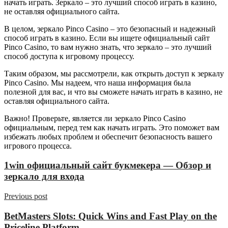
начать играть. Зеркало – это лучший способ играть в казино,
не оставляя официального сайта.
В целом, зеркало Pinco Casino – это безопасный и надежный
способ играть в казино. Если вы ищете официальный сайт
Pinco Casino, то вам нужно знать, что зеркало – это лучший
способ доступа к игровому процессу.
Таким образом, мы рассмотрели, как открыть доступ к зеркалу
Pinco Casino. Мы надеем, что наша информация была
полезной для вас, и что вы сможете начать играть в казино, не
оставляя официального сайта.
Важно! Проверьте, является ли зеркало Pinco Casino
официальным, перед тем как начать играть. Это поможет вам
избежать любых проблем и обеспечит безопасность вашего
игрового процесса.
1win официальный сайт букмекера — Обзор и
зеркало для входа
Previous post
BetMasters Slots: Quick Wins and Fast Play on the
Priceline Platform