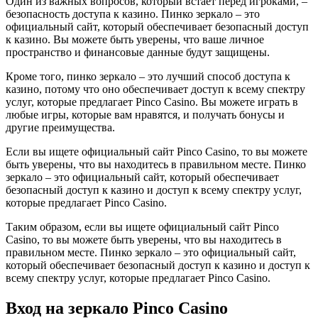
Один из важных вопросов, который встает перед игроками, –
безопасность доступа к казино. Пинко зеркало – это
официальный сайт, который обеспечивает безопасный доступ
к казино. Вы можете быть уверены, что ваше личное
пространство и финансовые данные будут защищены.
Кроме того, пинко зеркало – это лучший способ доступа к
казино, потому что оно обеспечивает доступ к всему спектру
услуг, которые предлагает Pinco Casino. Вы можете играть в
любые игры, которые вам нравятся, и получать бонусы и
другие преимущества.
Если вы ищете официальный сайт Pinco Casino, то вы можете
быть уверены, что вы находитесь в правильном месте. Пинко
зеркало – это официальный сайт, который обеспечивает
безопасный доступ к казино и доступ к всему спектру услуг,
которые предлагает Pinco Casino.
Таким образом, если вы ищете официальный сайт Pinco
Casino, то вы можете быть уверены, что вы находитесь в
правильном месте. Пинко зеркало – это официальный сайт,
который обеспечивает безопасный доступ к казино и доступ к
всему спектру услуг, которые предлагает Pinco Casino.
Вход на зеркало Pinco Casino