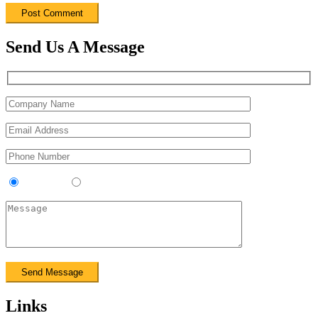
Send Us A Message
Contractor
Sub-Contractor
Links