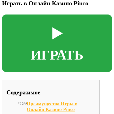
Играть в Онлайн Казино Pinco
▶️
ИГРАТЬ
Содержимое
Преимущества Игры в
Онлайн Казино Pinco