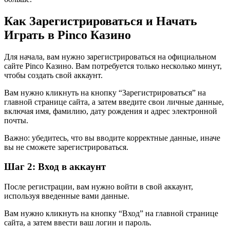
Как Зарегистрироваться и Начать
Играть в Pinco Казино
Для начала, вам нужно зарегистрироваться на официальном
сайте Pinco Казино. Вам потребуется только несколько минут,
чтобы создать свой аккаунт.
Вам нужно кликнуть на кнопку “Зарегистрироваться” на
главной странице сайта, а затем введите свои личные данные,
включая имя, фамилию, дату рождения и адрес электронной
почты.
Важно: убедитесь, что вы вводите корректные данные, иначе
вы не сможете зарегистрироваться.
Шаг 2: Вход в аккаунт
После регистрации, вам нужно войти в свой аккаунт,
используя введенные вами данные.
Вам нужно кликнуть на кнопку “Вход” на главной странице
сайта, а затем ввести ваш логин и пароль.