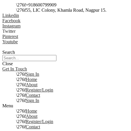
+918600799909
55, LIC Colony, Khamla Road, Nagpur 15.
Linkedin
Facebook
Instagram
Twitter
Pinterest
Youtube
Search
Close
Get In Touch
Sign In
Home
About
Register/Login
Contact
Sign In
Menu
Home
About
Register/Login
Contact