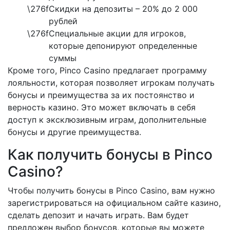
Скидки на депозиты – 20% до 2 000
рублей
Специальные акции для игроков,
которые депонируют определенные
суммы
Кроме того, Pinco Casino предлагает программу
лояльности, которая позволяет игрокам получать
бонусы и преимущества за их постоянство и
верность казино. Это может включать в себя
доступ к эксклюзивным играм, дополнительные
бонусы и другие преимущества.
Как получить бонусы в Pinco
Casino?
Чтобы получить бонусы в Pinco Casino, вам нужно
зарегистрироваться на официальном сайте казино,
сделать депозит и начать играть. Вам будет
предложен выбор бонусов, которые вы можете