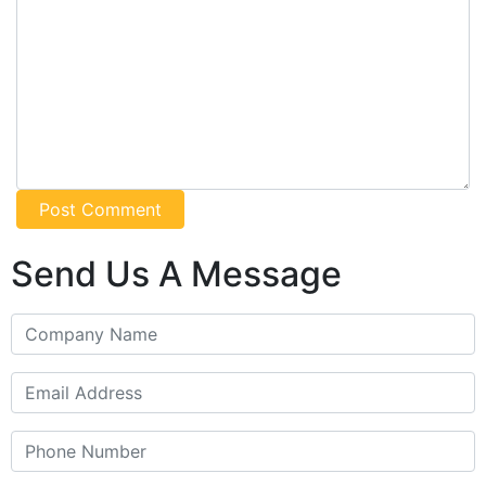
Send Us A Message