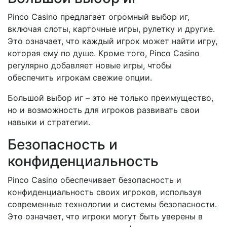
Pinco Casino предлагает огромный выбор иг,
включая слоты, карточные игры, рулетку и другие.
Это означает, что каждый игрок может найти игру,
которая ему по душе. Кроме того, Pinco Casino
регулярно добавляет новые игры, чтобы
обеспечить игрокам свежие опции.
Большой выбор иг – это не только преимущество,
но и возможность для игроков развивать свои
навыки и стратегии.
Безопасность и
конфиденциальность
Pinco Casino обеспечивает безопасность и
конфиденциальность своих игроков, используя
современные технологии и системы безопасности.
Это означает, что игроки могут быть уверены в