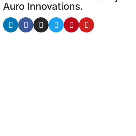
Auro Innovations.