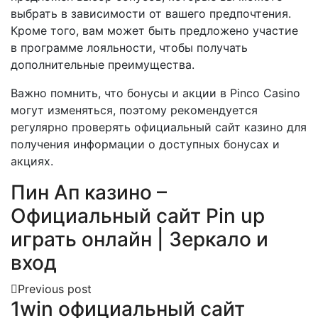
выбрать в зависимости от вашего предпочтения.
Кроме того, вам может быть предложено участие
в программе лояльности, чтобы получать
дополнительные преимущества.
Важно помнить, что бонусы и акции в Pinco Casino
могут изменяться, поэтому рекомендуется
регулярно проверять официальный сайт казино для
получения информации о доступных бонусах и
акциях.
Пин Ап казино –
Официальный сайт Pin up
играть онлайн | Зеркало и
вход
Previous post
1win официальный сайт