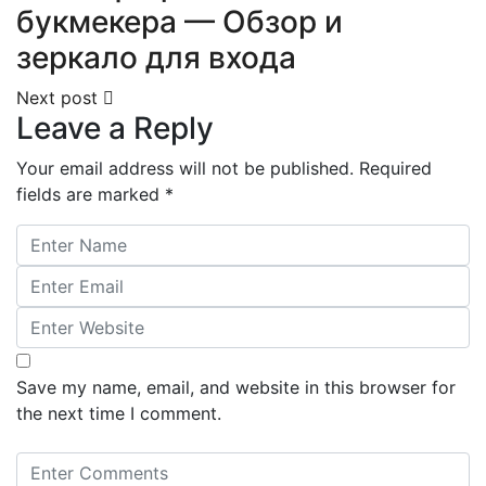
букмекера — Обзор и
зеркало для входа
Next post
Leave a Reply
Your email address will not be published.
Required
fields are marked
*
Save my name, email, and website in this browser for
the next time I comment.