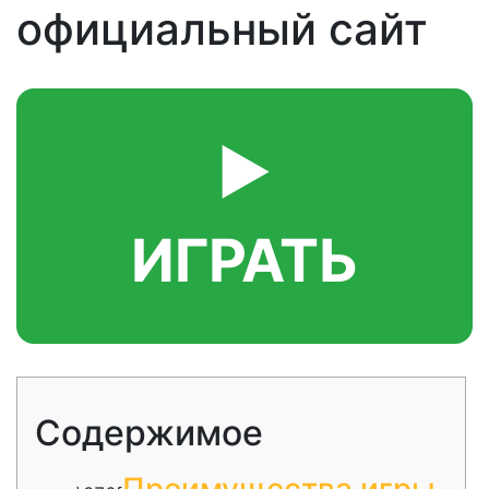
официальный сайт
▶️
ИГРАТЬ
Содержимое