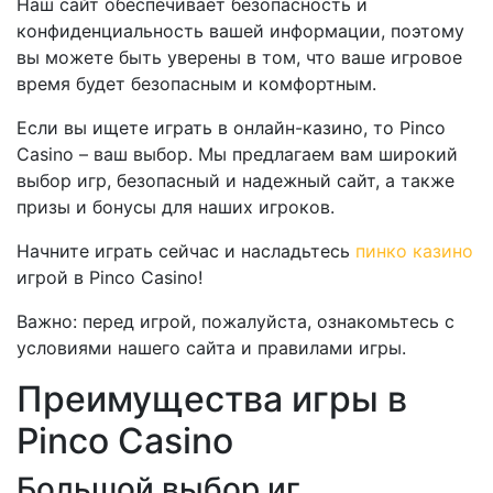
Наш сайт обеспечивает безопасность и
конфиденциальность вашей информации, поэтому
вы можете быть уверены в том, что ваше игровое
время будет безопасным и комфортным.
Если вы ищете играть в онлайн-казино, то Pinco
Casino – ваш выбор. Мы предлагаем вам широкий
выбор игр, безопасный и надежный сайт, а также
призы и бонусы для наших игроков.
Начните играть сейчас и насладьтесь
пинко казино
игрой в Pinco Casino!
Важно: перед игрой, пожалуйста, ознакомьтесь с
условиями нашего сайта и правилами игры.
Преимущества игры в
Pinco Casino
Большой выбор иг