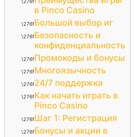
Преимущества игры
в Pinco Casino
Большой выбор иг
Безопасность и
конфиденциальность
Промокоды и бонусы
Многоязычность
24/7 поддержка
Как начать играть в
Pinco Casino
Шаг 1: Регистрация
Бонусы и акции в