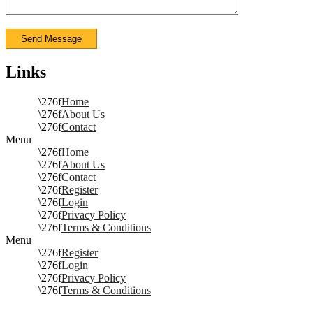
Links
Home
About Us
Contact
Menu
Home
About Us
Contact
Register
Login
Privacy Policy
Terms & Conditions
Menu
Register
Login
Privacy Policy
Terms & Conditions