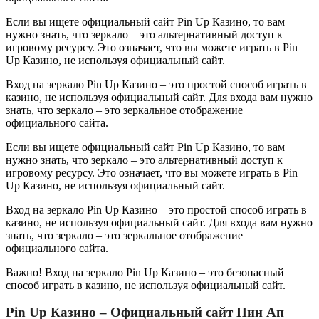
Если вы ищете официальный сайт Pin Up Казино, то вам
нужно знать, что зеркало – это альтернативный доступ к
игровому ресурсу. Это означает, что вы можете играть в Pin
Up Казино, не используя официальный сайт.
Вход на зеркало Pin Up Казино – это простой способ играть в
казино, не используя официальный сайт. Для входа вам нужно
знать, что зеркало – это зеркальное отображение
официального сайта.
Если вы ищете официальный сайт Pin Up Казино, то вам
нужно знать, что зеркало – это альтернативный доступ к
игровому ресурсу. Это означает, что вы можете играть в Pin
Up Казино, не используя официальный сайт.
Вход на зеркало Pin Up Казино – это простой способ играть в
казино, не используя официальный сайт. Для входа вам нужно
знать, что зеркало – это зеркальное отображение
официального сайта.
Важно! Вход на зеркало Pin Up Казино – это безопасный
способ играть в казино, не используя официальный сайт.
Pin Up Казино – Официальный сайт Пин Ап