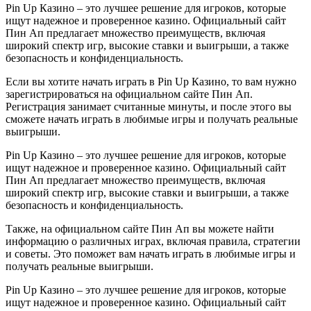
Pin Up Казино – это лучшее решение для игроков, которые
ищут надежное и проверенное казино. Официальный сайт
Пин Ап предлагает множество преимуществ, включая
широкий спектр игр, высокие ставки и выигрыши, а также
безопасность и конфиденциальность.
Если вы хотите начать играть в Pin Up Казино, то вам нужно
зарегистрироваться на официальном сайте Пин Ап.
Регистрация занимает считанные минуты, и после этого вы
сможете начать играть в любимые игры и получать реальные
выигрыши.
Pin Up Казино – это лучшее решение для игроков, которые
ищут надежное и проверенное казино. Официальный сайт
Пин Ап предлагает множество преимуществ, включая
широкий спектр игр, высокие ставки и выигрыши, а также
безопасность и конфиденциальность.
Также, на официальном сайте Пин Ап вы можете найти
информацию о различных играх, включая правила, стратегии
и советы. Это поможет вам начать играть в любимые игры и
получать реальные выигрыши.
Pin Up Казино – это лучшее решение для игроков, которые
ищут надежное и проверенное казино. Официальный сайт