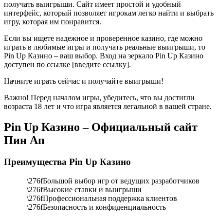
получать выигрыши. Сайт имеет простой и удобный
интерфейс, который позволяет игрокам легко найти и выбрать
игру, которая им понравится.
Если вы ищете надежное и проверенное казино, где можно
играть в любимые игры и получать реальные выигрыши, то
Pin Up Казино – ваш выбор. Вход на зеркало Pin Up Казино
доступен по ссылке [введите ссылку].
Начните играть сейчас и получайте выигрыши!
Важно! Перед началом игры, убедитесь, что вы достигли
возраста 18 лет и что игра является легальной в вашей стране.
Pin Up Казино – Официальный сайт
Пин Ап
Преимущества Pin Up Казино
Большой выбор игр от ведущих разработчиков
Высокие ставки и выигрыши
Профессиональная поддержка клиентов
Безопасность и конфиденциальность