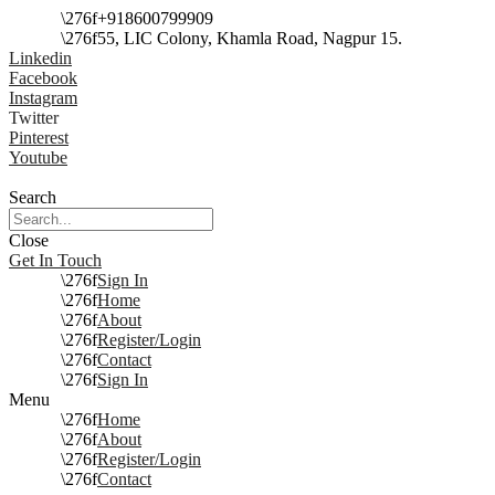
+918600799909
55, LIC Colony, Khamla Road, Nagpur 15.
Linkedin
Facebook
Instagram
Twitter
Pinterest
Youtube
Search
Close
Get In Touch
Sign In
Home
About
Register/Login
Contact
Sign In
Menu
Home
About
Register/Login
Contact