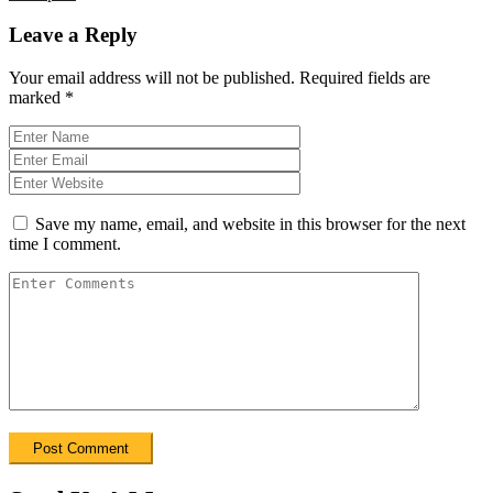
Leave a Reply
Your email address will not be published.
Required fields are
marked
*
Save my name, email, and website in this browser for the next
time I comment.