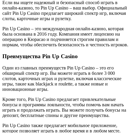
Если вы ищете надежный и безопасный способ играть в
онлайн-казино, то Pin Up Casino – ваш выбор. Официальный
сайт Pin Up Casino предлагает широкий спектр игр, включая
слоты, карточные игры и рулетку.
Pin Up Casino – это международная онлайн-казино, которая
была основана в 2016 году. Компания имеет лицензию на
операцию в Кюрасао и подчиняется строгим правилам и
нормам, чтобы обеспечить безопасность и честность игроков.
Преимущества Pin Up Casino
Один из главных преимуществ Pin Up Casino – это его
обширный спектр игр. Вы можете играть в более 3 000
слотов, карточных играх и рулетке, включая классические
игры, такие как blackjack и roulette, а также новые и
инновационные игры.
Кроме того, Pin Up Casino предлагает привлекательные
бонусы и программы лояльности, чтобы помочь вам начать
играть и продолжать играть. Вы можете получать бонусы на
депозит, бесплатные спины и другие преимущества.
Pin Up Casino также предлагает мобильное приложение,
которое позволяет играть в любое время и в любом месте.