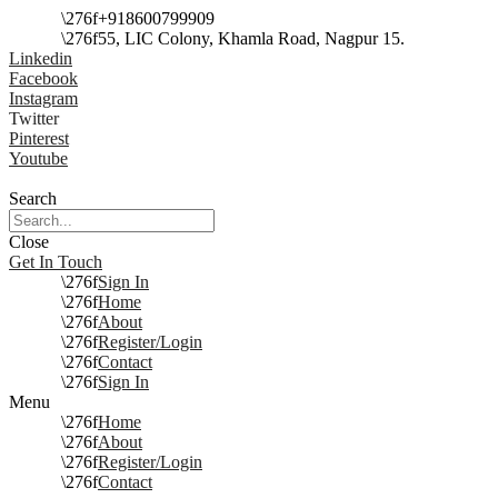
+918600799909
55, LIC Colony, Khamla Road, Nagpur 15.
Linkedin
Facebook
Instagram
Twitter
Pinterest
Youtube
Search
Close
Get In Touch
Sign In
Home
About
Register/Login
Contact
Sign In
Menu
Home
About
Register/Login
Contact