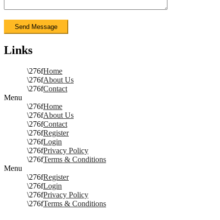
Links
Home
About Us
Contact
Menu
Home
About Us
Contact
Register
Login
Privacy Policy
Terms & Conditions
Menu
Register
Login
Privacy Policy
Terms & Conditions