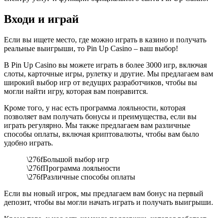
Входи и играй
Если вы ищете место, где можно играть в казино и получать
реальные выигрыши, то Pin Up Casino – ваш выбор!
В Pin Up Casino вы можете играть в более 3000 игр, включая
слоты, карточные игры, рулетку и другие. Мы предлагаем вам
широкий выбор игр от ведущих разработчиков, чтобы вы
могли найти игру, которая вам понравится.
Кроме того, у нас есть программа лояльности, которая
позволяет вам получать бонусы и преимущества, если вы
играть регулярно. Мы также предлагаем вам различные
способы оплаты, включая криптовалюты, чтобы вам было
удобно играть.
Большой выбор игр
Программа лояльности
Различные способы оплаты
Если вы новый игрок, мы предлагаем вам бонус на первый
депозит, чтобы вы могли начать играть и получать выигрыши.