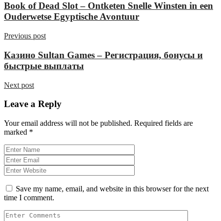
Book of Dead Slot – Ontketen Snelle Winsten in een
Ouderwetse Egyptische Avontuur
Previous post
Казино Sultan Games – Регистрация, бонусы и
быстрые выплаты
Next post
Leave a Reply
Your email address will not be published.
Required fields are
marked
*
Save my name, email, and website in this browser for the next
time I comment.