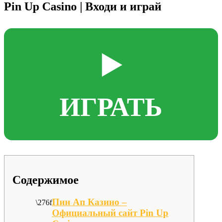
Pin Up Casino | Входи и играй
▶️
ИГРАТЬ
Содержимое
Пин Ап Казино –
Официальный сайт Pin Up