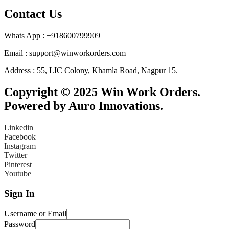
Contact Us
Whats App : +918600799909
Email : support@winworkorders.com
Address : 55, LIC Colony, Khamla Road, Nagpur 15.
Copyright © 2025 Win Work Orders.
Powered by Auro Innovations.
Linkedin
Facebook
Instagram
Twitter
Pinterest
Youtube
Sign In
Username or Email
Password