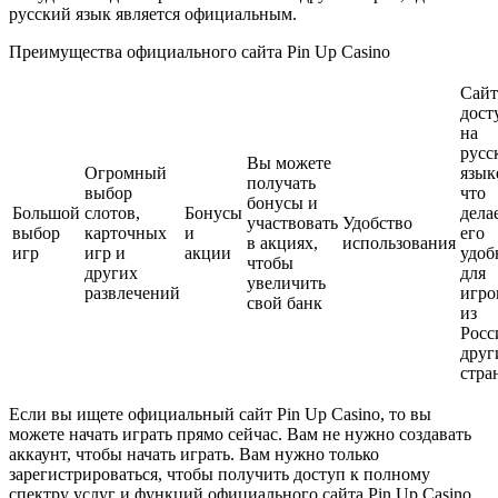
русский язык является официальным.
Преимущества официального сайта Pin Up Casino
Сайт
дост
на
русс
Вы можете
Огромный
язык
получать
выбор
что
бонусы и
Большой
слотов,
Бонусы
дела
участвовать
Удобство
выбор
карточных
и
его
в акциях,
использования
игр
игр и
акции
удо
чтобы
других
для
увеличить
развлечений
игро
свой банк
из
Росс
друг
стра
Если вы ищете официальный сайт Pin Up Casino, то вы
можете начать играть прямо сейчас. Вам не нужно создавать
аккаунт, чтобы начать играть. Вам нужно только
зарегистрироваться, чтобы получить доступ к полному
спектру услуг и функций официального сайта Pin Up Casino.