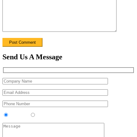
Send Us A Message
Contractor
Sub-Contractor