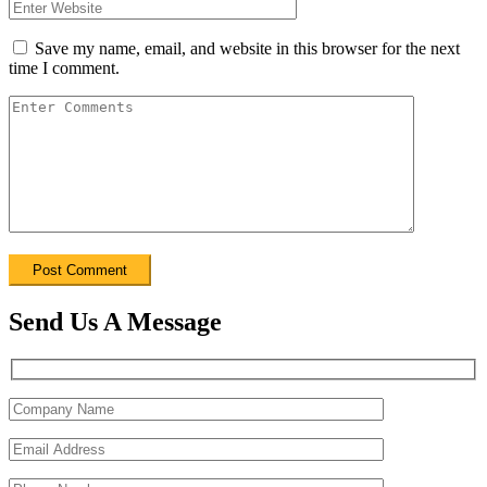
Save my name, email, and website in this browser for the next
time I comment.
Send Us A Message