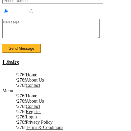
Contractor
Sub-Contractor
Links
Home
About Us
Contact
Menu
Home
About Us
Contact
Register
Login
Privacy Policy
Terms & Conditions