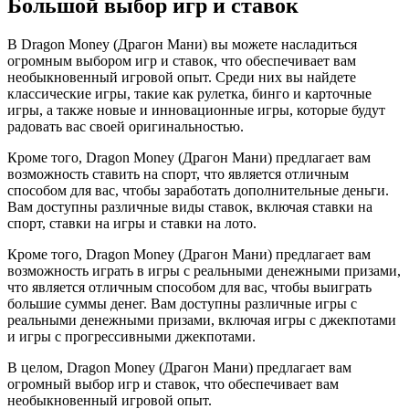
Большой выбор игр и ставок
В Dragon Money (Драгон Мани) вы можете насладиться
огромным выбором игр и ставок, что обеспечивает вам
необыкновенный игровой опыт. Среди них вы найдете
классические игры, такие как рулетка, бинго и карточные
игры, а также новые и инновационные игры, которые будут
радовать вас своей оригинальностью.
Кроме того, Dragon Money (Драгон Мани) предлагает вам
возможность ставить на спорт, что является отличным
способом для вас, чтобы заработать дополнительные деньги.
Вам доступны различные виды ставок, включая ставки на
спорт, ставки на игры и ставки на лото.
Кроме того, Dragon Money (Драгон Мани) предлагает вам
возможность играть в игры с реальными денежными призами,
что является отличным способом для вас, чтобы выиграть
большие суммы денег. Вам доступны различные игры с
реальными денежными призами, включая игры с джекпотами
и игры с прогрессивными джекпотами.
В целом, Dragon Money (Драгон Мани) предлагает вам
огромный выбор игр и ставок, что обеспечивает вам
необыкновенный игровой опыт.