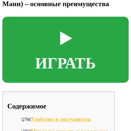
Мани) – основные преимущества
▶️
ИГРАТЬ
Содержимое
Удобство и доступность