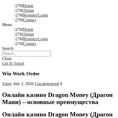
Home
About
Register/Login
Contact
Menu
Home
About
Register/Login
Contact
Search
Close
Get In Touch
Win Work Order
Vinay
July 2, 2026
Uncategorized
0
Онлайн казино Dragon Money (Драгон
Мани) – основные преимущества
Онлайн казино Dragon Money (Драгон