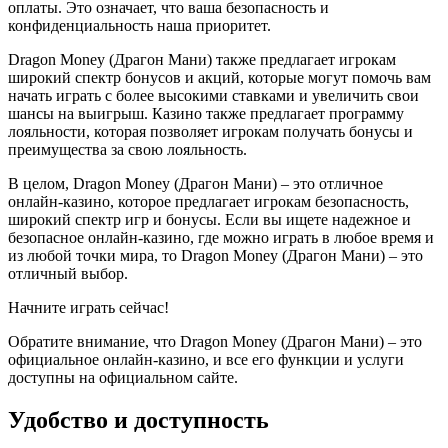
оплаты. Это означает, что ваша безопасность и
конфиденциальность наша приоритет.
Dragon Money (Драгон Мани) также предлагает игрокам
широкий спектр бонусов и акций, которые могут помочь вам
начать играть с более высокими ставками и увеличить свои
шансы на выигрыш. Казино также предлагает программу
лояльности, которая позволяет игрокам получать бонусы и
преимущества за свою лояльность.
В целом, Dragon Money (Драгон Мани) – это отличное
онлайн-казино, которое предлагает игрокам безопасность,
широкий спектр игр и бонусы. Если вы ищете надежное и
безопасное онлайн-казино, где можно играть в любое время и
из любой точки мира, то Dragon Money (Драгон Мани) – это
отличный выбор.
Начните играть сейчас!
Обратите внимание, что Dragon Money (Драгон Мани) – это
официальное онлайн-казино, и все его функции и услуги
доступны на официальном сайте.
Удобство и доступность