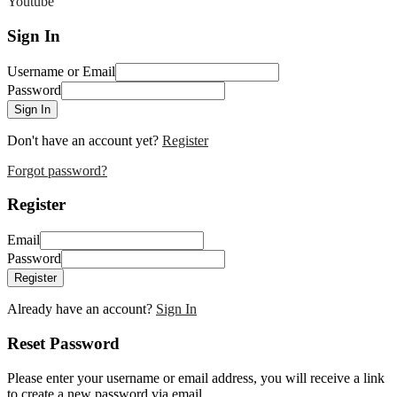
Youtube
Sign In
Username or Email
Password
Sign In
Don't have an account yet?
Register
Forgot password?
Register
Email
Password
Register
Already have an account?
Sign In
Reset Password
Please enter your username or email address, you will receive a link
to create a new password via email.