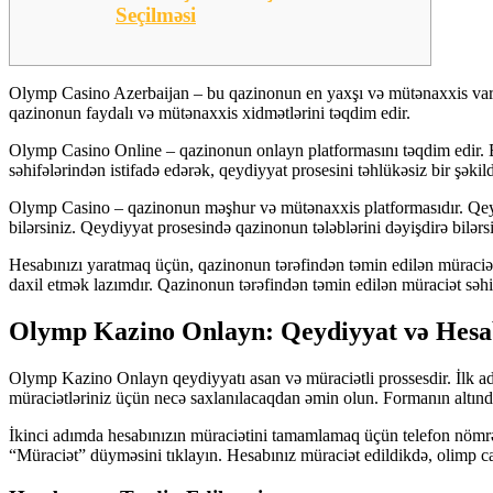
Seçilməsi
Olymp Casino Azerbaijan – bu qazinonun en yaxşı və mütənaxxis vari
qazinonun faydalı və mütənaxxis xidmətlərini təqdim edir.
Olymp Casino Online – qazinonun onlayn platformasını təqdim edir. B
səhifələrindən istifadə edərək, qeydiyyat prosesini təhlükəsiz bir ş
Olymp Casino – qazinonun məşhur və mütənaxxis platformasıdır. Qeydiy
bilərsiniz. Qeydiyyat prosesində qazinonun tələblərini dəyişdirə bilər
Hesabınızı yaratmaq üçün, qazinonun tərəfindən təmin edilən müraciət s
daxil etmək lazımdır. Qazinonun tərəfindən təmin edilən müraciət səh
Olymp Kazino Onlayn: Qeydiyyat və Hesa
Olymp Kazino Onlayn qeydiyyatı asan və müraciətli prossesdir. İlk ad
müraciətləriniz üçün necə saxlanılacaqdan əmin olun. Formanın altın
İkinci adımda hesabınızın müraciətini tamamlamaq üçün telefon nömrən
“Müraciət” düyməsini tıklayın. Hesabınız müraciət edildikdə, olimp ca