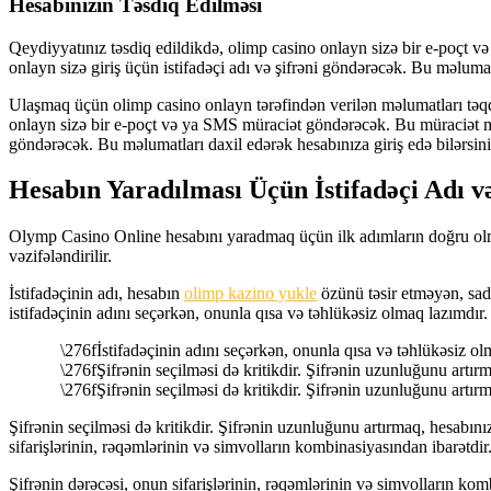
Hesabınızın Təsdiq Edilməsi
Qeydiyyatınız təsdiq edildikdə, olimp casino onlayn sizə bir e-poçt v
onlayn sizə giriş üçün istifadəçi adı və şifrəni göndərəcək. Bu məlumatl
Ulaşmaq üçün olimp casino onlayn tərəfindən verilən məlumatları təqd
onlayn sizə bir e-poçt və ya SMS müraciət göndərəcək. Bu müraciət məlu
göndərəcək. Bu məlumatları daxil edərək hesabınıza giriş edə bilərsini
Hesabın Yaradılması Üçün İstifadəçi Adı və
Olymp Casino Online hesabını yaradmaq üçün ilk adımların doğru olmal
vəzifələndirilir.
İstifadəçinin adı, hesabın
olimp kazino yukle
özünü təsir etməyən, sade
istifadəçinin adını seçərkən, onunla qısa və təhlükəsiz olmaq lazımdır.
İstifadəçinin adını seçərkən, onunla qısa və təhlükəsiz ol
Şifrənin seçilməsi də kritikdir. Şifrənin uzunluğunu artır
Şifrənin seçilməsi də kritikdir. Şifrənin uzunluğunu artır
Şifrənin seçilməsi də kritikdir. Şifrənin uzunluğunu artırmaq, hesabını
sifarişlərinin, rəqəmlərinin və simvolların kombinasiyasından ibarətdir
Şifrənin dərəcəsi, onun sifarişlərinin, rəqəmlərinin və simvolların kom