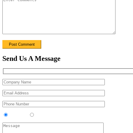
Send Us A Message
Contractor
Sub-Contractor