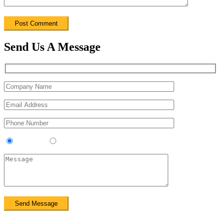
Send Us A Message
Contractor
Sub-Contractor