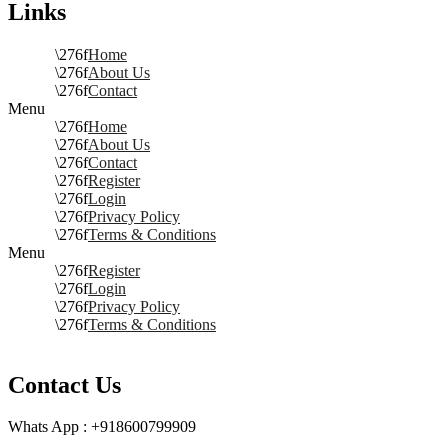
Links
Home
About Us
Contact
Menu
Home
About Us
Contact
Register
Login
Privacy Policy
Terms & Conditions
Menu
Register
Login
Privacy Policy
Terms & Conditions
Contact Us
Whats App : +918600799909