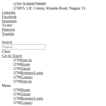
+918600799909
55, LIC Colony, Khamla Road, Nagpur 15.
Linkedin
Facebook
Instagram
Twitter
Pinterest
Youtube
Search
Close
Get In Touch
Sign In
Home
About
Register/Login
Contact
Sign In
Menu
Home
About
Register/Login
Contact