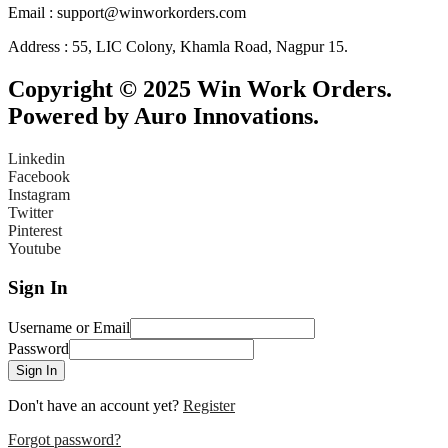
Email : support@winworkorders.com
Address : 55, LIC Colony, Khamla Road, Nagpur 15.
Copyright © 2025 Win Work Orders.
Powered by Auro Innovations.
Linkedin
Facebook
Instagram
Twitter
Pinterest
Youtube
Sign In
Username or Email
Password
Sign In
Don't have an account yet?
Register
Forgot password?