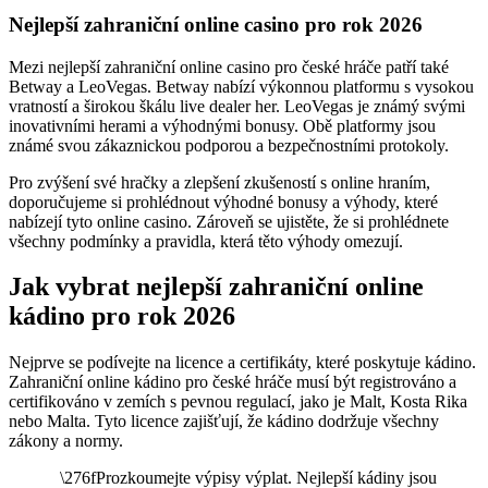
Nejlepší zahraniční online casino pro rok 2026
Mezi nejlepší zahraniční online casino pro české hráče patří také
Betway a LeoVegas. Betway nabízí výkonnou platformu s vysokou
vratností a širokou škálu live dealer her. LeoVegas je známý svými
inovativními herami a výhodnými bonusy. Obě platformy jsou
známé svou zákaznickou podporou a bezpečnostními protokoly.
Pro zvýšení své hračky a zlepšení zkušeností s online hraním,
doporučujeme si prohlédnout výhodné bonusy a výhody, které
nabízejí tyto online casino. Zároveň se ujistěte, že si prohlédnete
všechny podmínky a pravidla, která těto výhody omezují.
Jak vybrat nejlepší zahraniční online
kádino pro rok 2026
Nejprve se podívejte na licence a certifikáty, které poskytuje kádino.
Zahraniční online kádino pro české hráče musí být registrováno a
certifikováno v zemích s pevnou regulací, jako je Malt, Kosta Rika
nebo Malta. Tyto licence zajišťují, že kádino dodržuje všechny
zákony a normy.
Prozkoumejte výpisy výplat. Nejlepší kádiny jsou