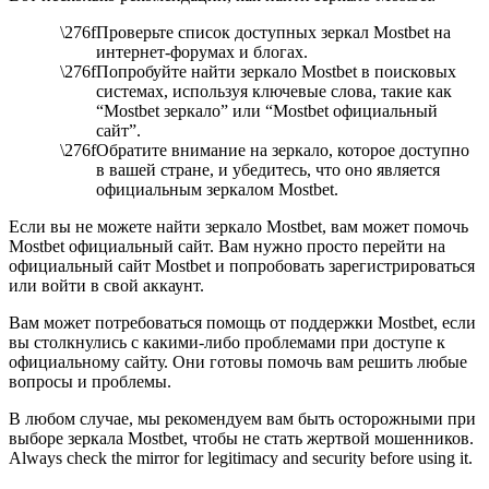
Проверьте список доступных зеркал Mostbet на
интернет-форумах и блогах.
Попробуйте найти зеркало Mostbet в поисковых
системах, используя ключевые слова, такие как
“Mostbet зеркало” или “Mostbet официальный
сайт”.
Обратите внимание на зеркало, которое доступно
в вашей стране, и убедитесь, что оно является
официальным зеркалом Mostbet.
Если вы не можете найти зеркало Mostbet, вам может помочь
Mostbet официальный сайт. Вам нужно просто перейти на
официальный сайт Mostbet и попробовать зарегистрироваться
или войти в свой аккаунт.
Вам может потребоваться помощь от поддержки Mostbet, если
вы столкнулись с какими-либо проблемами при доступе к
официальному сайту. Они готовы помочь вам решить любые
вопросы и проблемы.
В любом случае, мы рекомендуем вам быть осторожными при
выборе зеркала Mostbet, чтобы не стать жертвой мошенников.
Always check the mirror for legitimacy and security before using it.