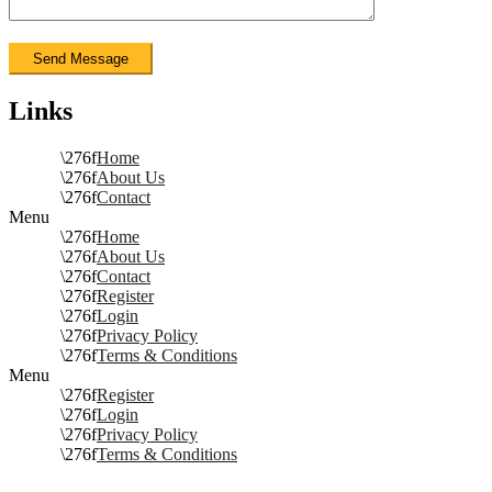
Links
Home
About Us
Contact
Menu
Home
About Us
Contact
Register
Login
Privacy Policy
Terms & Conditions
Menu
Register
Login
Privacy Policy
Terms & Conditions