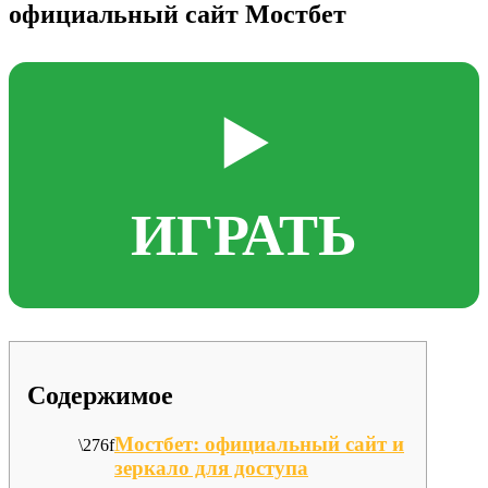
официальный сайт Мостбет
▶️
ИГРАТЬ
Содержимое
Мостбет: официальный сайт и
зеркало для доступа