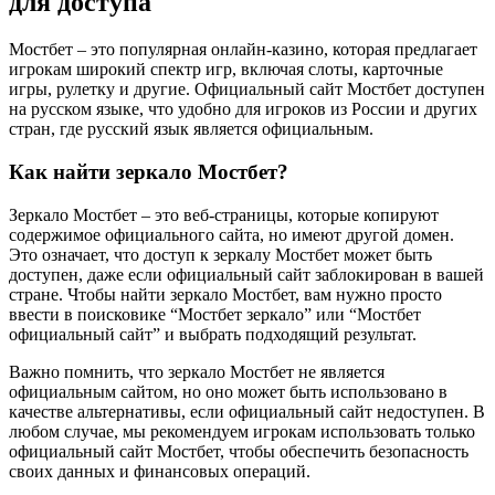
для доступа
Мостбет – это популярная онлайн-казино, которая предлагает
игрокам широкий спектр игр, включая слоты, карточные
игры, рулетку и другие. Официальный сайт Мостбет доступен
на русском языке, что удобно для игроков из России и других
стран, где русский язык является официальным.
Как найти зеркало Мостбет?
Зеркало Мостбет – это веб-страницы, которые копируют
содержимое официального сайта, но имеют другой домен.
Это означает, что доступ к зеркалу Мостбет может быть
доступен, даже если официальный сайт заблокирован в вашей
стране. Чтобы найти зеркало Мостбет, вам нужно просто
ввести в поисковике “Мостбет зеркало” или “Мостбет
официальный сайт” и выбрать подходящий результат.
Важно помнить, что зеркало Мостбет не является
официальным сайтом, но оно может быть использовано в
качестве альтернативы, если официальный сайт недоступен. В
любом случае, мы рекомендуем игрокам использовать только
официальный сайт Мостбет, чтобы обеспечить безопасность
своих данных и финансовых операций.