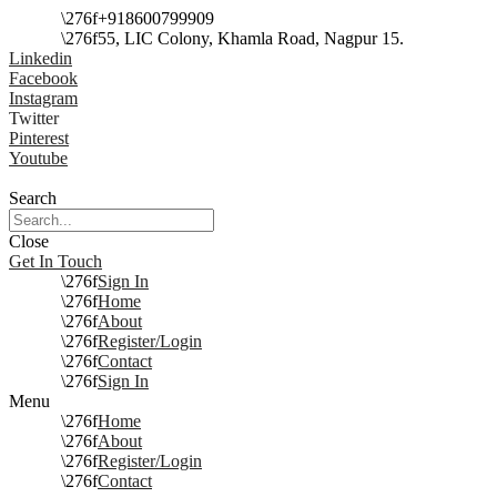
+918600799909
55, LIC Colony, Khamla Road, Nagpur 15.
Linkedin
Facebook
Instagram
Twitter
Pinterest
Youtube
Search
Close
Get In Touch
Sign In
Home
About
Register/Login
Contact
Sign In
Menu
Home
About
Register/Login
Contact