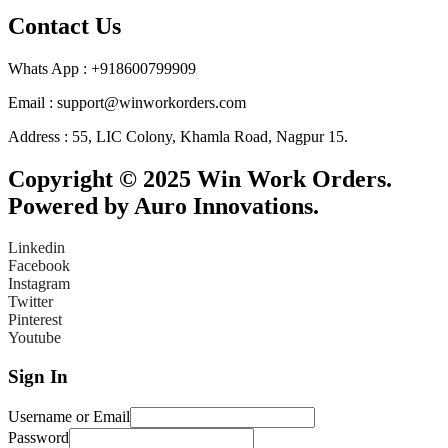
Contact Us
Whats App : +918600799909
Email : support@winworkorders.com
Address : 55, LIC Colony, Khamla Road, Nagpur 15.
Copyright © 2025 Win Work Orders.
Powered by Auro Innovations.
Linkedin
Facebook
Instagram
Twitter
Pinterest
Youtube
Sign In
Username or Email
Password