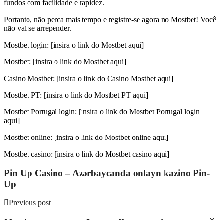
fundos com facilidade e rapidez.
Portanto, não perca mais tempo e registre-se agora no Mostbet! Você
não vai se arrepender.
Mostbet login: [insira o link do Mostbet aqui]
Mostbet: [insira o link do Mostbet aqui]
Casino Mostbet: [insira o link do Casino Mostbet aqui]
Mostbet PT: [insira o link do Mostbet PT aqui]
Mostbet Portugal login: [insira o link do Mostbet Portugal login
aqui]
Mostbet online: [insira o link do Mostbet online aqui]
Mostbet casino: [insira o link do Mostbet casino aqui]
Pin Up Casino – Azərbaycanda onlayn kazino Pin-
Up
Previous post