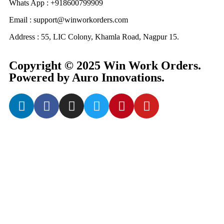
Whats App : +918600799909
Email : support@winworkorders.com
Address : 55, LIC Colony, Khamla Road, Nagpur 15.
Copyright © 2025 Win Work Orders.
Powered by Auro Innovations.