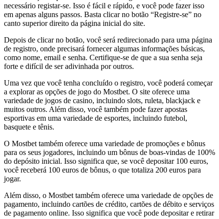
necessário registar-se. Isso é fácil e rápido, e você pode fazer isso
em apenas alguns passos. Basta clicar no botão “Registre-se” no
canto superior direito da página inicial do site.
Depois de clicar no botão, você será redirecionado para uma página
de registro, onde precisará fornecer algumas informações básicas,
como nome, email e senha. Certifique-se de que a sua senha seja
forte e difícil de ser adivinhada por outros.
Uma vez que você tenha concluído o registro, você poderá começar
a explorar as opções de jogo do Mostbet. O site oferece uma
variedade de jogos de casino, incluindo slots, ruleta, blackjack e
muitos outros. Além disso, você também pode fazer apostas
esportivas em uma variedade de esportes, incluindo futebol,
basquete e tênis.
O Mostbet também oferece uma variedade de promoções e bônus
para os seus jogadores, incluindo um bônus de boas-vindas de 100%
do depósito inicial. Isso significa que, se você depositar 100 euros,
você receberá 100 euros de bônus, o que totaliza 200 euros para
jogar.
Além disso, o Mostbet também oferece uma variedade de opções de
pagamento, incluindo cartões de crédito, cartões de débito e serviços
de pagamento online. Isso significa que você pode depositar e retirar