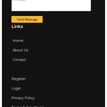
Links
Home
About Us
Contact
Register
Login
Privacy Policy