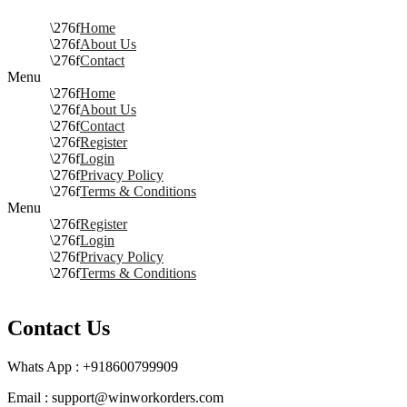
Home
About Us
Contact
Menu
Home
About Us
Contact
Register
Login
Privacy Policy
Terms & Conditions
Menu
Register
Login
Privacy Policy
Terms & Conditions
Contact Us
Whats App : +918600799909
Email : support@winworkorders.com