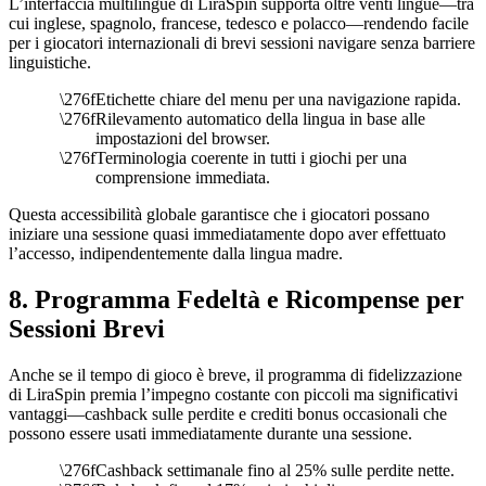
L’interfaccia multilingue di LiraSpin supporta oltre venti lingue—tra
cui inglese, spagnolo, francese, tedesco e polacco—rendendo facile
per i giocatori internazionali di brevi sessioni navigare senza barriere
linguistiche.
Etichette chiare del menu per una navigazione rapida.
Rilevamento automatico della lingua in base alle
impostazioni del browser.
Terminologia coerente in tutti i giochi per una
comprensione immediata.
Questa accessibilità globale garantisce che i giocatori possano
iniziare una sessione quasi immediatamente dopo aver effettuato
l’accesso, indipendentemente dalla lingua madre.
8. Programma Fedeltà e Ricompense per
Sessioni Brevi
Anche se il tempo di gioco è breve, il programma di fidelizzazione
di LiraSpin premia l’impegno costante con piccoli ma significativi
vantaggi—cashback sulle perdite e crediti bonus occasionali che
possono essere usati immediatamente durante una sessione.
Cashback settimanale fino al 25% sulle perdite nette.