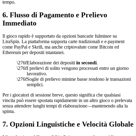
tempo.
6. Flusso di Pagamento e Prelievo
Immediato
Il gioco rapido è supportato da opzioni bancarie fulminee su
LiraSpin. La piattaforma supporta carte tradizionali e e‑payment
come PayPal e Skrill, ma anche criptovalute come Bitcoin ed
Ethereum per depositi istantanei.
Elaborazione dei depositi
in secondi
.
I prelievi di solito vengono processati entro un giorno
lavorativo.
Soglie di prelievo minime basse rendono le transazioni
semplici.
Per i giocatori di sessione breve, questo significa che qualsiasi
vincita può essere spostata rapidamente in un altro gioco o prelevata
senza attendere lunghi tempi di elaborazione—mantenendo alta la
spinta.
7. Opzioni Linguistiche e Velocità Globale