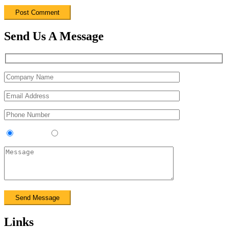
Send Us A Message
Contractor
Sub-Contractor
Links