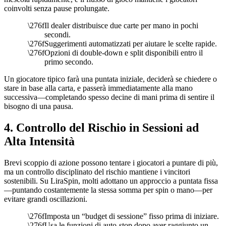
coinvolti senza pause prolungate.
Il dealer distribuisce due carte per mano in pochi
secondi.
Suggerimenti automatizzati per aiutare le scelte rapide.
Opzioni di double‑down e split disponibili entro il
primo secondo.
Un giocatore tipico farà una puntata iniziale, deciderà se chiedere o
stare in base alla carta, e passerà immediatamente alla mano
successiva—completando spesso decine di mani prima di sentire il
bisogno di una pausa.
4. Controllo del Rischio in Sessioni ad
Alta Intensità
Brevi scoppio di azione possono tentare i giocatori a puntare di più,
ma un controllo disciplinato del rischio mantiene i vincitori
sostenibili. Su LiraSpin, molti adottano un approccio a puntata fissa
—puntando costantemente la stessa somma per spin o mano—per
evitare grandi oscillazioni.
Imposta un “budget di sessione” fisso prima di iniziare.
Usa le funzioni di auto‑stop dopo aver raggiunto un