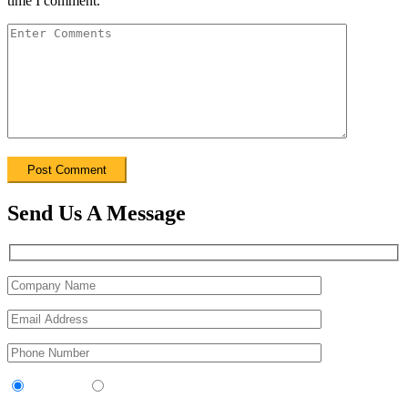
time I comment.
Send Us A Message
Contractor
Sub-Contractor