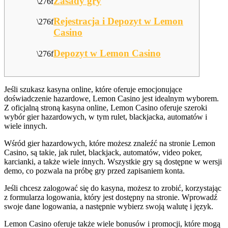
Zasady gry
Rejestracja i Depozyt w Lemon
Casino
Depozyt w Lemon Casino
Jeśli szukasz kasyna online, które oferuje emocjonujące
doświadczenie hazardowe, Lemon Casino jest idealnym wyborem.
Z oficjalną stroną kasyna online, Lemon Casino oferuje szeroki
wybór gier hazardowych, w tym rulet, blackjacka, automatów i
wiele innych.
Wśród gier hazardowych, które możesz znaleźć na stronie Lemon
Casino, są takie, jak rulet, blackjack, automatów, video poker,
karcianki, a także wiele innych. Wszystkie gry są dostępne w wersji
demo, co pozwala na próbę gry przed zapisaniem konta.
Jeśli chcesz zalogować się do kasyna, możesz to zrobić, korzystając
z formularza logowania, który jest dostępny na stronie. Wprowadź
swoje dane logowania, a następnie wybierz swoją walutę i język.
Lemon Casino oferuje także wiele bonusów i promocji, które mogą