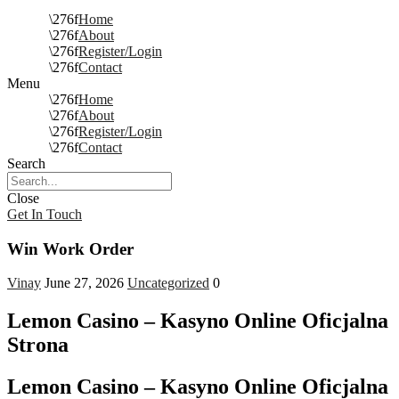
Home
About
Register/Login
Contact
Menu
Home
About
Register/Login
Contact
Search
Close
Get In Touch
Win Work Order
Vinay
June 27, 2026
Uncategorized
0
Lemon Casino – Kasyno Online Oficjalna
Strona
Lemon Casino – Kasyno Online Oficjalna