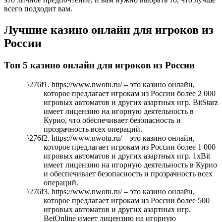
всего подходит вам.
Лучшие казино онлайн для игроков из
России
Топ 5 казино онлайн для игроков из России
1. https://www.nwotu.ru/ – это казино онлайн,
которое предлагает игрокам из России более 2 000
игровых автоматов и других азартных игр. BitStarz
имеет лицензию на игорную деятельность в
Курио, что обеспечивает безопасность и
прозрачность всех операций.
2. https://www.nwotu.ru/ – это казино онлайн,
которое предлагает игрокам из России более 1 000
игровых автоматов и других азартных игр. 1xBit
имеет лицензию на игорную деятельность в Курио
и обеспечивает безопасность и прозрачность всех
операций.
3. https://www.nwotu.ru/ – это казино онлайн,
которое предлагает игрокам из России более 500
игровых автоматов и других азартных игр.
BetOnline имеет лицензию на игорную