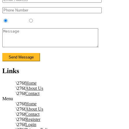
Contractor
Sub-Contractor
Links
Home
About Us
Contact
Menu
Home
About Us
Contact
Register
Login