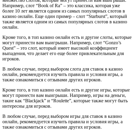
множество слотов, которые могут принести вам выигрыши.
Например, слот “Book of Ra” – это классика, которая уже
более 10 лет является одним из самых популярных слотов в
казино онлайн. Еще один пример – слот “Starburst”, который
также является одним из самых популярных слотов в казино
онлайн.
Кроме того, в топ казино онлайн есть и другие слоты, которые
могут принести вам выигрыши. Например, слот “Gonzo’s
Quest” – это слот, который имеет высокий коэффициент
выпадения, что делает его еще более привлекательным для
игроков.
В любом случае, перед выбором слота для ставок в казино
онлайн, рекомендуется изучить правила и условия игры, а
также ознакомиться с отзывами других игроков.
Кроме того, в топ казино онлайн есть и другие игры, которые
могут принести вам выигрыши. Например, игры на деньги,
такие как “Blackjack” и “Roulette”, которые также могут быть
интересны для игроков.
В любом случае, перед выбором игры для ставок в казино
онлайн, рекомендуется изучить правила и условия игры, а
также ознакомиться с отзывами других игроков.