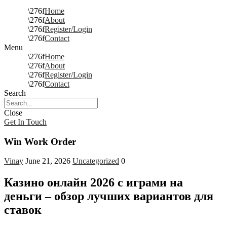
Home
About
Register/Login
Contact
Menu
Home
About
Register/Login
Contact
Search
Close
Get In Touch
Win Work Order
Vinay
June 21, 2026
Uncategorized
0
Казино онлайн 2026 с играми на
деньги – обзор лучших вариантов для
ставок