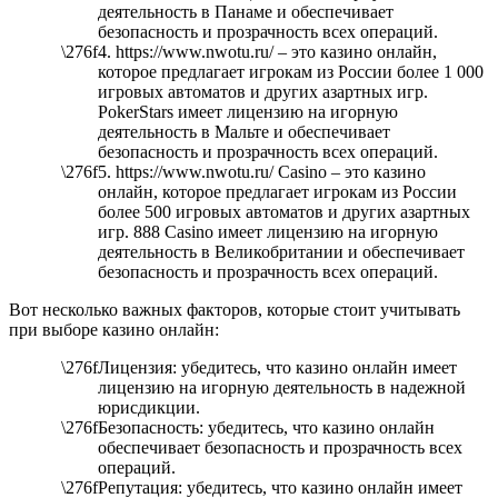
деятельность в Панаме и обеспечивает
безопасность и прозрачность всех операций.
4. https://www.nwotu.ru/ – это казино онлайн,
которое предлагает игрокам из России более 1 000
игровых автоматов и других азартных игр.
PokerStars имеет лицензию на игорную
деятельность в Мальте и обеспечивает
безопасность и прозрачность всех операций.
5. https://www.nwotu.ru/ Casino – это казино
онлайн, которое предлагает игрокам из России
более 500 игровых автоматов и других азартных
игр. 888 Casino имеет лицензию на игорную
деятельность в Великобритании и обеспечивает
безопасность и прозрачность всех операций.
Вот несколько важных факторов, которые стоит учитывать
при выборе казино онлайн:
Лицензия: убедитесь, что казино онлайн имеет
лицензию на игорную деятельность в надежной
юрисдикции.
Безопасность: убедитесь, что казино онлайн
обеспечивает безопасность и прозрачность всех
операций.
Репутация: убедитесь, что казино онлайн имеет