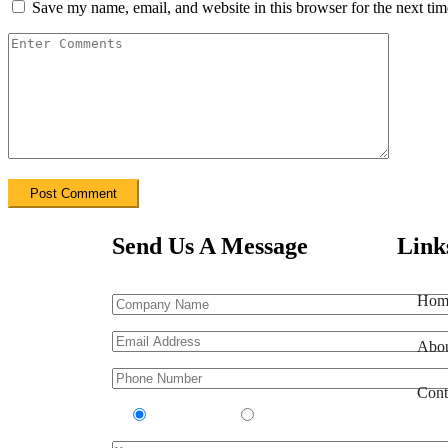
Save my name, email, and website in this browser for the next ti
Send Us A Message
Link
Hom
Abou
Cont
Contractor
Sub-Contractor