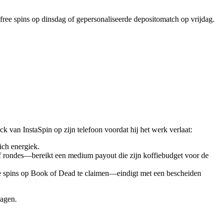
free spins op dinsdag of gepersonaliseerde depositomatch op vrijdag.
k van InstaSpin op zijn telefoon voordat hij het werk verlaat:
ich energiek.
ijf rondes—bereikt een medium payout die zijn koffiebudget voor de
ree spins op Book of Dead te claimen—eindigt met een bescheiden
ragen.