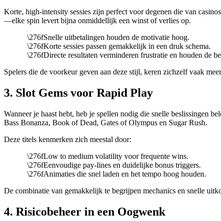
Korte, high‑intensity sessies zijn perfect voor degenen die van casino
—elke spin levert bijna onmiddellijk een winst of verlies op.
Snelle uitbetalingen houden de motivatie hoog.
Korte sessies passen gemakkelijk in een druk schema.
Directe resultaten verminderen frustratie en houden de b
Spelers die de voorkeur geven aan deze stijl, keren zichzelf vaak mee
3. Slot Gems voor Rapid Play
Wanneer je haast hebt, heb je spellen nodig die snelle beslissingen be
Bass Bonanza, Book of Dead, Gates of Olympus en Sugar Rush.
Deze titels kenmerken zich meestal door:
Low to medium volatility voor frequente wins.
Eenvoudige pay‑lines en duidelijke bonus triggers.
Animaties die snel laden en het tempo hoog houden.
De combinatie van gemakkelijk te begrijpen mechanics en snelle uitk
4. Risicobeheer in een Oogwenk