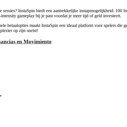
 sessies? InstaSpin biedt een aantrekkelijke instapmogelijkheid: 100 fre
intensity gameplay bij je past voordat je meer tijd of geld investeert.
ibele betaalopties maakt InstaSpin een ideaal platform voor spelers di
lezier op zijn snelst!
ancias en Movimiento
*