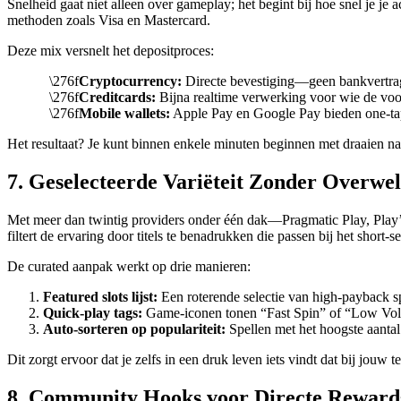
Snelheid gaat niet alleen over gameplay; het begint bij hoe snel je j
methoden zoals Visa en Mastercard.
Deze mix versnelt het depositproces:
Cryptocurrency:
Directe bevestiging—geen bankvertra
Creditcards:
Bijna realtime verwerking voor wie de voor
Mobile wallets:
Apple Pay en Google Pay bieden one‑ta
Het resultaat? Je kunt binnen enkele minuten beginnen met draaien nad
7. Geselecteerde Variëteit Zonder Overwel
Met meer dan twintig providers onder één dak—Pragmatic Play, Play
filtert de ervaring door titels te benadrukken die passen bij het short‑
De curated aanpak werkt op drie manieren:
Featured slots lijst:
Een roterende selectie van high‑payback s
Quick‑play tags:
Game-iconen tonen “Fast Spin” of “Low Volati
Auto‑sorteren op populariteit:
Spellen met het hoogste aantal
Dit zorgt ervoor dat je zelfs in een druk leven iets vindt dat bij jou
8. Community Hooks voor Directe Reward