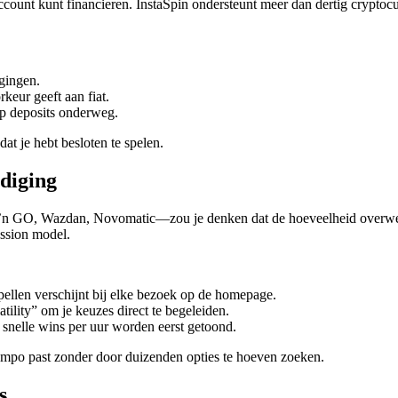
e account kunt financieren. InstaSpin ondersteunt meer dan dertig crypt
gingen.
keur geeft aan fiat.
p deposits onderweg.
at je hebt besloten te spelen.
diging
’n GO, Wazdan, Novomatic—zou je denken dat de hoeveelheid overweld
session model.
pellen verschijnt bij elke bezoek op de homepage.
lity” om je keuzes direct te begeleiden.
 snelle wins per uur worden eerst getoond.
w tempo past zonder door duizenden opties te hoeven zoeken.
s