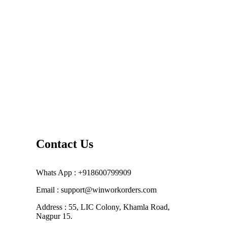
Contact Us
Whats App : +918600799909
Email : support@winworkorders.com
Address : 55, LIC Colony, Khamla Road,
Nagpur 15.