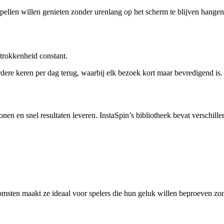
spellen willen genieten zonder urenlang op het scherm te blijven hangen
etrokkenheid constant.
rdere keren per dag terug, waarbij elk bezoek kort maar bevredigend is.
lonen en snel resultaten leveren. InstaSpin’s bibliotheek bevat verschi
omsten maakt ze ideaal voor spelers die hun geluk willen beproeven zo