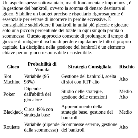
Un aspetto spesso sottovalutato, ma di fondamentale importanza, è
la gestione del bankroll, ovvero la somma di denaro destinata al
gioco. Stabilire un budget preciso e rispettarlo rigorosamente è
essenziale per evitare di incorrere in perdite eccessive. È
consigliabile suddividere il bankroll in unità più piccole e giocare
solo una piccola percentuale del totale in ogni singola partita o
scommessa. Questo approccio consente di prolungare il tempo di
gioco e di mitigare il rischio di perdere rapidamente tutto il proprio
capitale. La disciplina nella gestione del bankroll è un elemento
chiave per un gioco responsabile e sostenibile.
Probabilità di
Gioco
Strategia Consigliata
Rischio
Vincita
Slot
Variabile (95-
Gestione del bankroll, scelta
Alto
Machine
98%)
di slot con RTP alto
Dipende
Studio delle strategie,
Medio-
Poker
dall'abilità del
gestione delle emozioni
Alto
giocatore
Apprendimento della
Circa 49% con
Blackjack
strategia base, gestione del
Medio
strategia base
bankroll
Variabile (dipende
Scommesse esterne, gestione
Roulette
Alto
dalla scommessa)
del bankroll