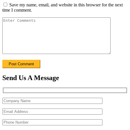
Save my name, email, and website in this browser for the next
time I comment.
Send Us A Message