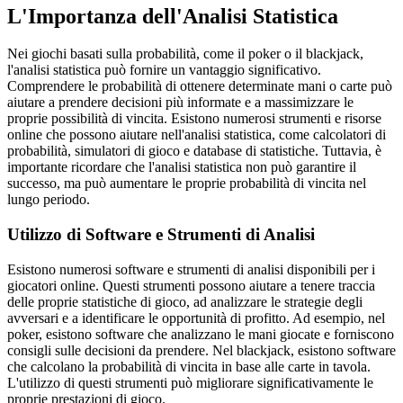
L'Importanza dell'Analisi Statistica
Nei giochi basati sulla probabilità, come il poker o il blackjack,
l'analisi statistica può fornire un vantaggio significativo.
Comprendere le probabilità di ottenere determinate mani o carte può
aiutare a prendere decisioni più informate e a massimizzare le
proprie possibilità di vincita. Esistono numerosi strumenti e risorse
online che possono aiutare nell'analisi statistica, come calcolatori di
probabilità, simulatori di gioco e database di statistiche. Tuttavia, è
importante ricordare che l'analisi statistica non può garantire il
successo, ma può aumentare le proprie probabilità di vincita nel
lungo periodo.
Utilizzo di Software e Strumenti di Analisi
Esistono numerosi software e strumenti di analisi disponibili per i
giocatori online. Questi strumenti possono aiutare a tenere traccia
delle proprie statistiche di gioco, ad analizzare le strategie degli
avversari e a identificare le opportunità di profitto. Ad esempio, nel
poker, esistono software che analizzano le mani giocate e forniscono
consigli sulle decisioni da prendere. Nel blackjack, esistono software
che calcolano la probabilità di vincita in base alle carte in tavola.
L'utilizzo di questi strumenti può migliorare significativamente le
proprie prestazioni di gioco.