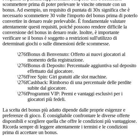
scommettere prima di poter prelevare le vincite ottenute con un
bonus. Ad esempio, un requisito di puntata di 30x significa che è
necessario scommettere 30 volte l'importo del bonus prima di poterlo
convertire in denaro reale prelevabile. È fondamentale valutare
attentamente questi requisiti, poiché possono rendere difficile la
conversione del bonus in denaro reale. Inoltre, è importante
verificare se il bonus è soggetto a restrizioni sull'utilizzo di
determinati giochi o sulle dimensioni delle scommesse.
Bonus di Benvenuto: Offerto ai nuovi giocatori al
momento della registrazione.
Bonus di Deposito: Percentuale aggiuntiva sul deposito
effettuato dal giocatore.
Free Spin: Giri gratuiti alle slot machine.
Cashback: Rimborso di una percentuale delle perdite
subite dal giocatore.
Programmi VIP: Premi e vantaggi esclusivi per i
giocatori più fedeli.
La scelta del bonus più adatto dipende dalle proprie esigenze e
preferenze di gioco. È consigliabile confrontare le diverse offerte
disponibili e scegliere quella che offre le condizioni più vantaggiose.
Ricorda sempre di leggere attentamente i termini e le condizioni
prima di accettare un bonus.