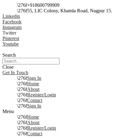
+918600799909
55, LIC Colony, Khamla Road, Nagpur 15.
Linkedin
Facebook
Instagram
Twitter
Pinterest
Youtube
Search
Close
Get In Touch
Sign In
Home
About
Register/Login
Contact
Sign In
Menu
Home
About
Register/Login
Contact