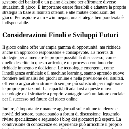
gestione del bankroll e un piano d'azione per affrontare diverse
situazioni di gioco. È importante essere flessibili e adattare la propria
strategia in base ai risultati ottenuti e alle mutate condizioni del
gioco. Per aspirare a un «win mega», una strategia ben ponderata è
indispensabile.
Considerazioni Finali e Sviluppi Futuri
Il gioco online offre un’ampia gamma di opportunità, ma richiede
anche un approccio responsabile e consapevole. La ricerca di
strategie per aumentare le proprie possibilità di successo, come
quelle descritte in questo articolo, è un processo continuo che
richiede impegno e dedizione. Le tecnologie emergenti, come
l'intelligenza artificiale e il machine learning, stanno aprendo nuove
frontiere nell'analisi dei giochi online e nella previsione dei risultati,
offrendo ai giocatori strumenti sempre più sofisticati per migliorare
le proprie prestazioni. La capacità di adattarsi a queste nuove
tecnologie e di sfruttarle a proprio vantaggio sarà un fattore cruciale
per il successo nel futuro del gioco online.
Inoltre, è importante rimanere aggiornati sulle ultime tendenze e
novità del settore, partecipando a forum di discussione, leggendo
riviste specializzate e seguendo i blog dei giocatori più esperti. La
condivisione di conoscenze ed esperienze può arricchire il proprio