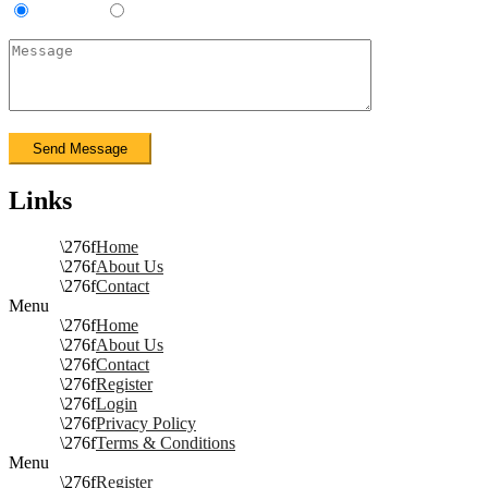
Contractor
Sub-Contractor
Links
Home
About Us
Contact
Menu
Home
About Us
Contact
Register
Login
Privacy Policy
Terms & Conditions
Menu
Register