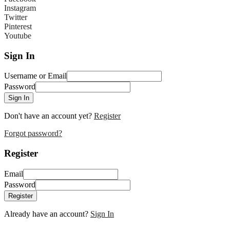
Instagram
Twitter
Pinterest
Youtube
Sign In
Username or Email
Password
Sign In
Don't have an account yet?
Register
Forgot password?
Register
Email
Password
Register
Already have an account?
Sign In