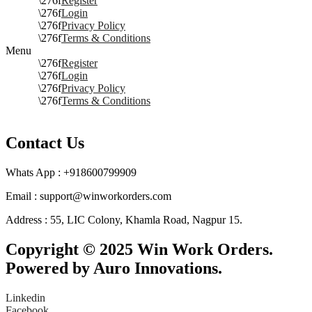
Register
Login
Privacy Policy
Terms & Conditions
Menu
Register
Login
Privacy Policy
Terms & Conditions
Contact Us
Whats App : +918600799909
Email : support@winworkorders.com
Address : 55, LIC Colony, Khamla Road, Nagpur 15.
Copyright © 2025 Win Work Orders.
Powered by Auro Innovations.
Linkedin
Facebook