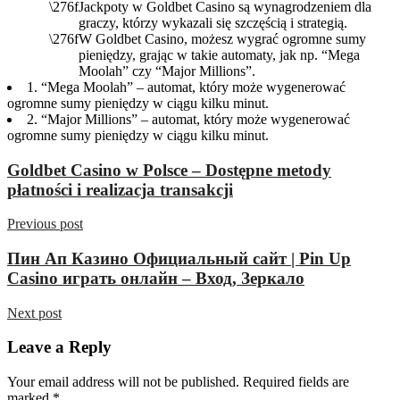
Jackpoty w Goldbet Casino są wynagrodzeniem dla
graczy, którzy wykazali się szczęścią i strategią.
W Goldbet Casino, możesz wygrać ogromne sumy
pieniędzy, grając w takie automaty, jak np. “Mega
Moolah” czy “Major Millions”.
1. “Mega Moolah” – automat, który może wygenerować
ogromne sumy pieniędzy w ciągu kilku minut.
2. “Major Millions” – automat, który może wygenerować
ogromne sumy pieniędzy w ciągu kilku minut.
Goldbet Casino w Polsce – Dostępne metody
płatności i realizacja transakcji
Previous post
Пин Ап Казино Официальный сайт | Pin Up
Casino играть онлайн – Вход, Зеркало
Next post
Leave a Reply
Your email address will not be published.
Required fields are
marked
*