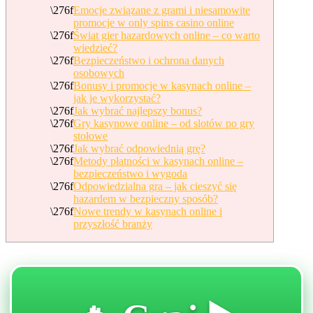
Emocje związane z grami i niesamowite
promocje w only spins casino online
Świat gier hazardowych online – co warto
wiedzieć?
Bezpieczeństwo i ochrona danych
osobowych
Bonusy i promocje w kasynach online –
jak je wykorzystać?
Jak wybrać najlepszy bonus?
Gry kasynowe online – od slotów po gry
stołowe
Jak wybrać odpowiednią grę?
Metody płatności w kasynach online –
bezpieczeństwo i wygoda
Odpowiedzialna gra – jak cieszyć się
hazardem w bezpieczny sposób?
Nowe trendy w kasynach online i
przyszłość branży