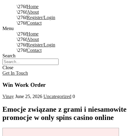
Home
About
Register/Login
Contact
Menu
Home
About
Register/Login
Contact
Search
Close
Get In Touch
Win Work Order
Vinay
June 25, 2026
Uncategorized
0
Emocje związane z grami i niesamowite
promocje w only spins casino online