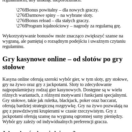
Bonus powitalny – dla nowych graczy.
Darmowe spiny – na wybrane sloty.
Bonus reload – dla stałych graczy.
Program lojalnościowy – nagrody za regularną grę.
Wykorzystywanie bonusów może znacząco zwiększyć szanse na
wygraną, ale pamiętaj o rozsądnym podejściu i uważnym czytaniu
regulaminu.
Gry kasynowe online – od slotów po gry
stołowe
Kasyna online oferują szeroki wybór gier, w tym sloty, gry stołowe,
gry na żywo oraz gry z jackpotami. Sloty to zdecydowanie
najpopularniejszy rodzaj gier kasynowych. Dostępne są w wielu
różnych wariantach, z różnymi motywami i funkcjami specjalnymi.
Gry stołowe, takie jak ruletka, blackjack, poker oraz baccarat,
oferują bardziej strategiczną rozgrywkę. Gry na żywo pozwalają na
grę z prawdziwymi krupierami w czasie rzeczywistym. Gry z
jackpotami oferują szansę na wygraną ogromnej sumy pieniędzy.
Wybór gry zależy od indywidualnych preferencji gracza.