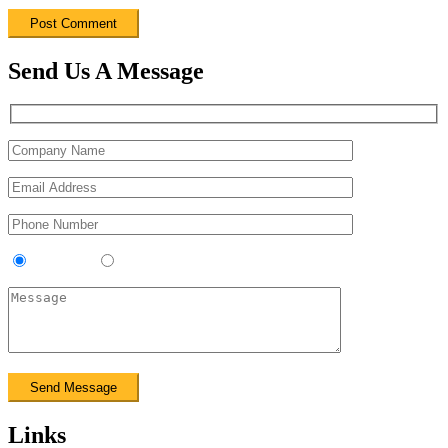
Send Us A Message
Contractor
Sub-Contractor
Links