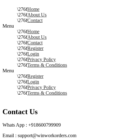
Home
About Us
Contact
Menu
Home
About Us
Contact
Register
Login
Privacy Policy
Terms & Conditions
Menu
Register
Login
Privacy Policy
Terms & Conditions
Contact Us
Whats App : +918600799909
Email : support@winworkorders.com