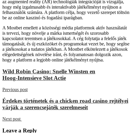
az augmented reality (AR) technológiák integrációját is vizsgálja,
hogy még izgalmasabb és interaktívabb játékélményt nyújtson a
felhasználók számára. A platform célja, hogy vezető szerepet töltsön
be az online kaszinó és fogadási iparágban.
A Mostbet emellett a közösségi média platformok aktív használatát
is tervezi, hogy növelje a márka ismertségét és szorosabb
kapcsolatot teremtsen a játékosokkal. A cég folytatja a felelős játék
támogatását, és új eszközöket és programokat vezet be, hogy segítse
a játékosokat a tudatos játékban. A Mostbet elkötelezett a játékosok
elégedettségének növelése iránt, és folyamatosan dolgozik azon,
hogy a platform a legjobb online játékélményt nyújtsa.
Wild Robin Casino: Snelle Winsten en
Hoog‑Intensieve Slot Actie
Previous post
Érdekes történetek és a chicken road casino rejtélyei
várják a szerencsejáték szerelmeseit
Next post
Leave a Reply