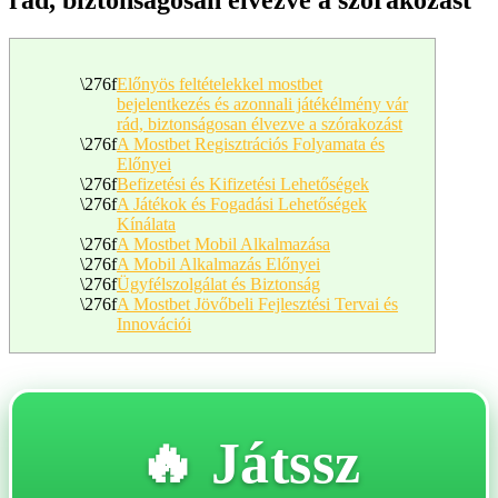
rád, biztonságosan élvezve a szórakozást
Előnyös feltételekkel mostbet
bejelentkezés és azonnali játékélmény vár
rád, biztonságosan élvezve a szórakozást
A Mostbet Regisztrációs Folyamata és
Előnyei
Befizetési és Kifizetési Lehetőségek
A Játékok és Fogadási Lehetőségek
Kínálata
A Mostbet Mobil Alkalmazása
A Mobil Alkalmazás Előnyei
Ügyfélszolgálat és Biztonság
A Mostbet Jövőbeli Fejlesztési Tervai és
Innovációi
🔥 Játssz