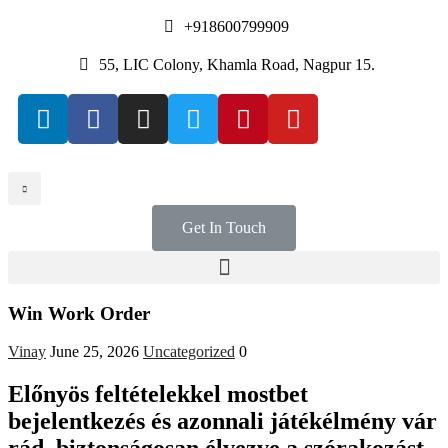
+918600799909
55, LIC Colony, Khamla Road, Nagpur 15.
Get In Touch
Win Work Order
Vinay
June 25, 2026
Uncategorized
0
Előnyös feltételekkel mostbet
bejelentkezés és azonnali játékélmény vár