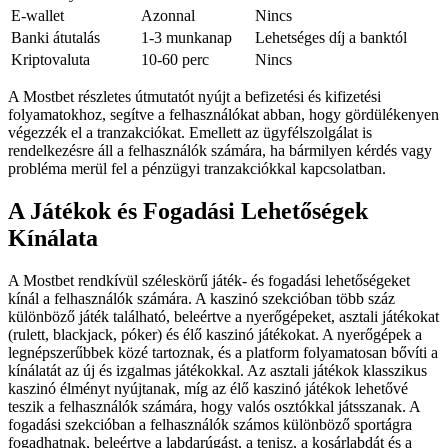
E-wallet
Azonnal
Nincs
Banki átutalás
1-3 munkanap
Lehetséges díj a banktól
Kriptovaluta
10-60 perc
Nincs
A Mostbet részletes útmutatót nyújt a befizetési és kifizetési
folyamatokhoz, segítve a felhasználókat abban, hogy gördülékenyen
végezzék el a tranzakciókat. Emellett az ügyfélszolgálat is
rendelkezésre áll a felhasználók számára, ha bármilyen kérdés vagy
probléma merül fel a pénzügyi tranzakciókkal kapcsolatban.
A Játékok és Fogadási Lehetőségek
Kínálata
A Mostbet rendkívül széleskörű játék- és fogadási lehetőségeket
kínál a felhasználók számára. A kaszinó szekcióban több száz
különböző játék található, beleértve a nyerőgépeket, asztali játékokat
(rulett, blackjack, póker) és élő kaszinó játékokat. A nyerőgépek a
legnépszerűbbek közé tartoznak, és a platform folyamatosan bővíti a
kínálatát az új és izgalmas játékokkal. Az asztali játékok klasszikus
kaszinó élményt nyújtanak, míg az élő kaszinó játékok lehetővé
teszik a felhasználók számára, hogy valós osztókkal játsszanak. A
fogadási szekcióban a felhasználók számos különböző sportágra
fogadhatnak, beleértve a labdarúgást, a tenisz, a kosárlabdát és a