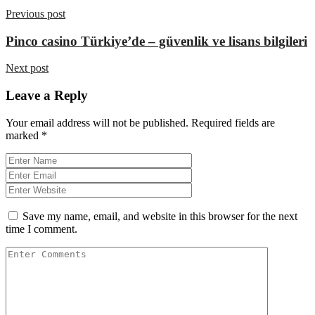
Previous post
Pinco casino Türkiye’de – güvenlik ve lisans bilgileri
Next post
Leave a Reply
Your email address will not be published.
Required fields are
marked
*
Save my name, email, and website in this browser for the next
time I comment.