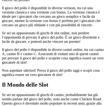
Il gioco del pollo è disponibile in diverse versioni, tra cui una
versione classica e una versione con bonus. La versione classica è
ideale per i giocatori che cercano un gioco semplice e facile da
giocare, mentre la versione con bonus è perfetta per i giocatori che
cercano un gioco più sfidante e con più possibilità di vincere.
Se sei un appassionato di giochi di slot online, non perdere
l’opportunità di provare il gioco del pollo. È un gioco divertente e
facile da giocare, e potresti anche vincere un premio!
Il gioco del pollo è disponibile in diversi casinò online, tra cui casino
A, casino B e casino C. Assicurati di visitare uno di questi casinò
per provare il gioco del pollo e scoprire cosa significa essere un vero
giocatore di slot!
Non aspettare ulteriori! Prova il gioco del pollo oggi e scopri cosa
significa essere un vero giocatore di slot!
Il Mondo delle Slot
Se sei un appassionato di giochi di casino, probabilmente hai già
sentito parlare del gioco del pollo, noto anche come Chicken Road.
Questo gioco è diventato molto popolare in recenti anni, grazie alla