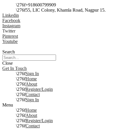
+918600799909
55, LIC Colony, Khamla Road, Nagpur 15.
Linkedin
Facebook
Instagram
Twitter
Pinterest
Youtube
Search
Close
Get In Touch
Sign In
Home
About
Register/Login
Contact
Sign In
Menu
Home
About
Register/Login
Contact