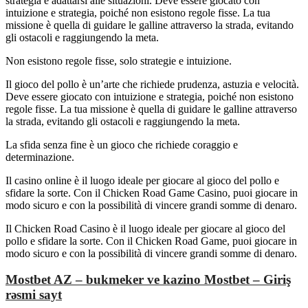
strategia e adattarsi alle situazioni. Deve essere giocato con
intuizione e strategia, poiché non esistono regole fisse. La tua
missione è quella di guidare le galline attraverso la strada, evitando
gli ostacoli e raggiungendo la meta.
Non esistono regole fisse, solo strategie e intuizione.
Il gioco del pollo è un’arte che richiede prudenza, astuzia e velocità.
Deve essere giocato con intuizione e strategia, poiché non esistono
regole fisse. La tua missione è quella di guidare le galline attraverso
la strada, evitando gli ostacoli e raggiungendo la meta.
La sfida senza fine è un gioco che richiede coraggio e
determinazione.
Il casino online è il luogo ideale per giocare al gioco del pollo e
sfidare la sorte. Con il Chicken Road Game Casino, puoi giocare in
modo sicuro e con la possibilità di vincere grandi somme di denaro.
Il Chicken Road Casino è il luogo ideale per giocare al gioco del
pollo e sfidare la sorte. Con il Chicken Road Game, puoi giocare in
modo sicuro e con la possibilità di vincere grandi somme di denaro.
Mostbet AZ – bukmeker ve kazino Mostbet – Giriş
rəsmi sayt