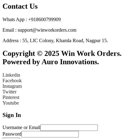
Contact Us
Whats App : +918600799909
Email : support@winworkorders.com
Address : 55, LIC Colony, Khamla Road, Nagpur 15.
Copyright © 2025 Win Work Orders.
Powered by Auro Innovations.
Linkedin
Facebook
Instagram
Twitter
Pinterest
Youtube
Sign In
Username or Email
Password