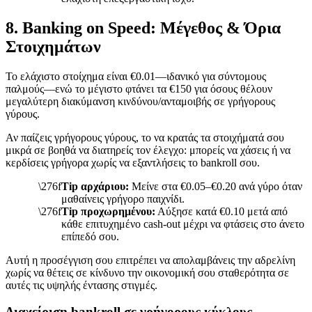
8. Banking on Speed: Μέγεθος & Όρια
Στοιχημάτων
Το ελάχιστο στοίχημα είναι €0.01—ιδανικό για σύντομους
παλμούς—ενώ το μέγιστο φτάνει τα €150 για όσους θέλουν
μεγαλύτερη διακύμανση κινδύνου/ανταμοιβής σε γρήγορους
γύρους.
Αν παίζεις γρήγορους γύρους, το να κρατάς τα στοιχήματά σου
μικρά σε βοηθά να διατηρείς τον έλεγχο: μπορείς να χάσεις ή να
κερδίσεις γρήγορα χωρίς να εξαντλήσεις το bankroll σου.
Tip αρχάριου:
Μείνε στα €0.05–€0.20 ανά γύρο όταν
μαθαίνεις γρήγορο παιχνίδι.
Tip προχωρημένου:
Αύξησε κατά €0.10 μετά από
κάθε επιτυχημένο cash‑out μέχρι να φτάσεις στο άνετο
επίπεδό σου.
Αυτή η προσέγγιση σου επιτρέπει να απολαμβάνεις την αδρελίνη
χωρίς να θέτεις σε κίνδυνο την οικονομική σου σταθερότητα σε
αυτές τις υψηλής έντασης στιγμές.
Διαχείριση bankroll σε γρήγορους κύκλους