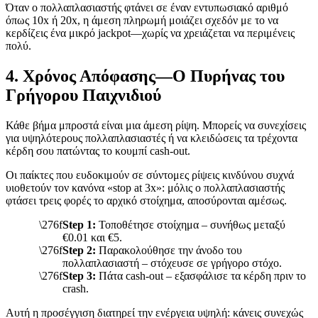
Όταν ο πολλαπλασιαστής φτάνει σε έναν εντυπωσιακό αριθμό
όπως 10x ή 20x, η άμεση πληρωμή μοιάζει σχεδόν με το να
κερδίζεις ένα μικρό jackpot—χωρίς να χρειάζεται να περιμένεις
πολύ.
4. Χρόνος Απόφασης—Ο Πυρήνας του
Γρήγορου Παιχνιδιού
Κάθε βήμα μπροστά είναι μια άμεση ρίψη. Μπορείς να συνεχίσεις
για υψηλότερους πολλαπλασιαστές ή να κλειδώσεις τα τρέχοντα
κέρδη σου πατώντας το κουμπί cash‑out.
Οι παίκτες που ευδοκιμούν σε σύντομες ρίψεις κινδύνου συχνά
υιοθετούν τον κανόνα «stop at 3x»: μόλις ο πολλαπλασιαστής
φτάσει τρεις φορές το αρχικό στοίχημα, αποσύρονται αμέσως.
Step 1:
Τοποθέτησε στοίχημα – συνήθως μεταξύ
€0.01 και €5.
Step 2:
Παρακολούθησε την άνοδο του
πολλαπλασιαστή – στόχευσε σε γρήγορο στόχο.
Step 3:
Πάτα cash‑out – εξασφάλισε τα κέρδη πριν το
crash.
Αυτή η προσέγγιση διατηρεί την ενέργεια υψηλή: κάνεις συνεχώς