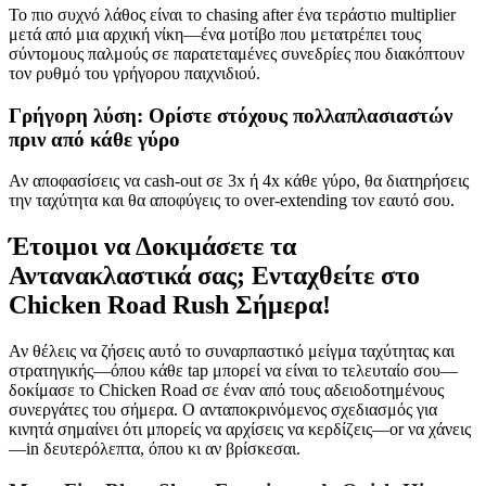
Το πιο συχνό λάθος είναι το chasing after ένα τεράστιο multiplier
μετά από μια αρχική νίκη—ένα μοτίβο που μετατρέπει τους
σύντομους παλμούς σε παρατεταμένες συνεδρίες που διακόπτουν
τον ρυθμό του γρήγορου παιχνιδιού.
Γρήγορη λύση: Ορίστε στόχους πολλαπλασιαστών
πριν από κάθε γύρο
Αν αποφασίσεις να cash‑out σε 3x ή 4x κάθε γύρο, θα διατηρήσεις
την ταχύτητα και θα αποφύγεις το over‑extending τον εαυτό σου.
Έτοιμοι να Δοκιμάσετε τα
Αντανακλαστικά σας; Ενταχθείτε στο
Chicken Road Rush Σήμερα!
Αν θέλεις να ζήσεις αυτό το συναρπαστικό μείγμα ταχύτητας και
στρατηγικής—όπου κάθε tap μπορεί να είναι το τελευταίο σου—
δοκίμασε το Chicken Road σε έναν από τους αδειοδοτημένους
συνεργάτες του σήμερα. Ο ανταποκρινόμενος σχεδιασμός για
κινητά σημαίνει ότι μπορείς να αρχίσεις να κερδίζεις—or να χάνεις
—in δευτερόλεπτα, όπου κι αν βρίσκεσαι.