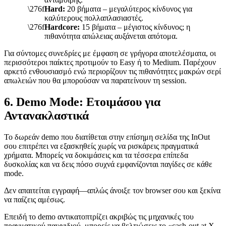
Hard:
20 βήματα – μεγαλύτερος κίνδυνος για
καλύτερους πολλαπλασιαστές.
Hardcore:
15 βήματα – μέγιστος κίνδυνος; η
πιθανότητα απώλειας αυξάνεται απότομα.
Για σύντομες συνεδρίες με έμφαση σε γρήγορα αποτελέσματα, οι
περισσότεροι παίκτες προτιμούν το Easy ή το Medium. Παρέχουν
αρκετό ενθουσιασμό ενώ περιορίζουν τις πιθανότητες μακρών σερί
απωλειών που θα μπορούσαν να παρατείνουν τη session.
6. Demo Mode: Ετοιμάσου για
Αντανακλαστικά
Το δωρεάν demo που διατίθεται στην επίσημη σελίδα της InOut
σου επιτρέπει να εξασκηθείς χωρίς να ρισκάρεις πραγματικά
χρήματα. Μπορείς να δοκιμάσεις και τα τέσσερα επίπεδα
δυσκολίας και να δεις πόσο συχνά εμφανίζονται παγίδες σε κάθε
mode.
Δεν απαιτείται εγγραφή—απλώς άνοιξε τον browser σου και ξεκίνα
να παίζεις αμέσως.
Επειδή το demo αντικατοπτρίζει ακριβώς τις μηχανικές του
πραγματικού παιχνιδιού, μπορείς να βελτιώσεις το «cash‑out at X