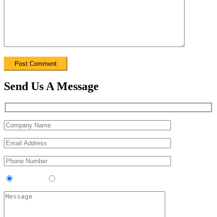
Send Us A Message
Contractor
Sub-Contractor