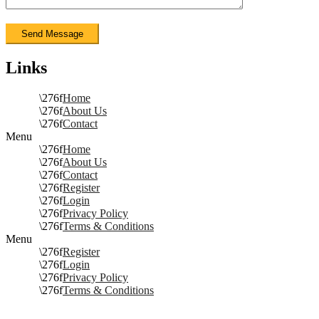
Links
Home
About Us
Contact
Menu
Home
About Us
Contact
Register
Login
Privacy Policy
Terms & Conditions
Menu
Register
Login
Privacy Policy
Terms & Conditions