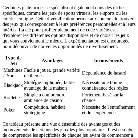
Certaines plateformes se spécialisent également dans des niches
spécifiques, comme les jeux de sports virtuels, les e-sports ou les
loteries en ligne. Cette diversification permet aux joueurs de trouver
des jeux qui correspondent à leurs préférences personnelles et à leurs
intérêts. La clé pour profiter pleinement de cette variété est
d'explorer les différentes options disponibles et de choisir les jeux
qui vous conviennent le mieux. L'expérimentation est encouragée
pour découvrir de nouvelles opportunités de divertissement.
Type de
Avantages
Inconvénients
Jeu
Machines
Facile à jouer, grande variété
Dépendance du hasard
à Sous
de thèmes
Stratégie impliquée, faible
Nécessite une bonne
Blackjack
avantage de la maison
connaissance des règles
Simple à comprendre,
Fortement basé sur la
Roulette
ambiance de casino
chance
Compétition, habileté
Nécessite de l'entraînement
Poker
stratégique
et de l'expérience
Ce tableau présente une vue d'ensemble des avantages et des
inconvénients de certains des jeux les plus populaires. Il est essentiel
de comprendre les spécificités de chaque jeu avant de commencer à