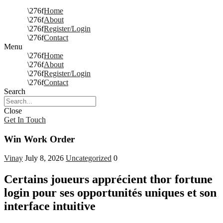
Home
About
Register/Login
Contact
Menu
Home
About
Register/Login
Contact
Search
Close
Get In Touch
Win Work Order
Vinay
July 8, 2026
Uncategorized
0
Certains joueurs apprécient thor fortune
login pour ses opportunités uniques et son
interface intuitive