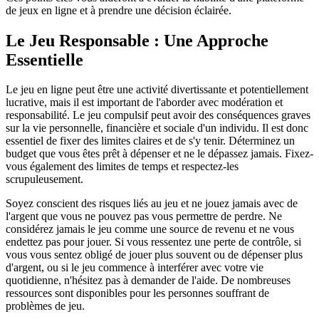
de jeux en ligne et à prendre une décision éclairée.
Le Jeu Responsable : Une Approche
Essentielle
Le jeu en ligne peut être une activité divertissante et potentiellement
lucrative, mais il est important de l'aborder avec modération et
responsabilité. Le jeu compulsif peut avoir des conséquences graves
sur la vie personnelle, financière et sociale d'un individu. Il est donc
essentiel de fixer des limites claires et de s'y tenir. Déterminez un
budget que vous êtes prêt à dépenser et ne le dépassez jamais. Fixez-
vous également des limites de temps et respectez-les
scrupuleusement.
Soyez conscient des risques liés au jeu et ne jouez jamais avec de
l'argent que vous ne pouvez pas vous permettre de perdre. Ne
considérez jamais le jeu comme une source de revenu et ne vous
endettez pas pour jouer. Si vous ressentez une perte de contrôle, si
vous vous sentez obligé de jouer plus souvent ou de dépenser plus
d'argent, ou si le jeu commence à interférer avec votre vie
quotidienne, n'hésitez pas à demander de l'aide. De nombreuses
ressources sont disponibles pour les personnes souffrant de
problèmes de jeu.