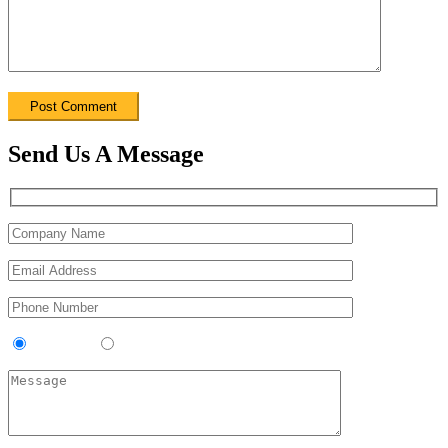
Send Us A Message
Contractor
Sub-Contractor