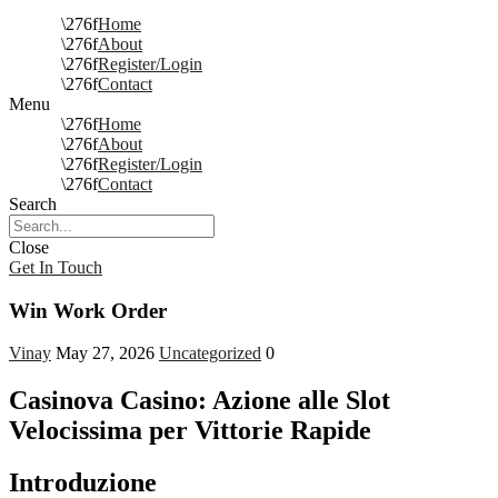
Home
About
Register/Login
Contact
Menu
Home
About
Register/Login
Contact
Search
Close
Get In Touch
Win Work Order
Vinay
May 27, 2026
Uncategorized
0
Casinova Casino: Azione alle Slot
Velocissima per Vittorie Rapide
Introduzione