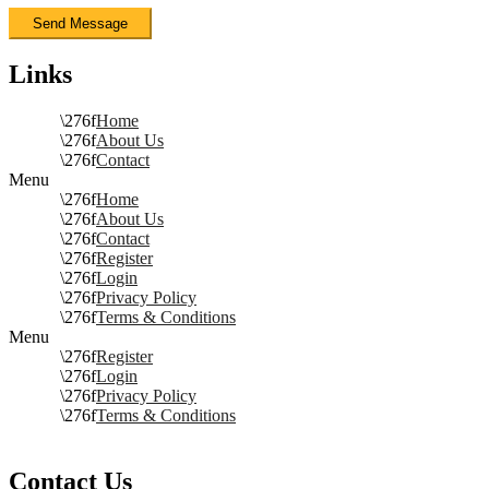
Links
Home
About Us
Contact
Menu
Home
About Us
Contact
Register
Login
Privacy Policy
Terms & Conditions
Menu
Register
Login
Privacy Policy
Terms & Conditions
Contact Us