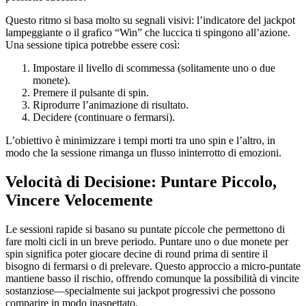
Questo ritmo si basa molto su segnali visivi: l’indicatore del jackpot
lampeggiante o il grafico “Win” che luccica ti spingono all’azione.
Una sessione tipica potrebbe essere così:
Impostare il livello di scommessa (solitamente uno o due
monete).
Premere il pulsante di spin.
Riprodurre l’animazione di risultato.
Decidere (continuare o fermarsi).
L’obiettivo è minimizzare i tempi morti tra uno spin e l’altro, in
modo che la sessione rimanga un flusso ininterrotto di emozioni.
Velocità di Decisione: Puntare Piccolo,
Vincere Velocemente
Le sessioni rapide si basano su puntate piccole che permettono di
fare molti cicli in un breve periodo. Puntare uno o due monete per
spin significa poter giocare decine di round prima di sentire il
bisogno di fermarsi o di prelevare. Questo approccio a micro-puntate
mantiene basso il rischio, offrendo comunque la possibilità di vincite
sostanziose—specialmente sui jackpot progressivi che possono
comparire in modo inaspettato.