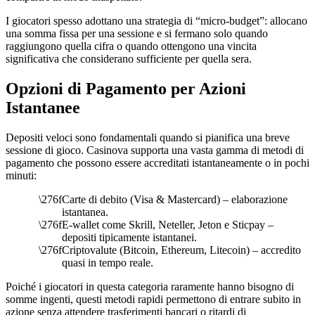
I giocatori spesso adottano una strategia di “micro-budget”: allocano
una somma fissa per una sessione e si fermano solo quando
raggiungono quella cifra o quando ottengono una vincita
significativa che considerano sufficiente per quella sera.
Opzioni di Pagamento per Azioni
Istantanee
Depositi veloci sono fondamentali quando si pianifica una breve
sessione di gioco. Casinova supporta una vasta gamma di metodi di
pagamento che possono essere accreditati istantaneamente o in pochi
minuti:
Carte di debito (Visa & Mastercard) – elaborazione
istantanea.
E-wallet come Skrill, Neteller, Jeton e Sticpay –
depositi tipicamente istantanei.
Criptovalute (Bitcoin, Ethereum, Litecoin) – accredito
quasi in tempo reale.
Poiché i giocatori in questa categoria raramente hanno bisogno di
somme ingenti, questi metodi rapidi permettono di entrare subito in
azione senza attendere trasferimenti bancari o ritardi di