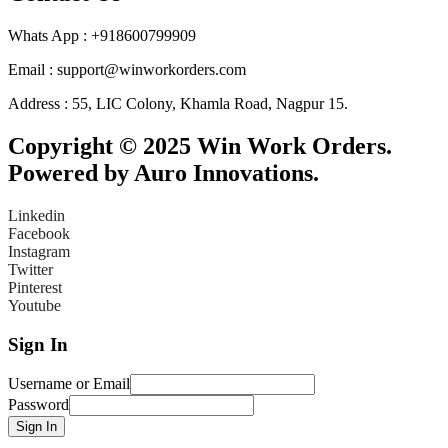
Whats App : +918600799909
Email : support@winworkorders.com
Address : 55, LIC Colony, Khamla Road, Nagpur 15.
Copyright © 2025 Win Work Orders.
Powered by Auro Innovations.
Linkedin
Facebook
Instagram
Twitter
Pinterest
Youtube
Sign In
Username or Email
Password
Sign In