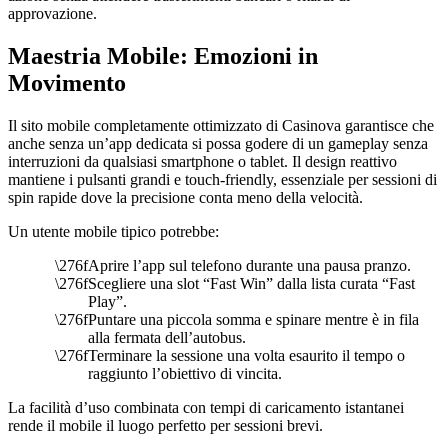
approvazione.
Maestria Mobile: Emozioni in
Movimento
Il sito mobile completamente ottimizzato di Casinova garantisce che
anche senza un’app dedicata si possa godere di un gameplay senza
interruzioni da qualsiasi smartphone o tablet. Il design reattivo
mantiene i pulsanti grandi e touch-friendly, essenziale per sessioni di
spin rapide dove la precisione conta meno della velocità.
Un utente mobile tipico potrebbe:
Aprire l’app sul telefono durante una pausa pranzo.
Scegliere una slot “Fast Win” dalla lista curata “Fast
Play”.
Puntare una piccola somma e spinare mentre è in fila
alla fermata dell’autobus.
Terminare la sessione una volta esaurito il tempo o
raggiunto l’obiettivo di vincita.
La facilità d’uso combinata con tempi di caricamento istantanei
rende il mobile il luogo perfetto per sessioni brevi.