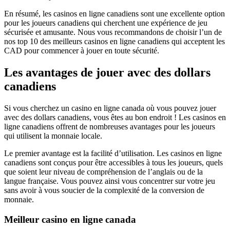
En résumé, les casinos en ligne canadiens sont une excellente option
pour les joueurs canadiens qui cherchent une expérience de jeu
sécurisée et amusante. Nous vous recommandons de choisir l’un de
nos top 10 des meilleurs casinos en ligne canadiens qui acceptent les
CAD pour commencer à jouer en toute sécurité.
Les avantages de jouer avec des dollars
canadiens
Si vous cherchez un casino en ligne canada où vous pouvez jouer
avec des dollars canadiens, vous êtes au bon endroit ! Les casinos en
ligne canadiens offrent de nombreuses avantages pour les joueurs
qui utilisent la monnaie locale.
Le premier avantage est la facilité d’utilisation. Les casinos en ligne
canadiens sont conçus pour être accessibles à tous les joueurs, quels
que soient leur niveau de compréhension de l’anglais ou de la
langue française. Vous pouvez ainsi vous concentrer sur votre jeu
sans avoir à vous soucier de la complexité de la conversion de
monnaie.
Meilleur casino en ligne canada