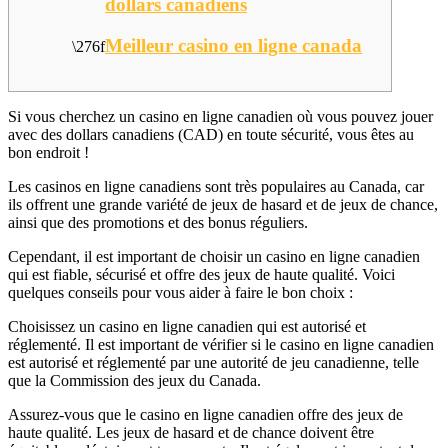
dollars canadiens
Meilleur casino en ligne canada
Si vous cherchez un casino en ligne canadien où vous pouvez jouer
avec des dollars canadiens (CAD) en toute sécurité, vous êtes au
bon endroit !
Les casinos en ligne canadiens sont très populaires au Canada, car
ils offrent une grande variété de jeux de hasard et de jeux de chance,
ainsi que des promotions et des bonus réguliers.
Cependant, il est important de choisir un casino en ligne canadien
qui est fiable, sécurisé et offre des jeux de haute qualité. Voici
quelques conseils pour vous aider à faire le bon choix :
Choisissez un casino en ligne canadien qui est autorisé et
réglementé. Il est important de vérifier si le casino en ligne canadien
est autorisé et réglementé par une autorité de jeu canadienne, telle
que la Commission des jeux du Canada.
Assurez-vous que le casino en ligne canadien offre des jeux de
haute qualité. Les jeux de hasard et de chance doivent être