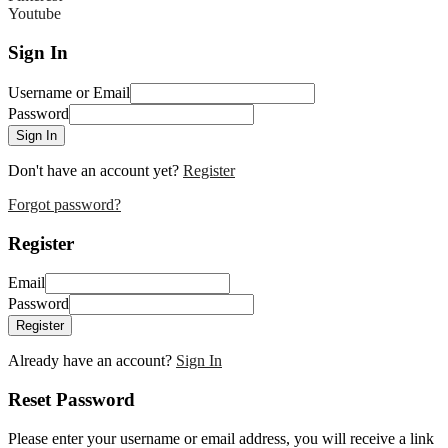
Youtube
Sign In
Username or Email
Password
Sign In
Don't have an account yet?
Register
Forgot password?
Register
Email
Password
Register
Already have an account?
Sign In
Reset Password
Please enter your username or email address, you will receive a link