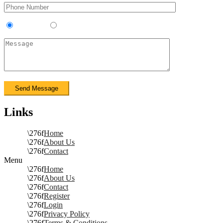
Contractor
Sub-Contractor
Links
Home
About Us
Contact
Menu
Home
About Us
Contact
Register
Login
Privacy Policy
Terms & Conditions