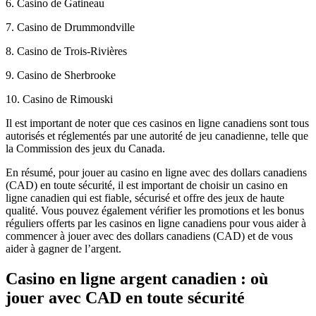
6. Casino de Gatineau
7. Casino de Drummondville
8. Casino de Trois-Rivières
9. Casino de Sherbrooke
10. Casino de Rimouski
Il est important de noter que ces casinos en ligne canadiens sont tous
autorisés et réglementés par une autorité de jeu canadienne, telle que
la Commission des jeux du Canada.
En résumé, pour jouer au casino en ligne avec des dollars canadiens
(CAD) en toute sécurité, il est important de choisir un casino en
ligne canadien qui est fiable, sécurisé et offre des jeux de haute
qualité. Vous pouvez également vérifier les promotions et les bonus
réguliers offerts par les casinos en ligne canadiens pour vous aider à
commencer à jouer avec des dollars canadiens (CAD) et de vous
aider à gagner de l’argent.
Casino en ligne argent canadien : où
jouer avec CAD en toute sécurité