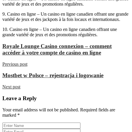
variété de jeux et des promotions régulières.
9. Casino en ligne – Un casino en ligne canadien offrant une grande
variété de jeux et des jackpots à la fois locaux et internationaux.
10. Casino en ligne – Un casino en ligne canadien offrant une
grande variété de jeux et des promotions régulières.
Royale Lounge Casino connexion – comment
accéder à votre compte de casino en ligne
Previous post
Mostbet w Polsce – rejestracja i logowanie
Next post
Leave a Reply
Your email address will not be published.
Required fields are
marked
*