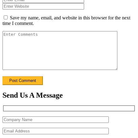
Save my name, email, and website in this browser for the next
time I comment.
Send Us A Message