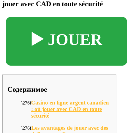
jouer avec CAD en toute sécurité
▶️ JOUER
Содержимое
Casino en ligne argent canadien
: où jouer avec CAD en toute
sécurité
Les avantages de jouer avec des