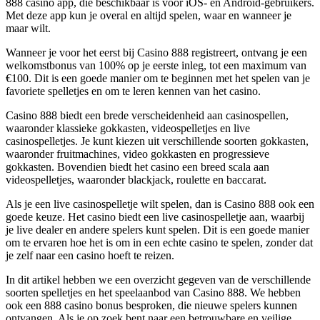
888 casino app, die beschikbaar is voor iOS- en Android-gebruikers.
Met deze app kun je overal en altijd spelen, waar en wanneer je
maar wilt.
Wanneer je voor het eerst bij Casino 888 registreert, ontvang je een
welkomstbonus van 100% op je eerste inleg, tot een maximum van
€100. Dit is een goede manier om te beginnen met het spelen van je
favoriete spelletjes en om te leren kennen van het casino.
Casino 888 biedt een brede verscheidenheid aan casinospellen,
waaronder klassieke gokkasten, videospelletjes en live
casinospelletjes. Je kunt kiezen uit verschillende soorten gokkasten,
waaronder fruitmachines, video gokkasten en progressieve
gokkasten. Bovendien biedt het casino een breed scala aan
videospelletjes, waaronder blackjack, roulette en baccarat.
Als je een live casinospelletje wilt spelen, dan is Casino 888 ook een
goede keuze. Het casino biedt een live casinospelletje aan, waarbij
je live dealer en andere spelers kunt spelen. Dit is een goede manier
om te ervaren hoe het is om in een echte casino te spelen, zonder dat
je zelf naar een casino hoeft te reizen.
In dit artikel hebben we een overzicht gegeven van de verschillende
soorten spelletjes en het speelaanbod van Casino 888. We hebben
ook een 888 casino bonus besproken, die nieuwe spelers kunnen
ontvangen. Als je op zoek bent naar een betrouwbare en veilige