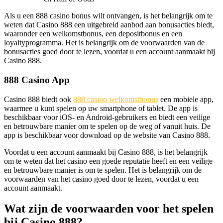
Als u een 888 casino bonus wilt ontvangen, is het belangrijk om te
weten dat Casino 888 een uitgebreid aanbod aan bonusacties biedt,
waaronder een welkomstbonus, een depositbonus en een
loyaltyprogramma. Het is belangrijk om de voorwaarden van de
bonusacties goed door te lezen, voordat u een account aanmaakt bij
Casino 888.
888 Casino App
Casino 888 biedt ook
888 casino welkomstbonus
een mobiele app,
waarmee u kunt spelen op uw smartphone of tablet. De app is
beschikbaar voor iOS- en Android-gebruikers en biedt een veilige
en betrouwbare manier om te spelen op de weg of vanuit huis. De
app is beschikbaar voor download op de website van Casino 888.
Voordat u een account aanmaakt bij Casino 888, is het belangrijk
om te weten dat het casino een goede reputatie heeft en een veilige
en betrouwbare manier is om te spelen. Het is belangrijk om de
voorwaarden van het casino goed door te lezen, voordat u een
account aanmaakt.
Wat zijn de voorwaarden voor het spelen
bij Casino 888?