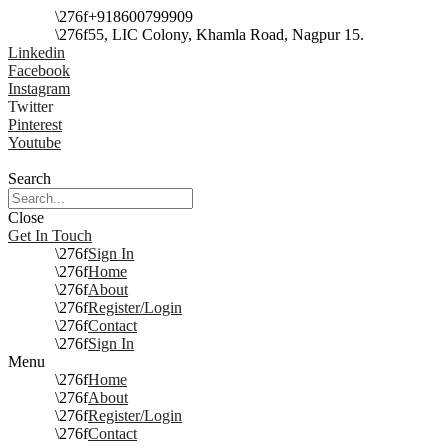
+918600799909
55, LIC Colony, Khamla Road, Nagpur 15.
Linkedin
Facebook
Instagram
Twitter
Pinterest
Youtube
Search
Close
Get In Touch
Sign In
Home
About
Register/Login
Contact
Sign In
Menu
Home
About
Register/Login
Contact