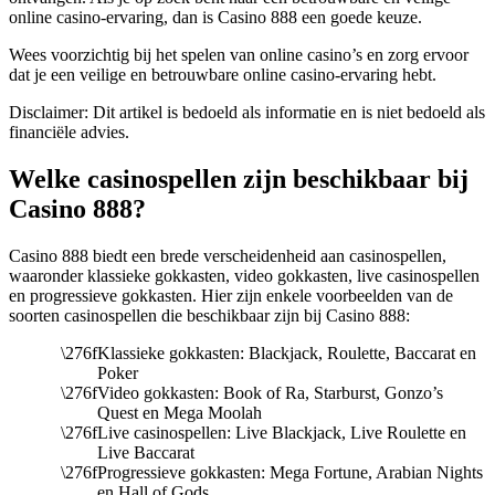
online casino-ervaring, dan is Casino 888 een goede keuze.
Wees voorzichtig bij het spelen van online casino’s en zorg ervoor
dat je een veilige en betrouwbare online casino-ervaring hebt.
Disclaimer: Dit artikel is bedoeld als informatie en is niet bedoeld als
financiële advies.
Welke casinospellen zijn beschikbaar bij
Casino 888?
Casino 888 biedt een brede verscheidenheid aan casinospellen,
waaronder klassieke gokkasten, video gokkasten, live casinospellen
en progressieve gokkasten. Hier zijn enkele voorbeelden van de
soorten casinospellen die beschikbaar zijn bij Casino 888:
Klassieke gokkasten: Blackjack, Roulette, Baccarat en
Poker
Video gokkasten: Book of Ra, Starburst, Gonzo’s
Quest en Mega Moolah
Live casinospellen: Live Blackjack, Live Roulette en
Live Baccarat
Progressieve gokkasten: Mega Fortune, Arabian Nights
en Hall of Gods